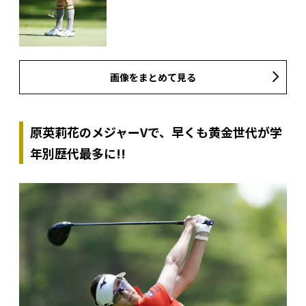
画像をまとめて見る
原英莉花のメジャーVで、早くも黄金世代が学
年別歴代最多に!!