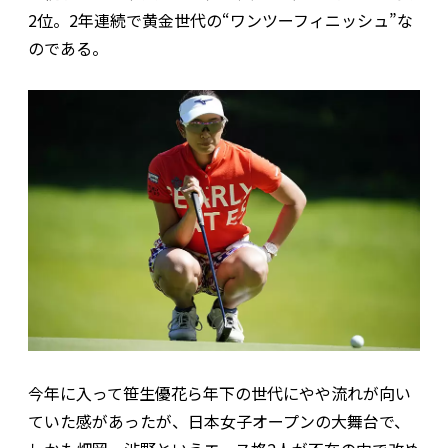
2位。2年連続で黄金世代の“ワンツーフィニッシュ”な
のである。
今年に入って笹生優花ら年下の世代にやや流れが向い
ていた感があったが、日本女子オープンの大舞台で、