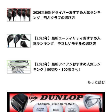
2026年最新ドライバーおすすめ人気ランキ
ング｜飛ぶクラブの選び方
【2026年】最新ユーティリティおすすめ人
気ランキング｜やさしいモデルの選び方
【2026年】最新アイアンおすすめ人気ラン
キング｜90切り・100切りへ！
もっと読む