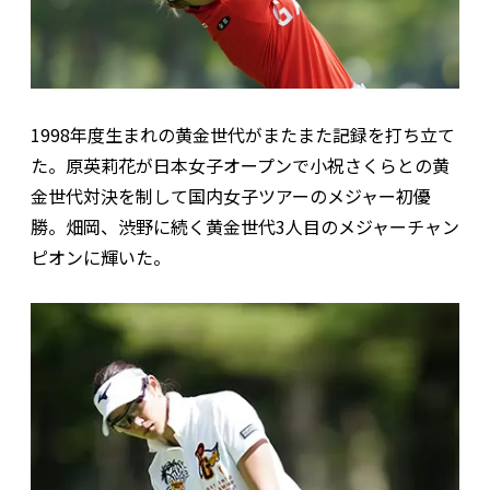
1998年度生まれの黄金世代がまたまた記録を打ち立て
た。原英莉花が日本女子オープンで小祝さくらとの黄
金世代対決を制して国内女子ツアーのメジャー初優
勝。畑岡、渋野に続く黄金世代3人目のメジャーチャン
ピオンに輝いた。