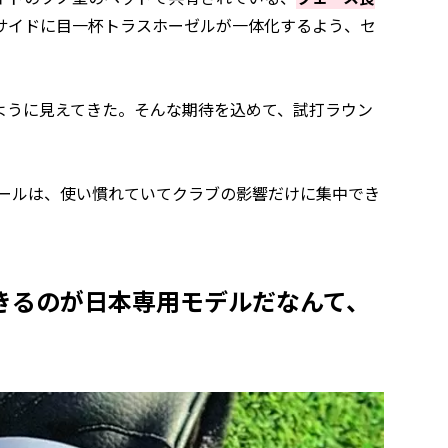
サイドに目一杯トラスホーゼルが一体化するよう、セ
ように見えてきた。そんな期待を込めて、試打ラウン
ボールは、使い慣れていてクラブの影響だけに集中でき
きるのが日本専用モデルだなんて、