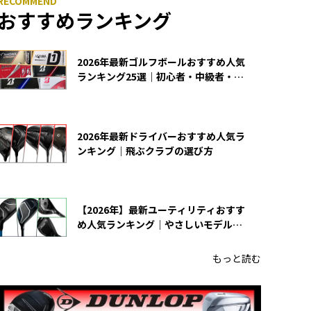
おすすめランキング
2026年最新ゴルフボールおすすめ人気
ランキング25選｜初心者・中級者・上
級者向け
2026年最新ドライバーおすすめ人気ラ
ンキング｜飛ぶクラブの選び方
【2026年】最新ユーティリティおすす
め人気ランキング｜やさしいモデルの
選び方
もっと読む