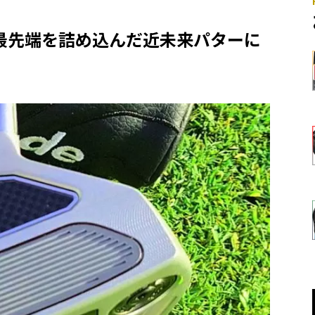
ー』は最先端を詰め込んだ近未来パターに