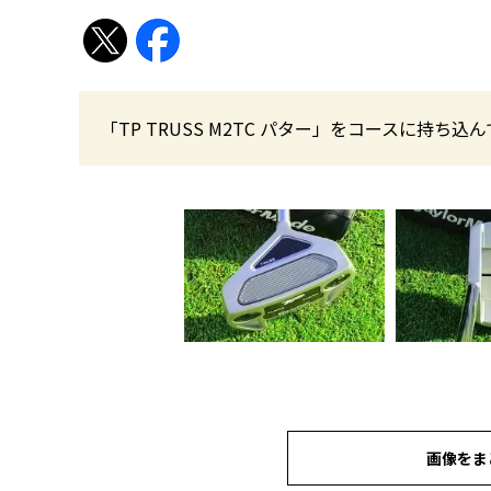
「TP TRUSS M2TC パター」をコースに持
画像をま