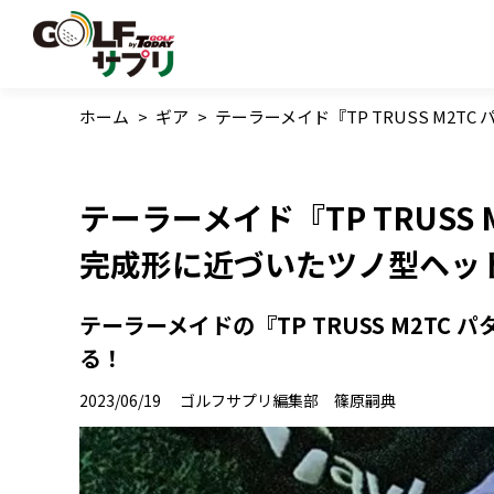
ホーム
>
ギア
>
テーラーメイド『TP TRUSS M2
テーラーメイド『TP TRUSS
完成形に近づいたツノ型ヘッ
テーラーメイドの『TP TRUSS M2T
る！
2023/06/19
ゴルフサプリ編集部 篠原嗣典