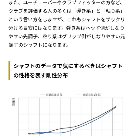
また、ユーチューバーやクラブフィッターの方など、
クラブを評価する人の多くは「弾き系」と「粘り系」
という言い方をしますが、これもシャフトをザックリ
分ける目安にはなります。弾き系はヘッド側がしなり
やすい先調子、粘り系はグリップ側がしなりやすい元
調子のシャフトになります。
シャフトのデータで気にするべきはシャフト
の性格を表す剛性分布