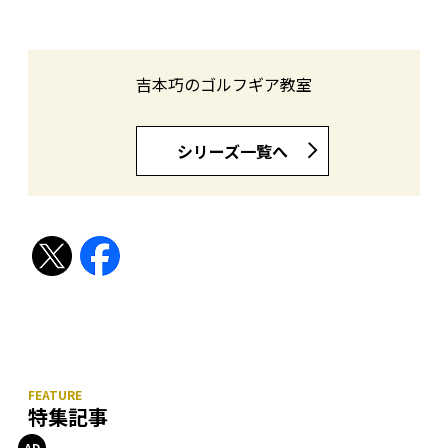
吉本巧のゴルフギア教室
シリーズ一覧へ
特集記事