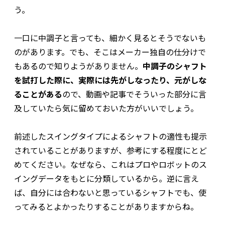
う。
一口に中調子と言っても、細かく見るとそうでないも
のがあります。でも、そこはメーカー独自の仕分けで
もあるので知りようがありません。
中調子のシャフト
を試打した際に、実際には先がしなったり、元がしな
ることがある
ので、動画や記事でそういった部分に言
及していたら気に留めておいた方がいいでしょう。
前述したスイングタイプによるシャフトの適性も提示
されていることがありますが、参考にする程度にとど
めてください。なぜなら、これはプロやロボットのス
イングデータをもとに分類しているから。逆に言え
ば、自分には合わないと思っているシャフトでも、使
ってみるとよかったりすることがありますからね。