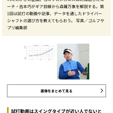
ーチ・吉本巧がギア目線から森羅万象を解説する。第
1回は試打の動画や記事、データを通したドライバー
シャフトの選び方を教えてもらおう。 写真／ゴルフサ
プリ編集部
画像をまとめて見る
試打動画はスイングタイプが近い人でないと