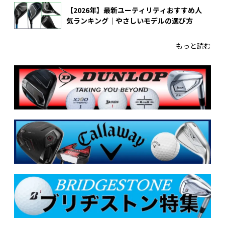
【2026年】最新ユーティリティおすすめ人
気ランキング｜やさしいモデルの選び方
もっと読む