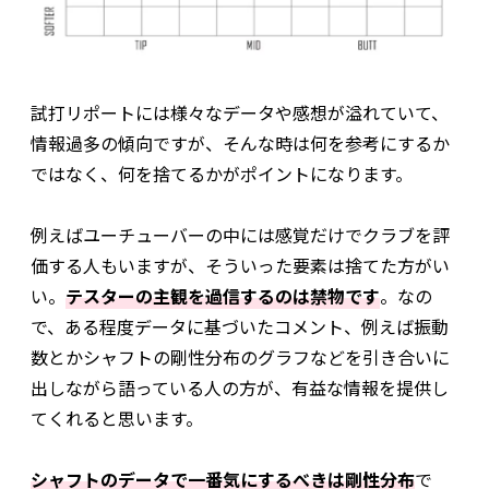
試打リポートには様々なデータや感想が溢れていて、
情報過多の傾向ですが、そんな時は何を参考にするか
ではなく、何を捨てるかがポイントになります。
例えばユーチューバーの中には感覚だけでクラブを評
価する人もいますが、そういった要素は捨てた方がい
い。
テスターの主観を過信するのは禁物です
。なの
で、ある程度データに基づいたコメント、例えば振動
数とかシャフトの剛性分布のグラフなどを引き合いに
出しながら語っている人の方が、有益な情報を提供し
てくれると思います。
シャフトのデータで一番気にするべきは剛性分布
で