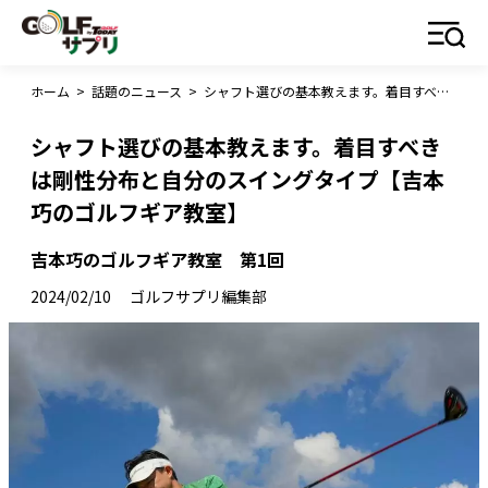
ホーム
>
話題のニュース
>
シャフト選びの基本教えます。着目すべきは剛性分布と自分のスイングタイプ【吉本巧のゴルフギア教室】
シャフト選びの基本教えます。着目すべき
は剛性分布と自分のスイングタイプ【吉本
巧のゴルフギア教室】
吉本巧のゴルフギア教室 第1回
2024/02/10
ゴルフサプリ編集部