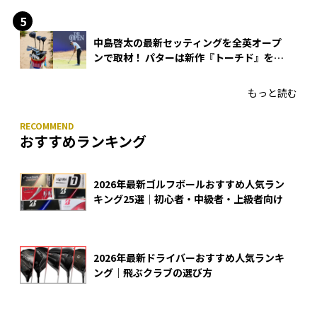
中島啓太の最新セッティングを全英オープ
ンで取材！ パターは新作『トーチド』を投
入
もっと読む
おすすめランキング
2026年最新ゴルフボールおすすめ人気ラン
キング25選｜初心者・中級者・上級者向け
2026年最新ドライバーおすすめ人気ランキ
ング｜飛ぶクラブの選び方