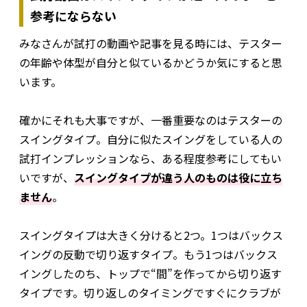
参考にならない
みなさんが試打の動画や記事を見る時には、テスター
の年齢や体型が自分と似ているかどうか気にすると思
います。
確かにそれも大事ですが、一番重要なのはテスターの
スイングタイプ。自分に似たスイングをしている人の
試打インプレッションなら、ある程度参考にしてもい
いですが、
スイングタイプが違う人のものは役に立ち
ません
。
スイングタイプは大きく分けると2つ。1つはバックス
イングの反動で切り返すタイプ。もう1つはバックス
イングしたのち、トップで“間”を作ってから切り返す
タイプです。切り返しのタイミングですぐにクラブが