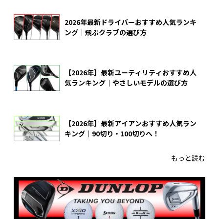
2026年最新ドライバーおすすめ人気ランキ
ング｜飛ぶクラブの選び方
【2026年】最新ユーティリティおすすめ人
気ランキング｜やさしいモデルの選び方
【2026年】最新アイアンおすすめ人気ラン
キング｜90切り・100切りへ！
もっと読む