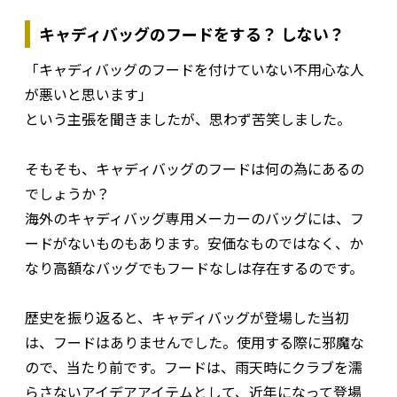
キャディバッグのフードをする？ しない？
「キャディバッグのフードを付けていない不用心な人
が悪いと思います」
という主張を聞きましたが、思わず苦笑しました。
そもそも、キャディバッグのフードは何の為にあるの
でしょうか？
海外のキャディバッグ専用メーカーのバッグには、フ
ードがないものもあります。安価なものではなく、か
なり高額なバッグでもフードなしは存在するのです。
歴史を振り返ると、キャディバッグが登場した当初
は、フードはありませんでした。使用する際に邪魔な
ので、当たり前です。フードは、雨天時にクラブを濡
らさないアイデアアイテムとして、近年になって登場