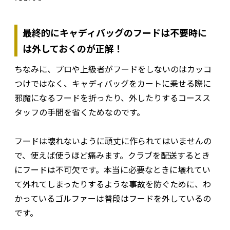
最終的にキャディバッグのフードは不要時に
は外しておくのが正解！
ちなみに、プロや上級者がフードをしないのはカッコ
つけではなく、キャディバッグをカートに乗せる際に
邪魔になるフードを折ったり、外したりするコースス
タッフの手間を省くためなのです。
フードは壊れないように頑丈に作られてはいませんの
で、使えば使うほど痛みます。クラブを配送するとき
にフードは不可欠です。本当に必要なときに壊れてい
て外れてしまったりするような事故を防ぐために、わ
かっているゴルファーは普段はフードを外しているの
です。