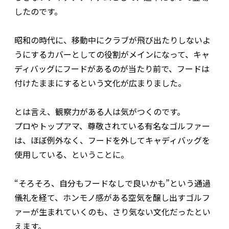
したのです。
昭和の時代に、移動中にクラブが飛び出たりしないよ
うにするカバーとしての役割がメインになって、キャ
ディバッグにフードがあるのが当たり前で、フードは
付けたままにするという文化が広まりました。
とは言え、観察力がある人は気がつくのです。
プロやトップアマ、尊敬されている有名なゴルファー
は、ほぼ例外なく、フードを外してキャディバッグを
使用している、ということに。
“そろそろ、自分もフードなしで良いかも”という通過
儀礼を経て、ホンモノ感がある空気を醸し出すゴルフ
ァーが生まれていくのも、さり気ない文化だったとい
えます。