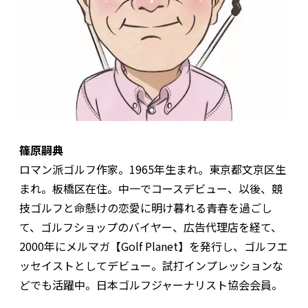
篠原嗣典
ロマン派ゴルフ作家。1965年生まれ。東京都文京区生
まれ。板橋区在住。中一でコースデビュー、以後、競
技ゴルフと命懸けの恋愛に明け暮れる青春を過ごし
て、ゴルフショップのバイヤー、広告代理店を経て、
2000年にメルマガ【Golf Planet】を発行し、ゴルフエ
ッセイストとしてデビュー。試打インプレッションな
どでも活躍中。日本ゴルフジャーナリスト協会会員。