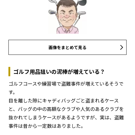
画像をまとめて見る
ゴルフ用品狙いの泥棒が増えている？
ゴルフコースや練習場で盗難事件が増えているそうで
す。
目を離した隙にキャディバッグごと盗まれるケース
と、バッグの中の高額なクラブや人気のあるクラブを
抜かれてしまうケースがあるようですが、実は、盗難
事件は昔から一定数はありました。