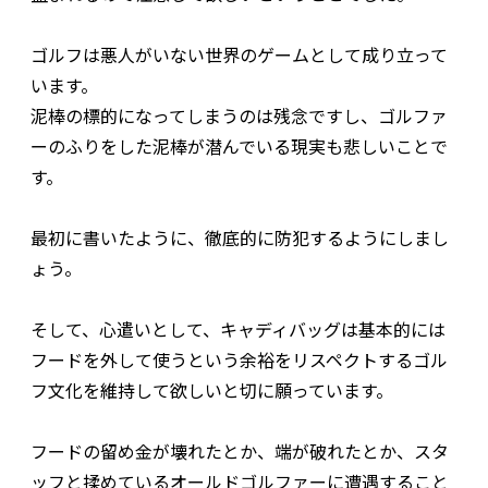
ゴルフは悪人がいない世界のゲームとして成り立って
います。
泥棒の標的になってしまうのは残念ですし、ゴルファ
ーのふりをした泥棒が潜んでいる現実も悲しいことで
す。
最初に書いたように、徹底的に防犯するようにしまし
ょう。
そして、心遣いとして、キャディバッグは基本的には
フードを外して使うという余裕をリスペクトするゴル
フ文化を維持して欲しいと切に願っています。
フードの留め金が壊れたとか、端が破れたとか、スタ
ッフと揉めているオールドゴルファーに遭遇すること