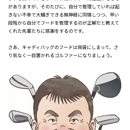
がありますが、そのたびに、自分で管理していれば起
きない不幸で大騒ぎできる無神経に同情しつつ、早い
段階から自分でフードを管理するのが正解だと教えて
くれた先輩たちに感謝をするのです。
さあ、キャディバッグのフードは背袋にしまって、さ
り気なく一目置かれるゴルファーになりましょう。