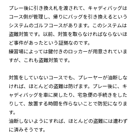
プレー後に引き換え札を渡されて、キャディバッグは
コース側が管理し、帰りにバッグを引き換えるという
システムのゴルフコースがあります。このシステムは
盗難対策です。以前、対策を取らなければならないほ
ど事件があったという証拠なのです。
練習場によっては鍵付きのロッカーが用意されていま
すが、これも盗難対策です。
対策をしていないコースでも、プレーヤーが油断しな
ければ、ほとんどの盗難は防げます。プレー後に、キ
ャディバッグを車に戻したり、宅急便の手続きをした
りして、放置する時間を作らないことで防犯になりま
す。
油断しないようにすれば、ほとんどの盗難には遭わず
に済みそうです。