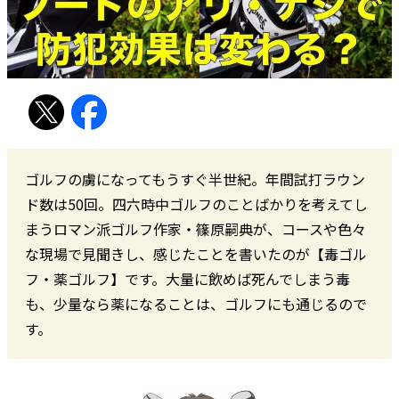
ゴルフの虜になってもうすぐ半世紀。年間試打ラウン
ド数は50回。四六時中ゴルフのことばかりを考えてし
まうロマン派ゴルフ作家・篠原嗣典が、コースや色々
な現場で見聞きし、感じたことを書いたのが【毒ゴル
フ・薬ゴルフ】です。大量に飲めば死んでしまう毒
も、少量なら薬になることは、ゴルフにも通じるので
す。