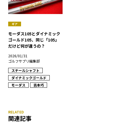
ギア
モーダス105とダイナミック
ゴールド105、同じ「105」
だけど何が違うの？
2026/01/31
ゴルフサプリ編集部
スチールシャフト
ダイナミックゴールド
モーダス
吉本巧
関連記事