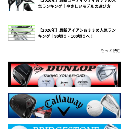
【2026年】最新ユーティリティおすすめ人
気ランキング｜やさしいモデルの選び方
【2026年】最新アイアンおすすめ人気ラン
キング｜90切り・100切りへ！
もっと読む