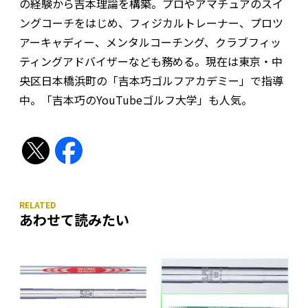
の経験から吉本理論を構築。プロやアマチュアのスイ
ングコーチをはじめ、フィジカルトレーナー、プロツ
アーキャディー、メンタルコーチング、クラブフィッ
ティングアドバイザーなども務める。現在は東京・中
央区日本橋浜町の「吉本巧ゴルフアカデミー」で指導
中。「吉本巧のYouTubeゴルフ大学」も人気。
あわせて読みたい