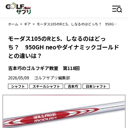
ホーム
>
ギア
>
モーダス105のRとS、しなるのはどっち？ 950GH neoやダイナミックゴールドとの違いは？
モーダス105のRとS、しなるのはどっ
ち？ 950GH neoやダイナミックゴールド
との違いは？
吉本巧のゴルフギア教室 第118回
2026/05/09
ゴルフサプリ編集部
シャフト
スチールシャフト
吉本巧
日本シャフト