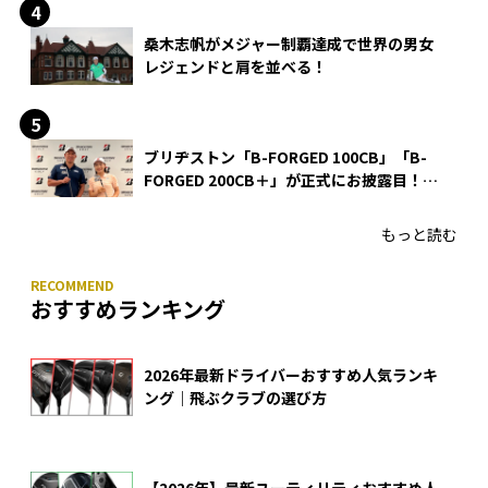
桑木志帆がメジャー制覇達成で世界の男女
レジェンドと肩を並べる！
ブリヂストン「B-FORGED 100CB」「B-
FORGED 200CB＋」が正式にお披露目！
あのアイアンの正体がついに明らかに！
もっと読む
おすすめランキング
2026年最新ドライバーおすすめ人気ランキ
ング｜飛ぶクラブの選び方