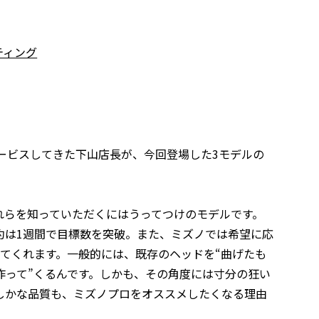
ティング
ービスしてきた下山店長が、今回登場した3モデルの
れらを知っていただくにはうってつけのモデルです。
約は1週間で目標数を突破。また、ミズノでは希望に応
てくれます。一般的には、既存のヘッドを“曲げたも
作って”くるんです。しかも、その角度には寸分の狂い
しかな品質も、ミズノプロをオススメしたくなる理由