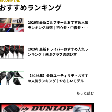
おすすめランキング
2026年最新ゴルフボールおすすめ人気
ランキング25選｜初心者・中級者・上
級者向け
2026年最新ドライバーおすすめ人気ラ
ンキング｜飛ぶクラブの選び方
【2026年】最新ユーティリティおすす
め人気ランキング｜やさしいモデルの
選び方
もっと読む