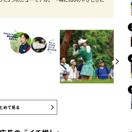
とめて見る