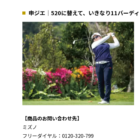
申ジエ｜520に替えて、いきなり11バーデ
【商品のお問い合わせ先】
ミズノ
フリーダイヤル：0120-320-799