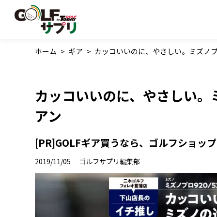
ホーム
>
ギア
>
カッコいいのに、やさしい。ミズノプロ92
カッコいいのに、やさしい。ミズ
アン
[PR]GOLFギア買うなら、ゴルフショップ
2019/11/05
ゴルフサプリ編集部