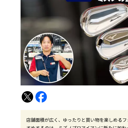
店舗面積が広く、ゆったりと買い物を楽しめるフ
すめするのは、ミズノプロアイアンに新たに加わっ