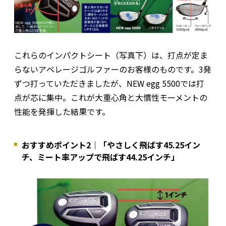
これらのインパクトシート（写真下）は、打点が定ま
らないアベレージゴルファーのお客様のものです。3発
ずつ打っていただきましたが、NEW egg 5500では打
点が芯に集中。これが大重心角と大慣性モーメントの
性能を発揮した結果です。
おすすめポイント2｜「やさしく飛ばす45.25イン
チ、ミート率アップで飛ばす44.25インチ」