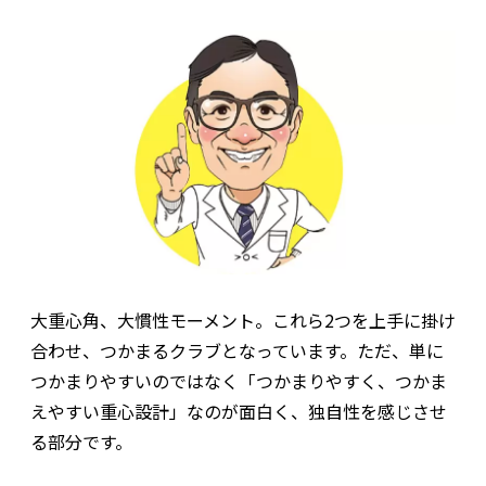
大重心角、大慣性モーメント。これら2つを上手に掛け
合わせ、つかまるクラブとなっています。ただ、単に
つかまりやすいのではなく「つかまりやすく、つかま
えやすい重心設計」なのが面白く、独自性を感じさせ
る部分です。