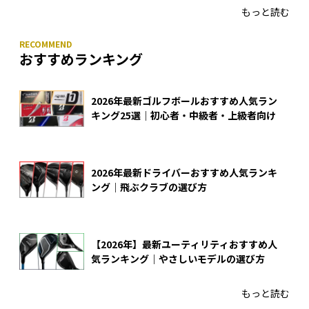
もっと読む
おすすめランキング
2026年最新ゴルフボールおすすめ人気ラン
キング25選｜初心者・中級者・上級者向け
2026年最新ドライバーおすすめ人気ランキ
ング｜飛ぶクラブの選び方
【2026年】最新ユーティリティおすすめ人
気ランキング｜やさしいモデルの選び方
もっと読む