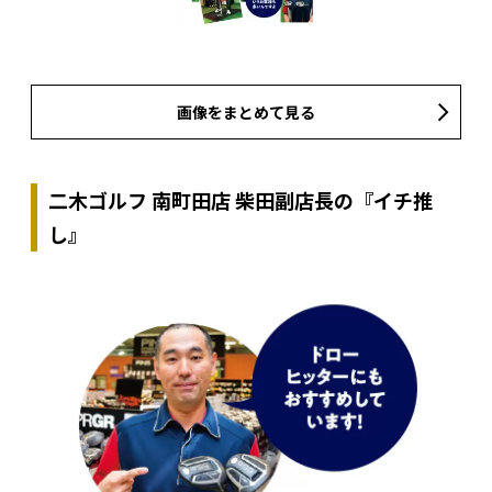
画像をまとめて見る
二木ゴルフ 南町田店 柴田副店長の『イチ推
し』