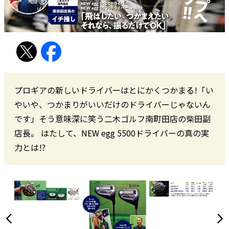
プロギアの新しいドライバーはとにかくつかまる!「い
やいや、つかまりがいいだけのドライバーじゃないん
です」そう意味深に笑う二木ゴルフ南町田店の柴田副
店長。 はたして、NEW egg 5500ドライバーの真の実
力とは!?