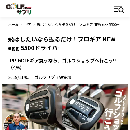
ホーム
>
ギア
>
飛ばしたいなら振るだけ！プロギア NEW egg 5500ドライバー
飛ばしたいなら振るだけ！プロギア NEW
egg 5500ドライバー
[PR]GOLFギア買うなら、ゴルフショップへ行こう!!
（4/6）
2019/11/05
ゴルフサプリ編集部