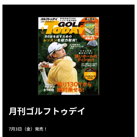
月刊ゴルフトゥデイ
7月3日（金）発売！