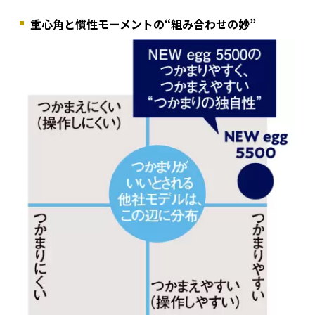
重心角と慣性モーメントの“組み合わせの妙”