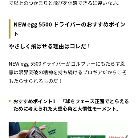
で以上のつかまりと飛びを体感できるに違いない。
NEW egg 5500 ドライバーのおすすめポイン
ト
やさしく飛ばせる理由はコレだ！
NEW egg 5500ドライバーがゴルファーにもたらす恩
恵は限界突破の精神を持ち続けるプロギアだからこそ
もたらせられるものだ！
おすすめポイント1｜「球をフェース正面でとらえる
ために考えられた大重心角と大慣性モーメント」