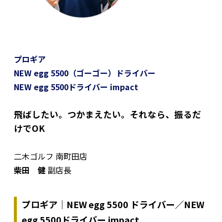
プロギア
NEW egg 5500（ゴーゴー）ドライバー
NEW egg 5500ドライバー impact
飛ばしたい。つかまえたい。それなら、振るだ
けでOK
二木ゴルフ 南町田店
柴田 健
副店長
プロギア｜NEW egg 5500 ドライバー／NEW
egg 5500ドライバー impact