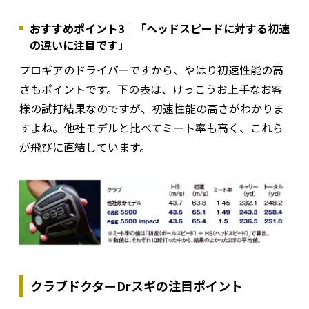
おすすめポイント3｜「ヘッドスピードに対する初速
の違いに注目です」
プロギアのドライバーですから、やはり初速性能の高
さもポイントです。下の表は、けっこうお上手なお客
様の試打結果なのですが、初速性能の高さがわかりま
すよね。他社モデルと比べてミート率も高く、これら
が飛びに直結しています。
クラブドクターDrスギの注目ポイント