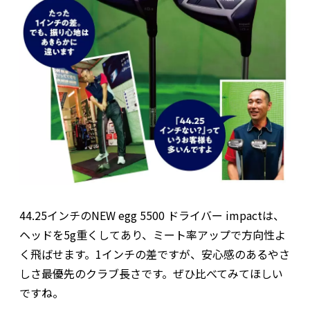
44.25インチのNEW egg 5500 ドライバー impactは、
ヘッドを5g重くしてあり、ミート率アップで方向性よ
く飛ばせます。1インチの差ですが、安心感のあるやさ
しさ最優先のクラブ長さです。ぜひ比べてみてほしい
ですね。