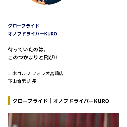
グローブライド
オノフドライバーKURO
待っていたのは、
このつかまりと飛び!!
二木ゴルフ フォレオ菖蒲店
下山育男
店長
グローブライド｜オノフドライバーKURO