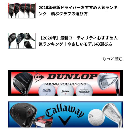
2026年最新ドライバーおすすめ人気ランキ
ング｜飛ぶクラブの選び方
【2026年】最新ユーティリティおすすめ人
気ランキング｜やさしいモデルの選び方
もっと読む