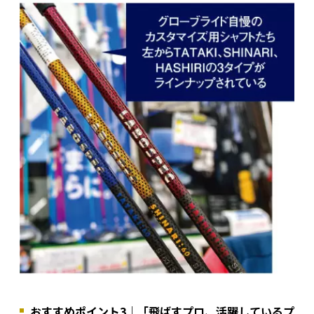
おすすめポイント3｜「飛ばすプロ、活躍しているプ