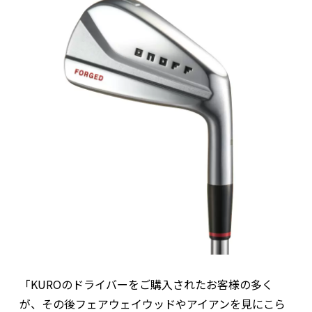
「KUROのドライバーをご購入されたお客様の多く
が、その後フェアウェイウッドやアイアンを見にこら