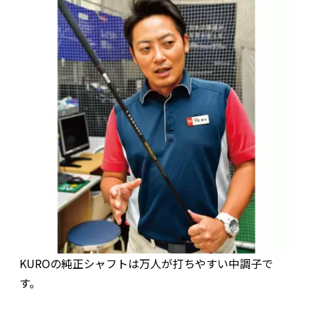
KUROの純正シャフトは万人が打ちやすい中調子で
す。