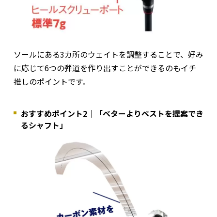
ソールにある3カ所のウェイトを調整することで、好み
に応じて6つの弾道を作り出すことができるのもイチ
推しのポイントです。
おすすめポイント2｜「ベターよりベストを提案でき
るシャフト」