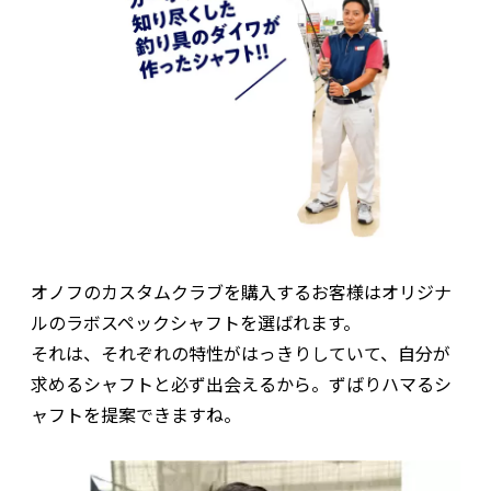
オノフのカスタムクラブを購入するお客様はオリジナ
ルのラボスペックシャフトを選ばれます。
それは、それぞれの特性がはっきりしていて、自分が
求めるシャフトと必ず出会えるから。ずばりハマるシ
ャフトを提案できますね。