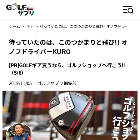
ホーム
>
ギア
>
待っていたのは、このつかまりと飛び!! オノフドライバーKURO
待っていたのは、このつかまりと飛び!! オ
ノフドライバーKURO
[PR]GOLFギア買うなら、ゴルフショップへ行こう!!
（5/6）
2019/11/05
ゴルフサプリ編集部