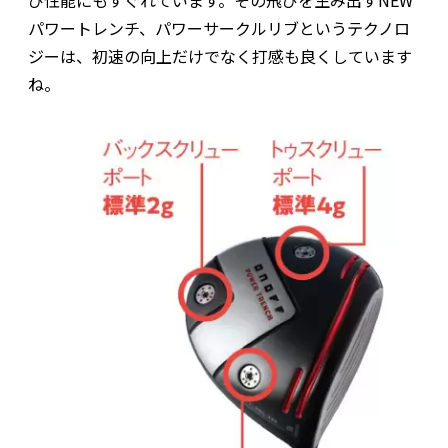
び性能にもすぐれています。その飛びを生み出すNEW
パワートレンチ、パワーサークルリブというテクノロ
ジーは、初速の向上だけでなく打感も良くしています
ね。