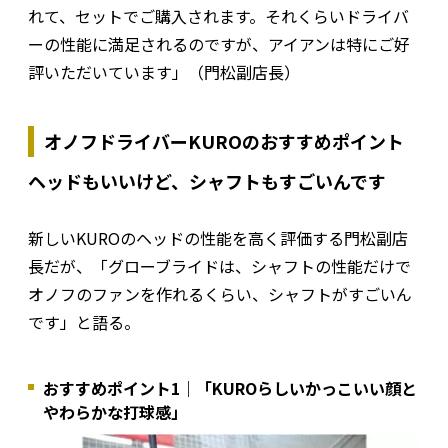
れて、セットでご購入されます。それくらいドライバ
ーの性能に満足されるのですが、アイアンは特にご好
評いただいています」（門松副店長）
オノフドライバーKUROのおすすめポイント
ヘッドもいいけど、シャフトもすごいんです
新しいKUROのヘッドの性能を高く評価する門松副店
長だが、「グローブライドは、シャフトの性能だけで
オノフのファンを作れるくらい、シャフトがすごいん
です」と語る。
おすすめポイント1｜「KUROらしいかっこいい顔と
やわらかな打球感」