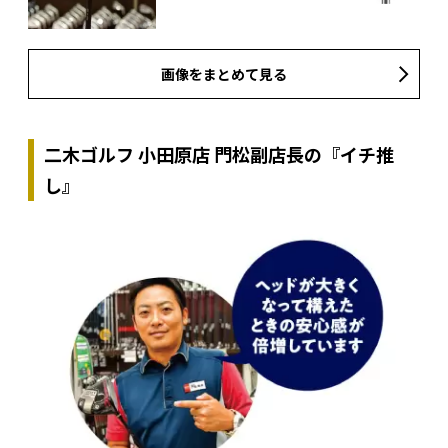
画像をまとめて見る
二木ゴルフ 小田原店 門松副店長の『イチ推
し』