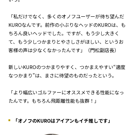
「私だけでなく、多くのオノフユーザーが待ち望んだ
KUROなんです。前作の小ぶりなヘッドのKUROは、も
ちろん良いヘッドでした。ですが、もう少し大きく
て、もう少しつかまりとやさしさがほしい、というお
客様の声は少なくなかったんです」（門松副店長）
新しいKUROのつかまりやすく、つかまえやすい“適度
なつかまり”は、まさに待望のものだったという。
「より幅広いゴルファーにオススメできる性能になっ
たんです。もちろん飛距離性能も抜群！」
「オノフのKUROはアイアンもイチ推しです」