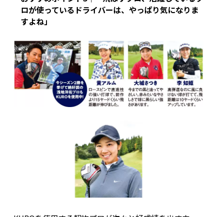
ロが使っているドライバーは、やっぱり気になりま
すよね」