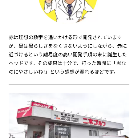
赤は理想の数字を追いかける形で開発されています
が、黒は黒らしさをなくさないようにしながら、赤に
近づけるという難易度の高い開発手順の末に誕生した
ヘッドです。その成果は十分で、打った瞬間に「黒な
のにやさしいね!」という感想が漏れるほどです。