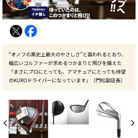
“オノフの黒史上最大のやさしさ”と謳われるとおり、
幅広いゴルファーが求めるつかまりと飛びを備えた
「まさにプロにとっても、アマチュアにとっても待望
のKUROドライバーになっています」（門松副店長）