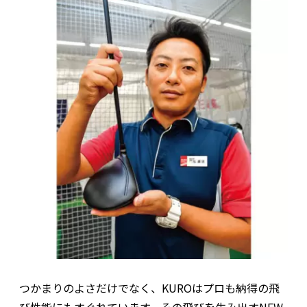
つかまりのよさだけでなく、KUROはプロも納得の飛