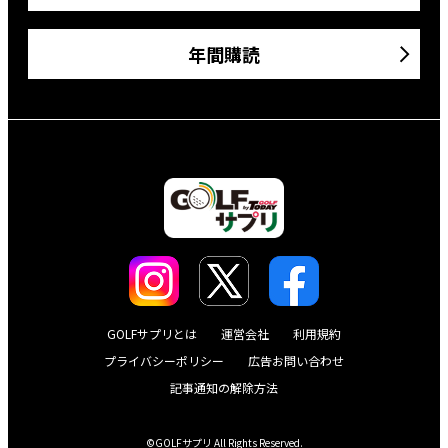
年間購読
GOLFサプリとは
運営会社
利用規約
プライバシーポリシー
広告お問い合わせ
記事通知の解除方法
©GOLFサプリ All Rights Reserved.