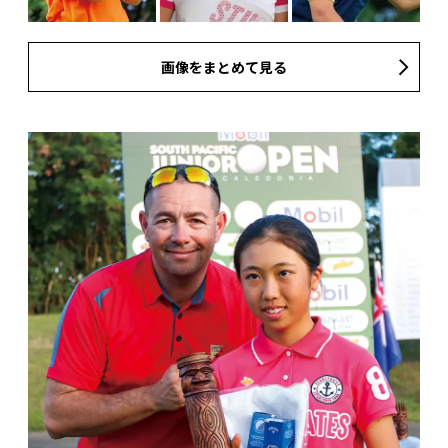
画像をまとめて見る