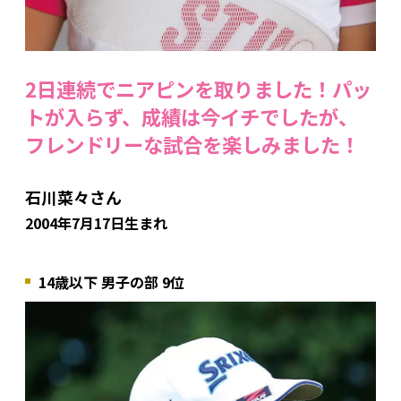
2日連続でニアピンを取りました！パッ
トが入らず、成績は今イチでしたが、
フレンドリーな試合を楽しみました！
石川菜々さん
2004年7月17日生まれ
14歳以下 男子の部 9位