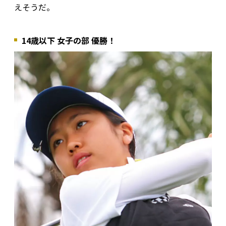
えそうだ。
14歳以下 女子の部 優勝！