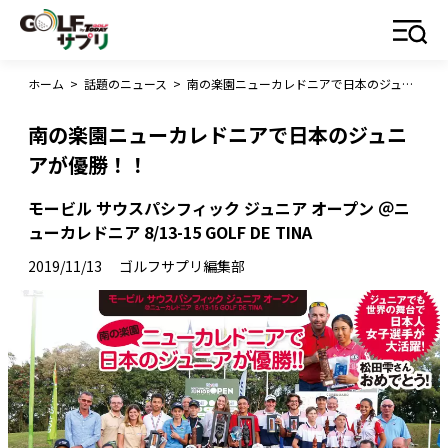
ホーム
>
話題のニュース
>
南の楽園ニューカレドニアで日本のジュニアが優勝！！
南の楽園ニューカレドニアで日本のジュニ
アが優勝！！
モービル サウスパシフィック ジュニア オープン ＠ニ
ューカレドニア 8/13-15 GOLF DE TINA
2019/11/13
ゴルフサプリ編集部