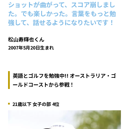
ショットが曲がって、スコア崩しまし
た。でも楽しかった。言葉をもっと勉
強して、話せるようになりたいです！
松山寿輝也くん
2007年5月20日生まれ
英語とゴルフを勉強中!! オーストラリア・ゴ
ールドコーストから参戦！
21歳以下 女子の部 4位