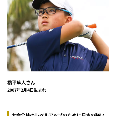
橋平隼人さん
2007年2月4日生まれ
大会全体のレベルアップのために日本の強い