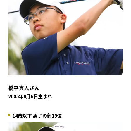
橋平真人さん
2005年8月6日生まれ
14歳以下 男子の部19位