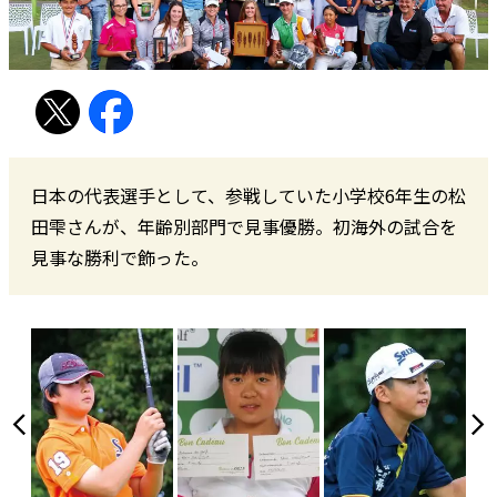
日本の代表選手として、参戦していた小学校6年生の松
田雫さんが、年齢別部門で見事優勝。初海外の試合を
見事な勝利で飾った。