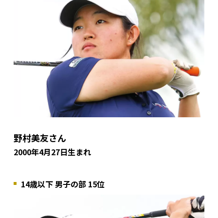
野村美友さん
2000年4月27日生まれ
14歳以下 男子の部 15位