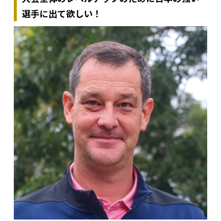
選手に出て欲しい！