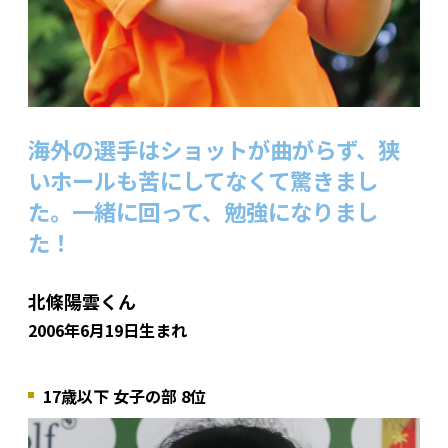
海外の選手はショットが曲がらず、狭
いホールも苦にしてなくて驚きまし
た。一緒に回って、勉強になりまし
た！
北條陽雲くん
2006年6月19日生まれ
17歳以下 女子の部 8位