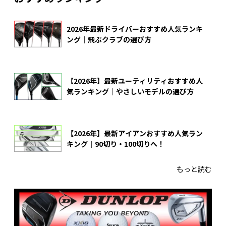
2026年最新ドライバーおすすめ人気ランキ
ング｜飛ぶクラブの選び方
【2026年】最新ユーティリティおすすめ人
気ランキング｜やさしいモデルの選び方
【2026年】最新アイアンおすすめ人気ラン
キング｜90切り・100切りへ！
もっと読む