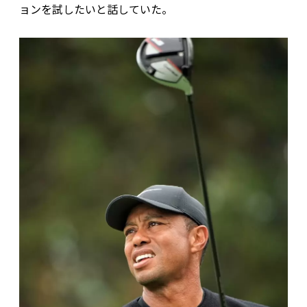
ョンを試したいと話していた。