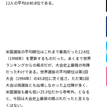
12人の平均は40.8位である。
米国選抜の平均順位はこれまで最高だった12.6位
（1998年）を更新するものだった。あくまで世界
ランキングからの視点だが、大会史上最強の布陣
だったわけである。世界選抜の平均順位は第1回
大会（1994年）の45.8位に次ぐ低さ。ただ第1回
大会は両選抜とも出場しなかった上位陣が多く、
米国選抜も最も低い25.3位だから参考外。となる
と、今回は大会史上最弱の顔ぶれだったと言えな
くはない。