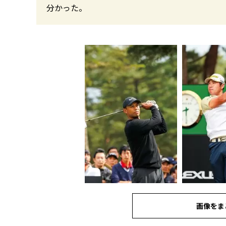
分かった。
画像をま