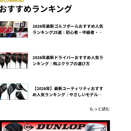
おすすめランキング
2026年最新ゴルフボールおすすめ人気
ランキング25選｜初心者・中級者・上
級者向け
2026年最新ドライバーおすすめ人気ラ
ンキング｜飛ぶクラブの選び方
【2026年】最新ユーティリティおすす
め人気ランキング｜やさしいモデルの
選び方
もっと読む