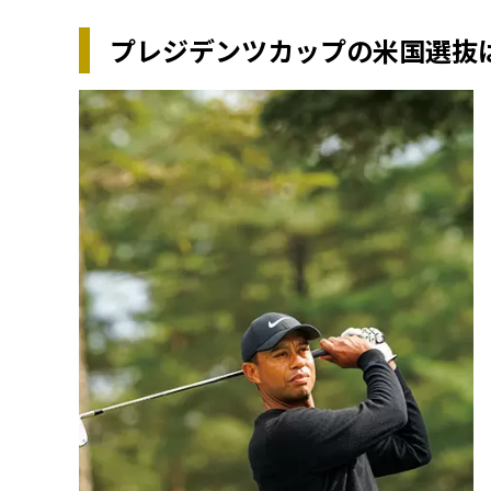
プレジデンツカップの米国選抜