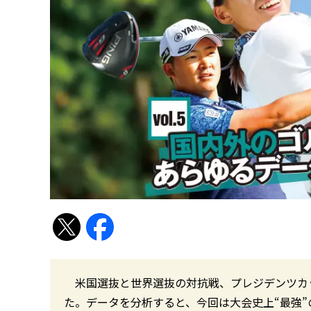
米国選抜と世界選抜の対抗戦、プレジデンツカ
た。データを分析すると、今回は大会史上“最強”