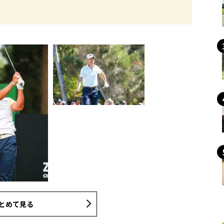
とめて見る