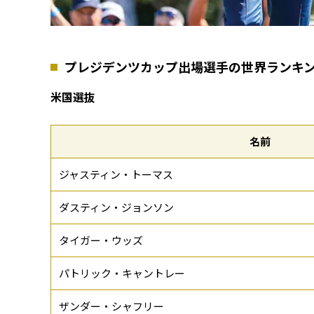
プレジデンツカップ出場選手の世界ランキ
米国選抜
名前
ジャスティン・トーマス
ダスティン・ジョンソン
タイガー・ウッズ
パトリック・キャントレー
ザンダー・シャフリー