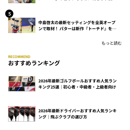
できる？
中島啓太の最新セッティングを全英オープ
ンで取材！ パターは新作『トーチド』を投
入
もっと読む
おすすめランキング
2026年最新ゴルフボールおすすめ人気ラン
キング25選｜初心者・中級者・上級者向け
2026年最新ドライバーおすすめ人気ランキ
ング｜飛ぶクラブの選び方