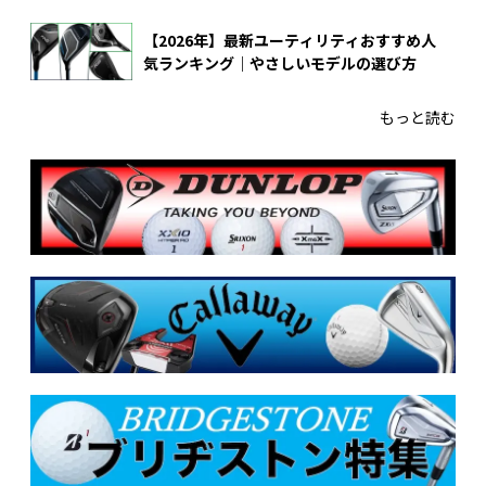
【2026年】最新ユーティリティおすすめ人
気ランキング｜やさしいモデルの選び方
もっと読む