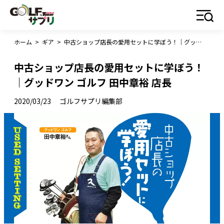
ホーム
>
ギア
>
中古ショップ店長の愛用セットに学ぼう！｜グッドワン ゴルフ 田中章裕 店長
中古ショップ店長の愛用セットに学ぼう！
｜グッドワン ゴルフ 田中章裕 店長
2020/03/23
ゴルフサプリ編集部