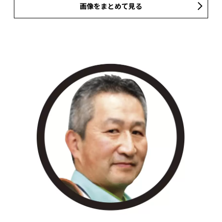
画像をまとめて見る