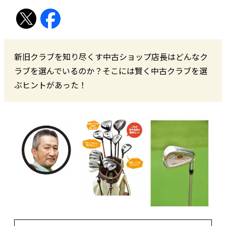
新旧クラブを知り尽くす中古ショップ店長はどんなク
ラブを選んでいるのか？そこには賢く中古クラブを選
ぶヒントがあった！