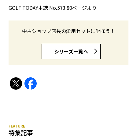
GOLF TODAY本誌 No.573 80ページより
中古ショップ店長の愛用セットに学ぼう！
シリーズ一覧へ
特集記事