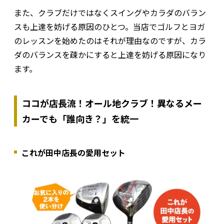
また、クラブだけではなくスイングやカラダのバラン
スも上達を妨げる原因のひとつ。当店でゴルフとヨガ
のレッスンを始めたのはそれが理由なのですが、カラ
ダのバランスを疎かにすると上達を妨げる原因になり
ます。
ココが店長流！オール地クラブ！異なるメー
カーでも「誰向き？」を統一
これが田中店長の愛用セット