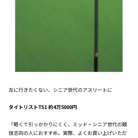
左に行きたくない、シニア世代のアスリートに
タイトリストTS1 約4万5000円
「軽くて引っかかりにくく、ミッド・シニア世代の競
技志向の人におすすめ。実際、よくお買い上げいただ