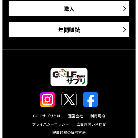
購入
年間購読
GOLFサプリとは
運営会社
利用規約
プライバシーポリシー
広告お問い合わせ
記事通知の解除方法