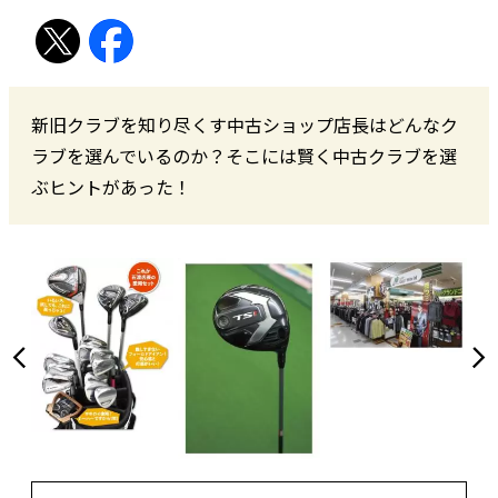
新旧クラブを知り尽くす中古ショップ店長はどんなク
ラブを選んでいるのか？そこには賢く中古クラブを選
ぶヒントがあった！