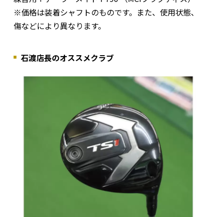
※価格は装着シャフトのものです。また、使用状態、
傷などにより異なります。
石渡店長のオススメクラブ