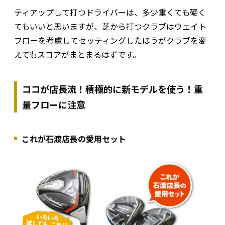
ティアップして打つドライバーは、多少重くても硬く
てもいいと思いますが、芝から打つクラブはウェイト
フローを考慮してセッティングしたほうがクラブを変
えてもスコアがまとまるはずです。
ココが店長流！積極的に新モデルを使う！重
量フローに注意
これが石渡店長の愛用セット