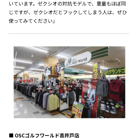
いています。ゼクシオの対抗モデルで、重量もほぼ同
じですが、ゼクシオだとフックしてしまう人は、ぜひ
使ってみてください」
■ OSCゴルフワールド高井戸店