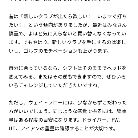
昔は「新しいクラブが出たら欲しい！ いますぐ打ち
たい！」という傾向がありましたが、最近はみなさん
慎重で、よほど気に入らないと買い替えなくなってい
ます。でもやはり、新しいクラブを手にするのは楽し
いし、ゴルフのモチベーションも上がります。
自分に合っているなら、シフトはそのままでヘッドを
変えてみる、またはその逆もできますので、ぜひいろ
いろチャレンジしていただきたいですね。
ただし、ウェイトフローには、少なからずこだわった
方がいいでしょう。同じような感覚で振るには、総重
量はある程度の目安になります。ドライバー、FW、
UT、アイアンの重量は確認することが大切です。