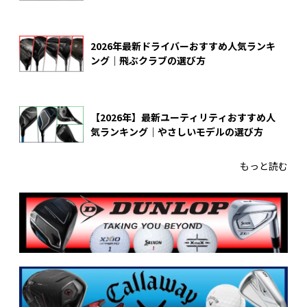
2026年最新ドライバーおすすめ人気ランキ
ング｜飛ぶクラブの選び方
【2026年】最新ユーティリティおすすめ人
気ランキング｜やさしいモデルの選び方
もっと読む