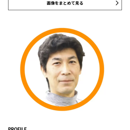
画像をまとめて見る
PROFILE