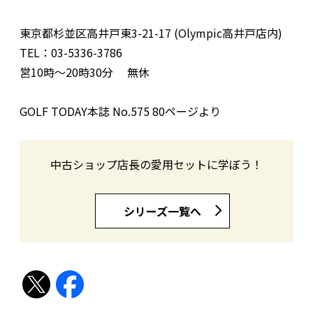
東京都杉並区高井戸東3-21-17 (Olympic高井戸店内)
TEL：03-5336-3786
営10時〜20時30分 無休
GOLF TODAY本誌 No.575 80ページより
中古ショップ店長の愛用セットに学ぼう！
シリーズ一覧へ