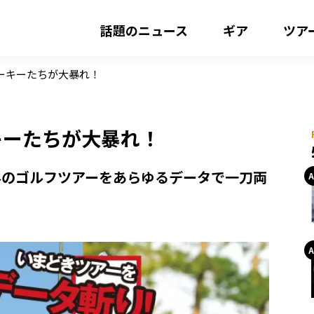
話題のニュース
ギア
ツア
ーキーたちが大暴れ！
キーたちが大暴れ！
外のゴルフツアーをあらゆるデータで一刀両