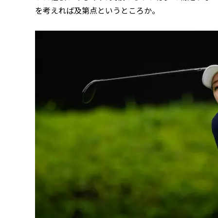
を考えれば及第点というところか。