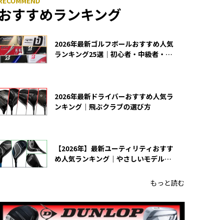
おすすめランキング
2026年最新ゴルフボールおすすめ人気
ランキング25選｜初心者・中級者・上
級者向け
2026年最新ドライバーおすすめ人気ラ
ンキング｜飛ぶクラブの選び方
【2026年】最新ユーティリティおすす
め人気ランキング｜やさしいモデルの
選び方
もっと読む