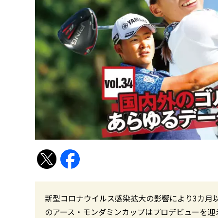
新型コロナウイルス感染拡大の影響により3カ月以
のアース・モンダミンカップはプロデビューを迎