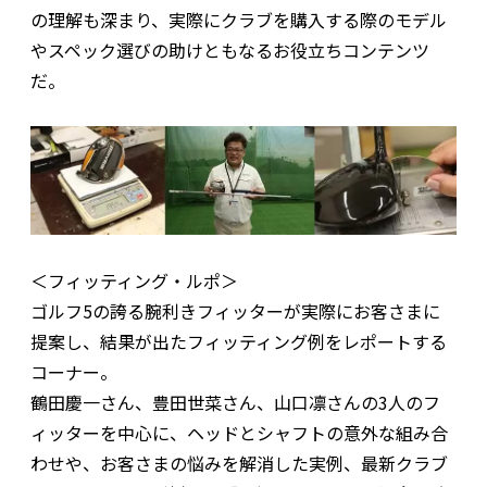
の理解も深まり、実際にクラブを購入する際のモデル
やスペック選びの助けともなるお役立ちコンテンツ
だ。
＜フィッティング・ルポ＞
ゴルフ5の誇る腕利きフィッターが実際にお客さまに
提案し、結果が出たフィッティング例をレポートする
コーナー。
鶴田慶一さん、豊田世菜さん、山口凛さんの3人のフ
ィッターを中心に、ヘッドとシャフトの意外な組み合
わせや、お客さまの悩みを解消した実例、最新クラブ