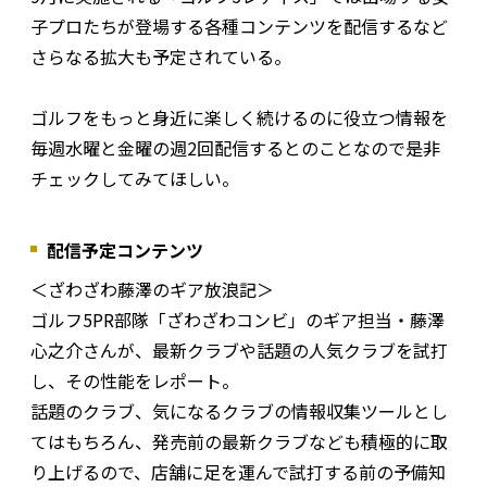
子プロたちが登場する各種コンテンツを配信するなど
さらなる拡大も予定されている。
ゴルフをもっと身近に楽しく続けるのに役立つ情報を
毎週水曜と金曜の週2回配信するとのことなので是非
チェックしてみてほしい。
配信予定コンテンツ
＜ざわざわ藤澤のギア放浪記＞
ゴルフ5PR部隊「ざわざわコンビ」のギア担当・藤澤
心之介さんが、最新クラブや話題の人気クラブを試打
し、その性能をレポート。
話題のクラブ、気になるクラブの情報収集ツールとし
てはもちろん、発売前の最新クラブなども積極的に取
り上げるので、店舗に足を運んで試打する前の予備知