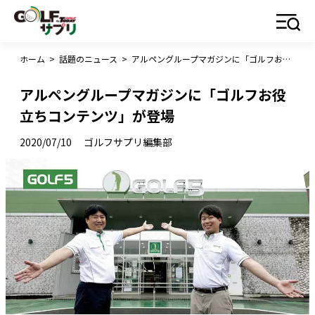
ホーム
>
話題のニュース
>
アルペングループマガジンに「ゴルフお役立ちコンテンツ」が登場
アルペングループマガジンに「ゴルフお役
立ちコンテンツ」が登場
2020/07/10
ゴルフサプリ編集部