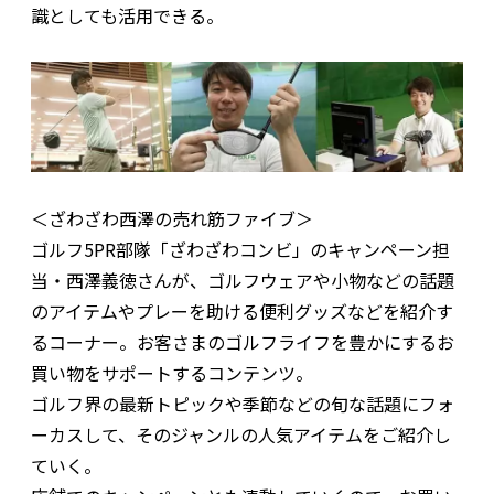
識としても活用できる。
＜ざわざわ西澤の売れ筋ファイブ＞
ゴルフ5PR部隊「ざわざわコンビ」のキャンペーン担
当・西澤義徳さんが、ゴルフウェアや小物などの話題
のアイテムやプレーを助ける便利グッズなどを紹介す
るコーナー。お客さまのゴルフライフを豊かにするお
買い物をサポートするコンテンツ。
ゴルフ界の最新トピックや季節などの旬な話題にフォ
ーカスして、そのジャンルの人気アイテムをご紹介し
ていく。