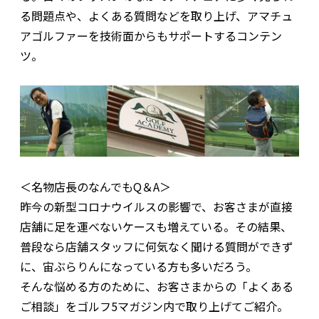
る問題点や、よくある質問などを取り上げ、アマチュ
アゴルファーを技術面からもサポートするコンテン
ツ。
＜名物店長のなんでもQ＆A＞
昨今の新型コロナウイルスの影響で、お客さまが直接
店舗に足を運べないケースも増えている。その結果、
普段なら店舗スタッフに何気なく聞ける質問ができず
に、宙ぶらりんになっている方も多いだろう。
そんな悩める方のために、お客さまからの「よくある
ご相談」をゴルフ5マガジン内で取り上げてご紹介。