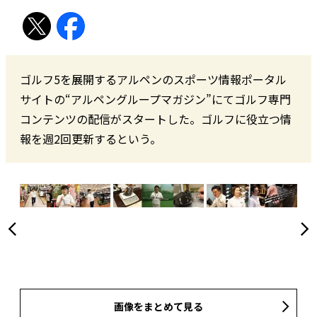
ゴルフ5を展開するアルペンのスポーツ情報ポータル
サイトの“アルペングループマガジン”にてゴルフ専門
コンテンツの配信がスタートした。ゴルフに役立つ情
報を週2回更新するという。
画像をまとめて見る