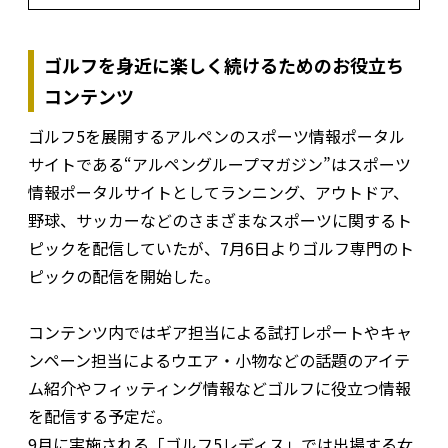
ゴルフを身近に楽しく続けるためのお役立ち
コンテンツ
ゴルフ5を展開するアルペンのスポーツ情報ポータル
サイトである“アルペングループマガジン”はスポーツ
情報ポータルサイトとしてランニング、アウトドア、
野球、サッカーなどのさまざまなスポーツに関するト
ピックを配信していたが、7月6日よりゴルフ専門のト
ピックの配信を開始した。
コンテンツ内ではギア担当による試打レポートやキャ
ンペーン担当によるウエア・小物などの話題のアイテ
ム紹介やフィッティング情報などゴルフに役立つ情報
を配信する予定だ。
9月に実施される「ゴルフ5レディス」では出場する女