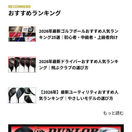
おすすめランキング
2026年最新ゴルフボールおすすめ人気ラン
キング25選｜初心者・中級者・上級者向け
2026年最新ドライバーおすすめ人気ランキ
ング｜飛ぶクラブの選び方
【2026年】最新ユーティリティおすすめ人
気ランキング｜やさしいモデルの選び方
もっと読む