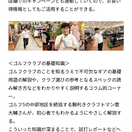
店舗でのキャンペーンとも連動していくので、お買い
得情報としてもご活用することができる。
＜ゴルフクラブの基礎知識＞
ゴルフクラブのことを知るうえで不可欠なギアの基礎
用語の解説や、クラブ選びの参考となるスペックの読
み解き方などをわかりやすく説明するコラム的コーナ
ー。
ゴルフ5の中部地区を統括する腕利きクラフトマン菅
大輔さんが、初心者でもわかるようにやさしく解説す
る。
こういった知識が深まることで、試打レポートなどへ