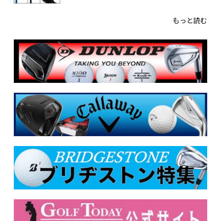
もっと読む