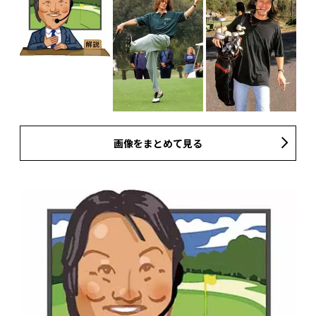
画像をまとめて見る