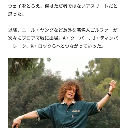
ウェイをとらえ、僕はただ者ではないアスリートだと
思った。
以降、ニール・ヤングなど意外な著名人ゴルファーが
次々にプロアマ戦に出場。A・クーパー、J・ティンバ
ーレーク、K・ロックらへとつながっていった。