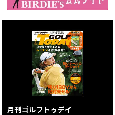
月刊ゴルフトゥデイ