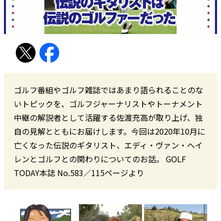
ゴルフ番組やゴルフ雑誌ではあまり語られることのな
いトピックを、ゴルフジャーナリストやトーナメント
中継の解説者として活躍する佐渡充高が取り上げ、独
自の見解とともにお届けします。今回は2020年10月に
亡くなった伝説のギタリスト、エディ・ヴァン・ヘイ
レンとゴルフとの関わりについてのお話。 GOLF
TODAY本誌 No.583／115ページより