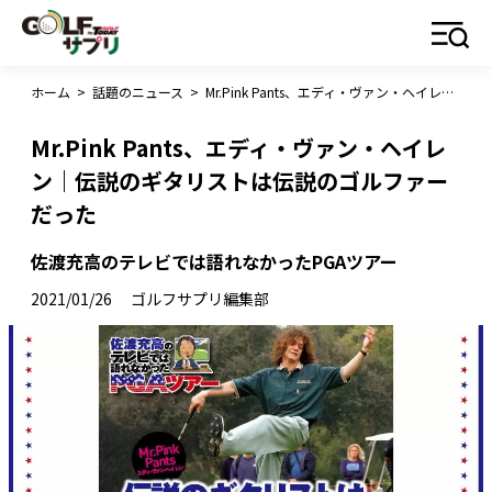
ホーム
>
話題のニュース
>
Mr.Pink Pants、エディ・ヴァン・ヘイレン｜伝説のギタリストは伝説のゴルファーだった
Mr.Pink Pants、エディ・ヴァン・ヘイレ
ン｜伝説のギタリストは伝説のゴルファー
だった
佐渡充高のテレビでは語れなかったPGAツアー
2021/01/26
ゴルフサプリ編集部