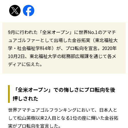
9月に行われた「全米オープン」に世界No.1のアマチ
ュアゴルファーとして出場した金谷拓実（東北福祉大
学・社会福祉学科4年）が、プロ転向を宣言。2020年
10月2日、東北福祉大学の総務部広報課を通じて各メ
ディアに伝えた。
「全米オープン」での悔しさにプロ転向を後
押しされた
世界アマチュアゴルフランキングにおいて、日本人と
して松山英樹以来2人目となる1位の座に輝いた金谷拓
実がプロ転向を宣言した。