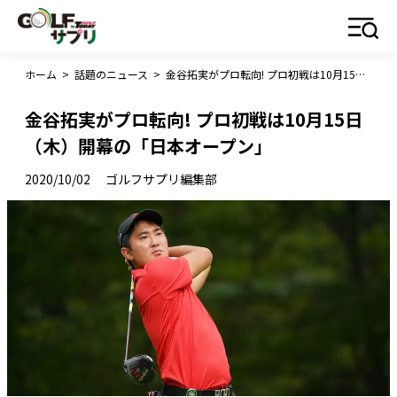
ホーム
>
話題のニュース
>
金谷拓実がプロ転向! プロ初戦は10月15日（木）開幕の「日本オープン」
金谷拓実がプロ転向! プロ初戦は10月15日
（木）開幕の「日本オープン」
2020/10/02
ゴルフサプリ編集部