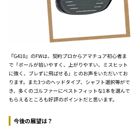
『G410』のFWは、契約プロからアマチュア初心者ま
で「ボールが拾いやすく、上がりやすい、ミスヒット
に強く、ブレずに飛ばせる」とのお声をいただいてお
ります。また3つのヘッドタイプ、シャフト選択等がで
き、多くのゴルファーにベストフィットな1本を選んで
もらえるところも好評のポイントだと思います。
今後の展望は？