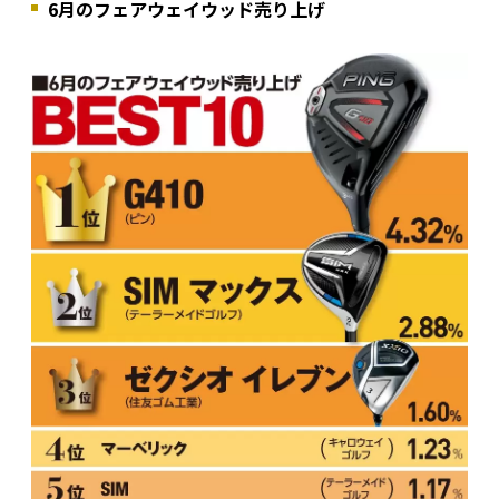
6月のフェアウェイウッド売り上げ