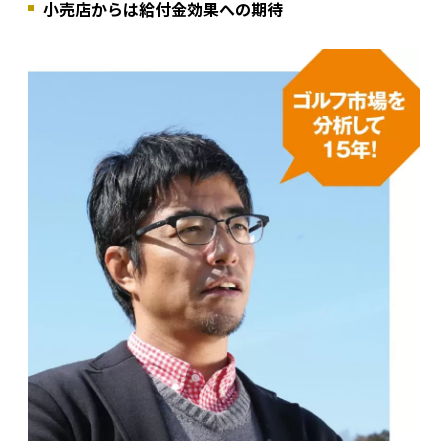
小売店からは給付金効果への期待