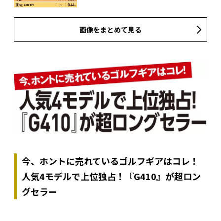
画像をまとめて見る
今、ホントに売れているゴルフギアはコレ！
人気4モデルで上位独占！『G410』が超ロン
グセラー