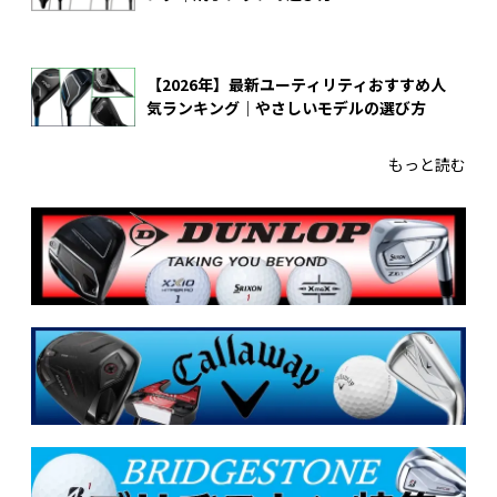
【2026年】最新ユーティリティおすすめ人
気ランキング｜やさしいモデルの選び方
もっと読む