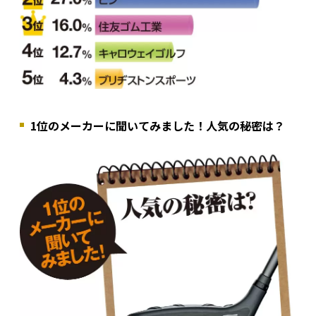
1位のメーカーに聞いてみました！人気の秘密は？