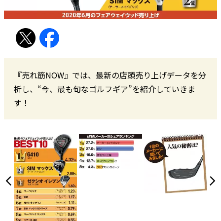
『売れ筋NOW』では、最新の店頭売り上げデータを分
析し、“今、最も旬なゴルフギア”を紹介していきま
す！