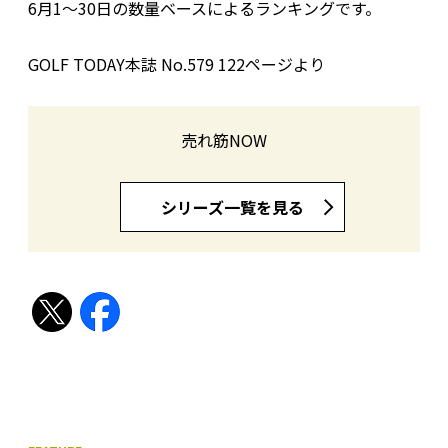
6月1〜30日の数量ベースによるランキングです。
GOLF TODAY本誌 No.579 122ページより
売れ筋NOW
シリーズ一覧を見る