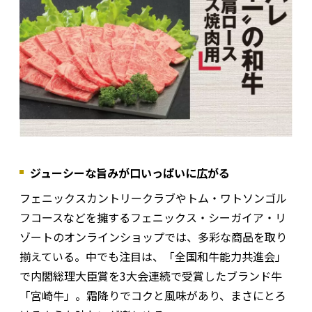
ジューシーな旨みが口いっぱいに広がる
フェニックスカントリークラブやトム・ワトソンゴル
フコースなどを擁するフェニックス・シーガイア・リ
ゾートのオンラインショップでは、多彩な商品を取り
揃えている。中でも注目は、「全国和牛能力共進会」
で内閣総理大臣賞を3大会連続で受賞したブランド牛
「宮崎牛」。霜降りでコクと風味があり、まさにとろ