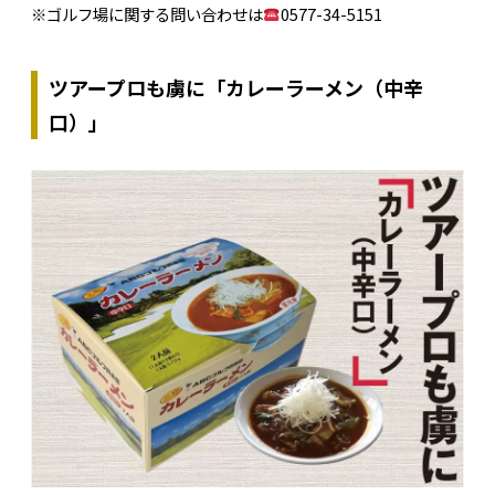
※ゴルフ場に関する問い合わせは
0577-34-5151
ツアープロも虜に「カレーラーメン（中辛
口）」