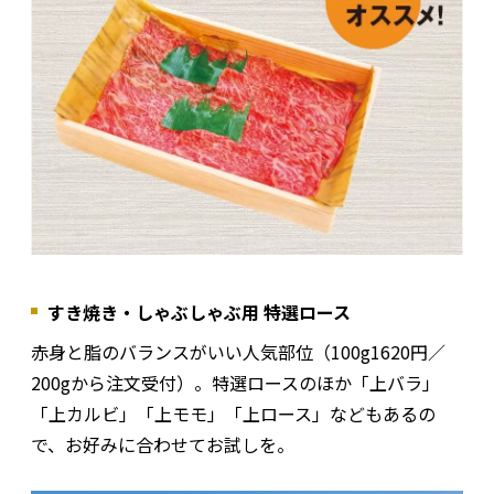
すき焼き・しゃぶしゃぶ用 特選ロース
赤身と脂のバランスがいい人気部位（100g1620円／
200gから注文受付）。特選ロースのほか「上バラ」
「上カルビ」「上モモ」「上ロース」などもあるの
で、お好みに合わせてお試しを。