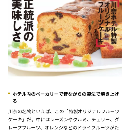
ホテル内のベーカリーで昔ながらの製法で焼き上げ
る
川奈の名物といえば、この「特製オリジナルフルーツ
ケーキ」だ。中にはレーズンやクルミ、チェリー、グ
レープフルーツ、オレンジなどのドライフルーツがた