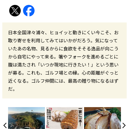
日本全国津々浦々、ヒョイッと動きにくい今こそ、お
取り寄せを利用してみてはいかがだろう。気になって
いたあの名物、見るからに食欲をそそる逸品が向こう
から自宅にやって来る。箸やフォークを進めるごとに
腹は満たされ「いつか現地に行きたい！」という思い
が募る。これも、ゴルフ場との縁。心の距離がぐっと
近くなる。ゴルフ仲間には、最高の贈り物になるはず
だ。