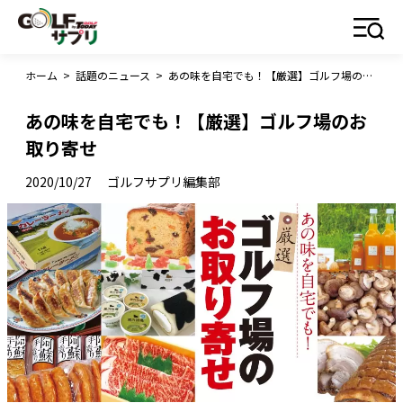
ホーム
>
話題のニュース
>
あの味を自宅でも！【厳選】ゴルフ場のお取り寄せ
あの味を自宅でも！【厳選】ゴルフ場のお
取り寄せ
2020/10/27
ゴルフサプリ編集部