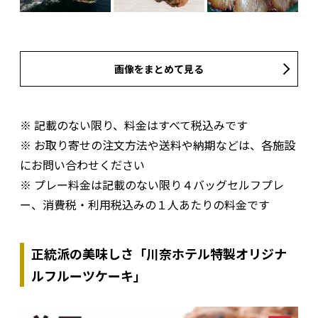
画像をまとめて見る
※ 記載のない限り、料金はすべて税込みです
※ お取り寄せの注文方法や送料や納期などは、各施設
にお問い合わせください
※ プレー料金は記載のない限り４バッグセルフプレ
ー、消費税・利用税込みの１人あたりの料金です
正統派の美味しさ「川奈ホテル特製オリジナ
ルフルーツケーキ」