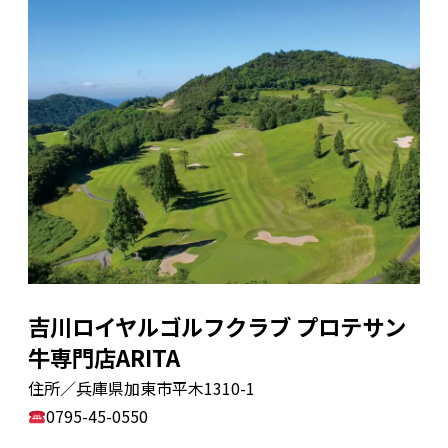
吉川ロイヤルゴルフクラブ プロテサン
牛専門店ARITA
住所／兵庫県加東市平木1310-1
0795-45-0550