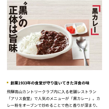
創業1933年の食堂が守り抜いてきた洋食の味
飛騨高山カントリークラブ内に入る老舗レストラン
「アリス食堂」で人気のメニューが「黒カレー」。カ
レー粉をオーブンで炒めることで色と香りが深まり、