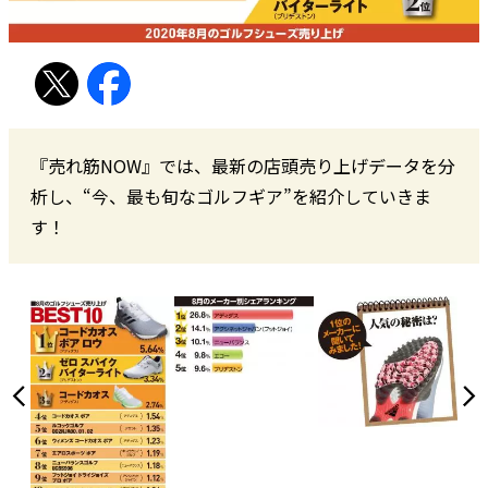
『売れ筋NOW』では、最新の店頭売り上げデータを分
析し、“今、最も旬なゴルフギア”を紹介していきま
す！