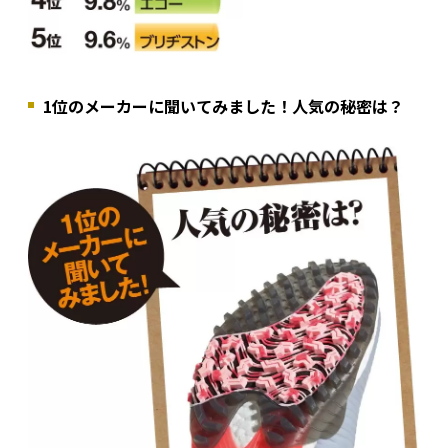
1位のメーカーに聞いてみました！人気の秘密は？