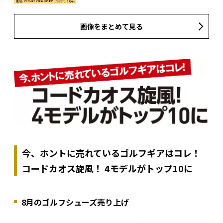
画像をまとめて見る
今、ホントに売れているゴルフギアはコレ！
コードカオス旋風！ 4モデルがトップ10に
8月のゴルフシューズ売り上げ