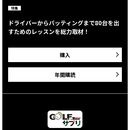
特集
ドライバーからパッティングまで80台を出
すためのレッスンを総力取材！
購入
年間購読