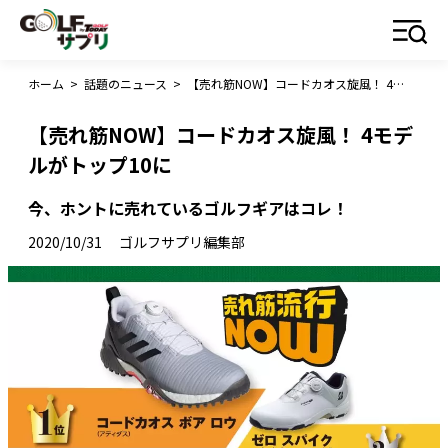
ホーム
>
話題のニュース
>
【売れ筋NOW】コードカオス旋風！ 4モデルがトップ10に
【売れ筋NOW】コードカオス旋風！ 4モデ
ルがトップ10に
今、ホントに売れているゴルフギアはコレ！
2020/10/31
ゴルフサプリ編集部