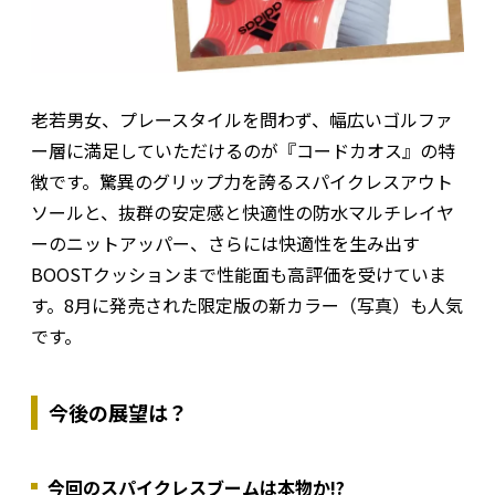
老若男女、プレースタイルを問わず、幅広いゴルファ
ー層に満足していただけるのが『コードカオス』の特
徴です。驚異のグリップ力を誇るスパイクレスアウト
ソールと、抜群の安定感と快適性の防水マルチレイヤ
ーのニットアッパー、さらには快適性を生み出す
BOOSTクッションまで性能面も高評価を受けていま
す。8月に発売された限定版の新カラー（写真）も人気
です。
今後の展望は？
今回のスパイクレスブームは本物か!?