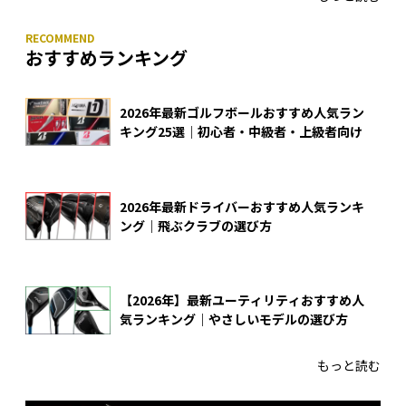
おすすめランキング
2026年最新ゴルフボールおすすめ人気ラン
キング25選｜初心者・中級者・上級者向け
2026年最新ドライバーおすすめ人気ランキ
ング｜飛ぶクラブの選び方
【2026年】最新ユーティリティおすすめ人
気ランキング｜やさしいモデルの選び方
もっと読む