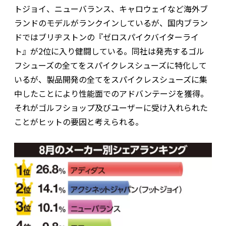
トジョイ、ニューバランス、キャロウェイなど海外ブ
ランドのモデルがランクインしているが、国内ブラン
ドではブリヂストンの『ゼロスパイクバイターライ
ト』が2位に入り健闘している。同社は発売するゴル
フシューズの全てをスパイクレスシューズに特化して
いるが、製品開発の全てをスパイクレスシューズに集
中したことにより性能面でのアドバンテージを獲得。
それがゴルフショップ及びユーザーに受け入れられた
ことがヒットの要因と考えられる。