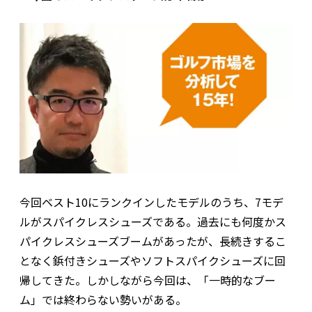
今回ベスト10にランクインしたモデルのうち、7モデ
ルがスパイクレスシューズである。過去にも何度かス
パイクレスシューズブームがあったが、長続きするこ
となく鋲付きシューズやソフトスパイクシューズに回
帰してきた。しかしながら今回は、「一時的なブー
ム」では終わらない勢いがある。