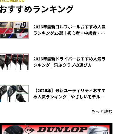
おすすめランキング
2026年最新ゴルフボールおすすめ人気
ランキング25選｜初心者・中級者・上
級者向け
2026年最新ドライバーおすすめ人気ラ
ンキング｜飛ぶクラブの選び方
【2026年】最新ユーティリティおすす
め人気ランキング｜やさしいモデルの
選び方
もっと読む