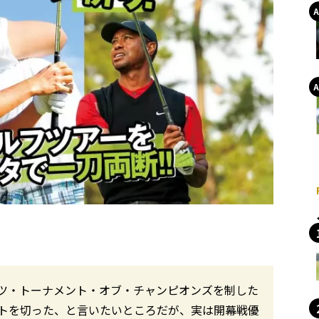
ツ・トーナメント・オブ・チャンピオンズを制した
トを切った、と言いたいところだが、実は開幕戦優