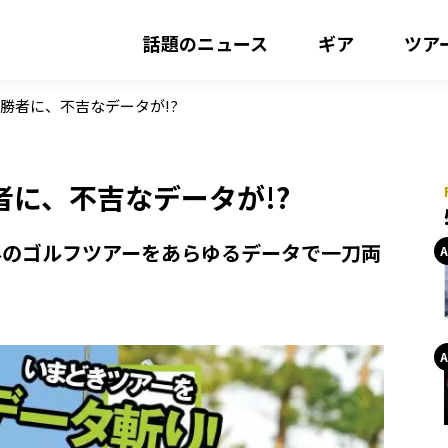
話題のニュース
ギア
ツア
勝者に、不吉なデータが!?
に、不吉なデータが!?
外のゴルフツアーをあらゆるデータで一刀両