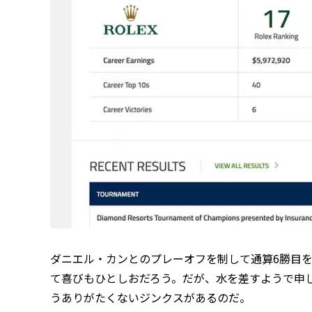
ダニエル・カンとのプレーオフを制して通算6勝目
て喜びもひとしおだろう。だが、水を差すようで申
うありがたくないジンクスがあるのだ。