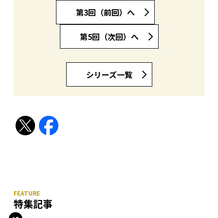
第3回（前回）へ
第5回（次回）へ
シリーズ一覧
特集記事