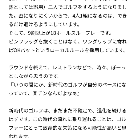
語としては誤用）二人でゴルフをするようになりまし
た。密になりにくいからで、4人1組になるのは、でき
るだけ避けるようにしています。
そして、9割以上が18ホールスループレーです。
ピンフラッグを抜くことはなく、ワングリップに寄れ
ばOKパットというローカルルールを採用しています。
ラウンドを終えて、レストランなどで、時々、ぼーっ
としながら思うのです。
『いつの間にか、新時代のゴルフが自分のペースにな
っていて、楽チンなんだよなぁ』
新時代のゴルフは、まだまだ不確定で、進化を続ける
はずです。この時代の流れに乗り遅れることは、ゴル
ファーにとって致命的な失策になる可能性が高いと思
われます。