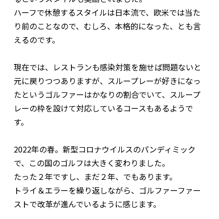
ハーフで休憩するスタイルは日本流で、欧米では当た
り前のことなので、むしろ、本格的になった、とも言
えるのです。
現在では、レストランも感染対策を施せば問題ないと
元に戻りつつありますが、スループレーが好きになっ
たというゴルファーはかなりの割合でいて、スループ
レーの枠を設けて対応しているコースもあるようで
す。
2022年の春。新型コロナウイルスのパンディミック
で、この国のゴルフは大きく変わりました。
たった２年ですし、まだ２年、でもあります。
トライ＆エラーを繰り返しながら、ゴルファーファー
ストで改革が進んでいるように感じます。