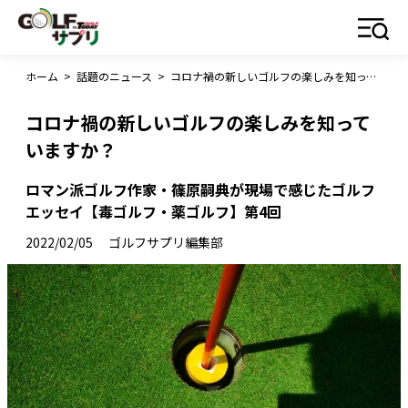
ホーム
>
話題のニュース
>
コロナ禍の新しいゴルフの楽しみを知っていますか？
コロナ禍の新しいゴルフの楽しみを知って
いますか？
ロマン派ゴルフ作家・篠原嗣典が現場で感じたゴルフ
エッセイ【毒ゴルフ・薬ゴルフ】第4回
2022/02/05
ゴルフサプリ編集部