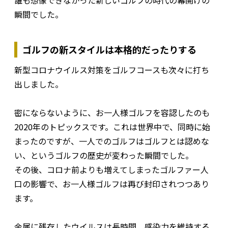
誰も想像できなかった新しいゴルフの時代の幕開けの
瞬間でした。
ゴルフの新スタイルは本格的だったりする
新型コロナウイルス対策をゴルフコースも次々に打ち
出しました。
密にならないように、お一人様ゴルフを容認したのも
2020年のトピックスです。これは世界中で、同時に始
まったのですが、一人でのゴルフはゴルフとは認めな
い、というゴルフの歴史が変わった瞬間でした。
その後、コロナ前よりも増えてしまったゴルファー人
口の影響で、お一人様ゴルフは再び封印されつつあり
ます。
金属に残存したウイルスは長時間、感染力を維持する