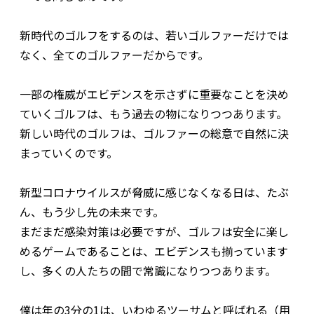
新時代のゴルフをするのは、若いゴルファーだけでは
なく、全てのゴルファーだからです。
一部の権威がエビデンスを示さずに重要なことを決め
ていくゴルフは、もう過去の物になりつつあります。
新しい時代のゴルフは、ゴルファーの総意で自然に決
まっていくのです。
新型コロナウイルスが脅威に感じなくなる日は、たぶ
ん、もう少し先の未来です。
まだまだ感染対策は必要ですが、ゴルフは安全に楽し
めるゲームであることは、エビデンスも揃っています
し、多くの人たちの間で常識になりつつあります。
僕は年の3分の1は、いわゆるツーサムと呼ばれる（用