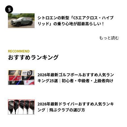
入
シトロエンの新型「C5エアクロス・ハイブ
リッド」の乗り心地が超最高らしい！
もっと読む
おすすめランキング
2026年最新ゴルフボールおすすめ人気ラン
キング25選｜初心者・中級者・上級者向け
2026年最新ドライバーおすすめ人気ランキ
ング｜飛ぶクラブの選び方