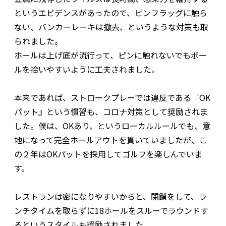
というエビデンスがあったので、ピンフラッグに触ら
ない、バンカーレーキは撤去、というような対策も取
られました。
ホールは上げ底が流行って、ピンに触れないでもボー
ルを拾いやすいように工夫されました。
本来であれば、ストロークプレーでは違反である『OK
パット』という慣習も、コロナ対策として奨励されま
した。僕は、OKあり、というローカルルールでも、意
地になって完全ホールアウトを貫いていましたが、こ
の２年はOKパットを採用してゴルフを楽しんでいま
す。
レストランは密になりやすいからと、閉鎖をして、ラ
ンチタイムを取らずに18ホールをスルーでラウンドす
るというスタイルも奨励されました。