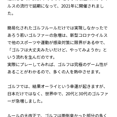
ルスの流行で延期になって、2021年に開催されまし
た。
簡易化されたゴルフルールだけでは実現しなかったで
あろう若いゴルファーの急増は、新型コロナウイルス
で他のスポーツや運動が感染対策に限界がある中で、
「ゴルフは大丈夫みたいだけど、やってみようか」と
いう流れを生んだのです。
実際にプレーしてみれば、ゴルフは究極のゲーム性が
あることがわかるので、多くの人を熱中させます。
ゴルフでは、結果オーライという幸運が起きますが、
日本だけではなく、世界中で、20代と30代のゴルファ
ーが急増しました。
ルールの大改正で、ゴルフは面倒臭かった部分の多く