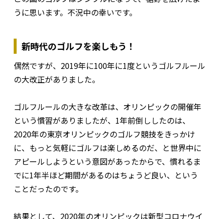
うに思います。不況中の幸いです。
新時代のゴルフを楽しもう！
偶然ですが、2019年に100年に1度というゴルフルール
の大改正がありました。
ゴルフルールの大きな改革は、オリンピックの開催年
という慣習がありましたが、1年前倒ししたのは、
2020年の東京オリンピックのゴルフ競技をきっかけ
に、もっと気軽にゴルフは楽しめるのだ、と世界中に
アピールしようという意図があったからで、慣れるま
でに1年半ほど期間があるのはちょうど良い、という
ことだったのです。
結果として、2020年のオリンピックは新型コロナウイ