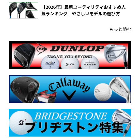
【2026年】最新ユーティリティおすすめ人
気ランキング｜やさしいモデルの選び方
もっと読む