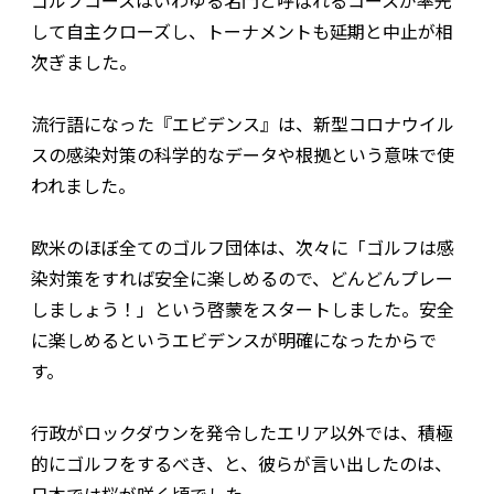
ゴルフコースはいわゆる名門と呼ばれるコースが率先
して自主クローズし、トーナメントも延期と中止が相
次ぎました。
流行語になった『エビデンス』は、新型コロナウイル
スの感染対策の科学的なデータや根拠という意味で使
われました。
欧米のほぼ全てのゴルフ団体は、次々に「ゴルフは感
染対策をすれば安全に楽しめるので、どんどんプレー
しましょう！」という啓蒙をスタートしました。安全
に楽しめるというエビデンスが明確になったからで
す。
行政がロックダウンを発令したエリア以外では、積極
的にゴルフをするべき、と、彼らが言い出したのは、