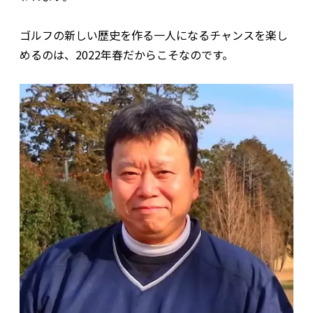
ゴルフの新しい歴史を作る一人になるチャンスを楽し
めるのは、2022年春だからこそなのです。