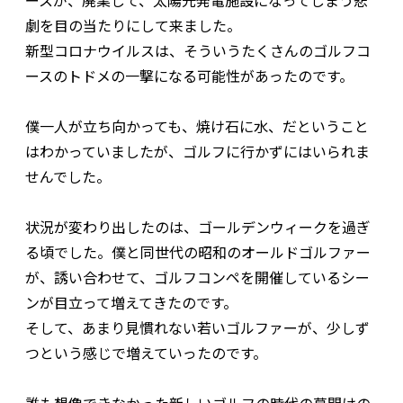
ースが、廃業して、太陽光発電施設になってしまう悲
劇を目の当たりにして来ました。
新型コロナウイルスは、そういうたくさんのゴルフコ
ースのトドメの一撃になる可能性があったのです。
僕一人が立ち向かっても、焼け石に水、だということ
はわかっていましたが、ゴルフに行かずにはいられま
せんでした。
状況が変わり出したのは、ゴールデンウィークを過ぎ
る頃でした。僕と同世代の昭和のオールドゴルファー
が、誘い合わせて、ゴルフコンペを開催しているシー
ンが目立って増えてきたのです。
そして、あまり見慣れない若いゴルファーが、少しず
つという感じで増えていったのです。