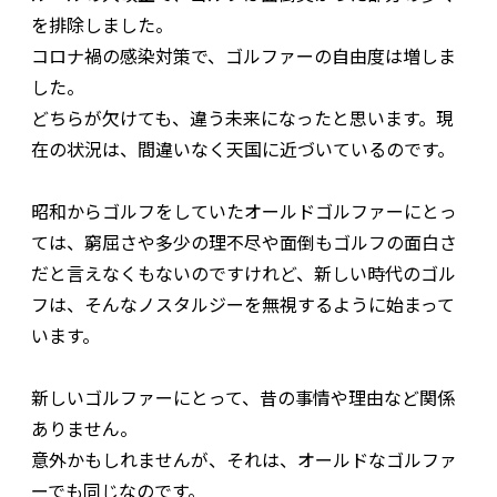
を排除しました。
コロナ禍の感染対策で、ゴルファーの自由度は増しま
した。
どちらが欠けても、違う未来になったと思います。現
在の状況は、間違いなく天国に近づいているのです。
昭和からゴルフをしていたオールドゴルファーにとっ
ては、窮屈さや多少の理不尽や面倒もゴルフの面白さ
だと言えなくもないのですけれど、新しい時代のゴル
フは、そんなノスタルジーを無視するように始まって
います。
新しいゴルファーにとって、昔の事情や理由など関係
ありません。
意外かもしれませんが、それは、オールドなゴルファ
ーでも同じなのです。