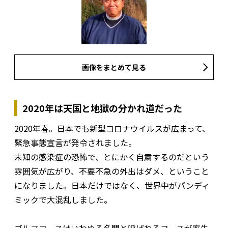
画像をまとめて見る
2020年は天国と地獄の分かれ道だった
2020年春。日本でも新型コロナウイルスが広まって、
緊急事態宣言が発令されました。
未知の感染症の恐怖で、とにかく自粛するのだという
雰囲気が広がり、不要不急の外出はダメ、ということ
になりました。日本だけではなく、世界中がパンディ
ミックで大混乱しました。