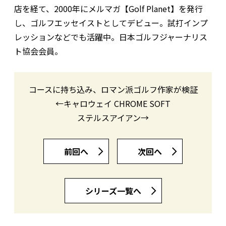
店を経て、2000年にメルマガ【Golf Planet】を発行
し、ゴルフエッセイストとしてデビュー。試打インプ
レッションなどでも活躍中。日本ゴルフジャーナリス
ト協会会員。
コースに持ち込み、ロマン派ゴルフ作家が検証
←キャロウェイ CHROME SOFT
ステルスアイアン→
前回へ
次回へ
シリーズ一覧へ