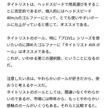
タイトリストは、ヘッドスピードで用具選びをするこ
とに否定的であるが、個人的にはヘッドスピード
40m/sのゴルファーにとって、とても使いやすいボー
ルに仕上がっていると感じて、オススメである。
タイトリストのボール、特に『プロV1』シリーズを使
いたいのに諦めたゴルファーに『タイトリスト AVX ボ
ール』はオススメである。
これが、いわゆる第三の選択肢、ということになるの
だ。
注意したい点は、やわらかいボールが好きだから、使
おうと考えるケースだ。
タイトリストのボールとしては、間違いなくやわらか
いのであるが、市場には昨年から、もっとやわらかい
感触のボールがいくつもある。それらと比較すると、