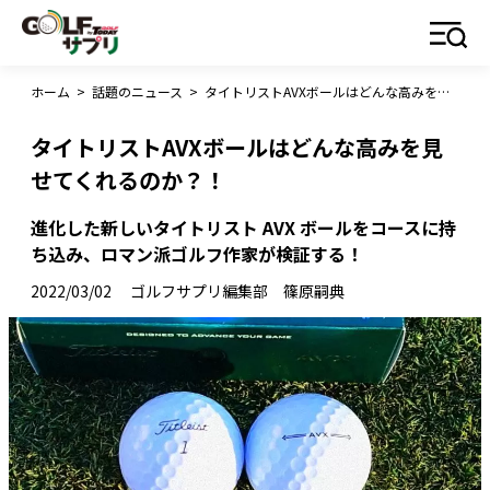
ホーム
>
話題のニュース
>
タイトリストAVXボールはどんな高みを見せてくれるのか？！
タイトリストAVXボールはどんな高みを見
せてくれるのか？！
進化した新しいタイトリスト AVX ボールをコースに持
ち込み、ロマン派ゴルフ作家が検証する！
2022/03/02
ゴルフサプリ編集部 篠原嗣典