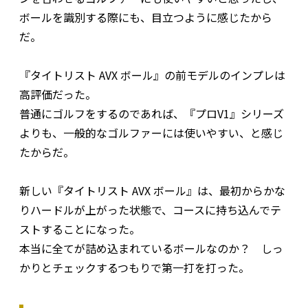
ボールを識別する際にも、目立つように感じたから
だ。
『タイトリスト AVX ボール』の前モデルのインプレは
高評価だった。
普通にゴルフをするのであれば、『プロV1』シリーズ
よりも、一般的なゴルファーには使いやすい、と感じ
たからだ。
新しい『タイトリスト AVX ボール』は、最初からかな
りハードルが上がった状態で、コースに持ち込んでテ
ストすることになった。
本当に全てが詰め込まれているボールなのか？ しっ
かりとチェックするつもりで第一打を打った。