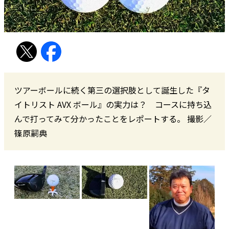
ツアーボールに続く第三の選択肢として誕生した『タ
イトリスト AVX ボール』の実力は？ コースに持ち込
んで打ってみて分かったことをレポートする。 撮影／
篠原嗣典