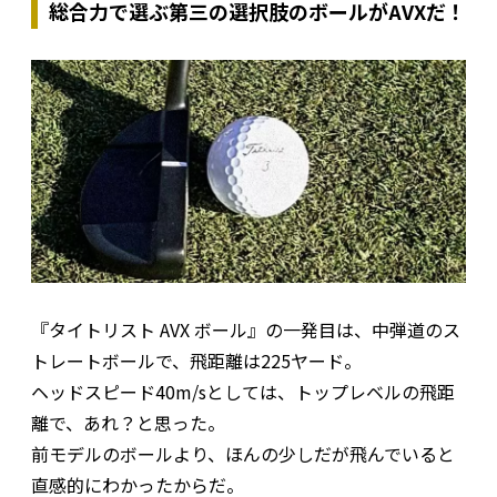
総合力で選ぶ第三の選択肢のボールがAVXだ！
『タイトリスト AVX ボール』の一発目は、中弾道のス
トレートボールで、飛距離は225ヤード。
ヘッドスピード40m/sとしては、トップレベルの飛距
離で、あれ？と思った。
前モデルのボールより、ほんの少しだが飛んでいると
直感的にわかったからだ。