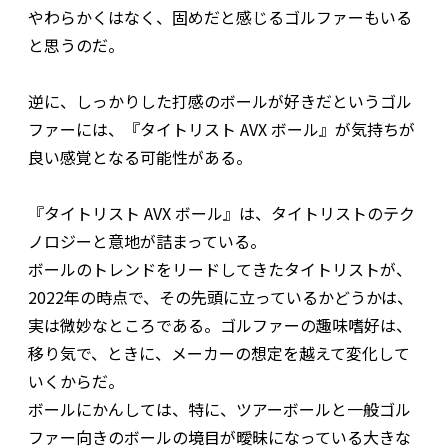
やわらかくはなく、固めだと感じるゴルファーもいる
と思うのだ。
逆に、しっかりした打感のボールが好きだというゴル
ファーには、『タイトリスト AVX ボール』が気持ちが
良い感覚となる可能性がある。
『タイトリスト AVX ボール』は、タイトリストのテク
ノロジーと意地が詰まっている。
ボールのトレンドをリードしてきたタイトリストが、
2022年の時点で、その先頭に立っているかどうかは、
実は微妙なところである。ゴルファーの趣味嗜好は、
移り気で、ときに、メーカーの想定を越えて変化して
いくからだ。
ボールにかんしては、特に、ツアーボールと一般ゴル
ファー向きのボールの境目が曖昧になっている大きな