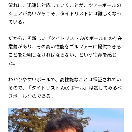
流れに、迅速に対応していくことが、ツアーボールの
シェアが高いからこそ、タイトリストには難しくなっ
ている。
だからこそ新しい『タイトリスト AVX ボール』の存在
意義があり、その高い性能をゴルファーに提供できる
ことを証明しなければならない、という宿命を感じ
た。
わかりやすいボールで、高性能なことは保証されてい
るので、『タイトリスト AVX ボール』は試してみるべ
きボールなのである。