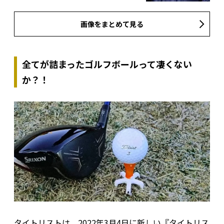
画像をまとめて見る
全てが詰まったゴルフボールって凄くない
か？！
タイトリストは、2022年3月4日に新しい『タイトリス