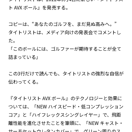
ト AVX ボール』を発売する。
コピーは、“あなたのゴルフを、まだ見ぬ高みへ。”
タイトリストは、メディア向けの発表会でコメントし
た。
「このボールには、ゴルファーが期待することが全て
詰まっている」
この3行だけで読んでも、タイトリストの強烈な自信が
伝わってくる。
『タイトリスト AVX ボール』のテクノロジーと効果に
ついては、「NEW ハイスピード・低コンプレッション
コア」と「ハイフレックスシングレイヤー」で、飛距
離性能を進化させたことを筆頭に、「NEW キャスト・
サーモセットウレタンカバー」で、グリーン周りのス