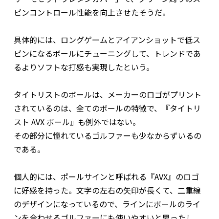
ピンコントロール性能を向上させたそうだ。
具体的には、ロングゲームとアイアンショットで低ス
ピンになるボールにチューニングして、トレンドであ
るよりソフトな打感も実現したという。
タイトリストのボールは、メーカーのロゴがプリント
されているのは、全てのボールの特徴で、『タイトリ
スト AVX ボール』も例外ではない。
その部分に憧れているゴルファーも少なからずいるの
である。
個人的には、ポールサインと呼ばれる『AVX』のロゴ
に好感を持った。文字の左右の矢印が長くて、二重線
のデザインになっているので、ラインにボールのライ
ンを合わせるゴルファーにも使いやすいと思ったし、