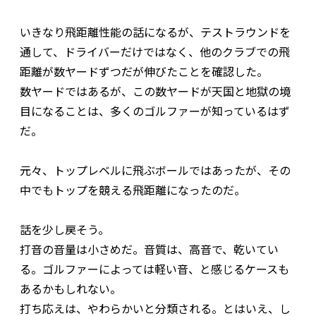
いきなり飛距離性能の話になるが、テストラウンドを
通して、ドライバーだけではなく、他のクラブでの飛
距離が数ヤードずつだが伸びたことを確認した。
数ヤードではあるが、この数ヤードが天国と地獄の境
目になることは、多くのゴルファーが知っているはず
だ。
元々、トップレベルに飛ぶボールではあったが、その
中でもトップを競える飛距離になったのだ。
話を少し戻そう。
打音の音量は小さめだ。音質は、高音で、乾いてい
る。ゴルファーによっては軽い音、と感じるケースも
あるかもしれない。
打ち応えは、やわらかいと分類される。とはいえ、し