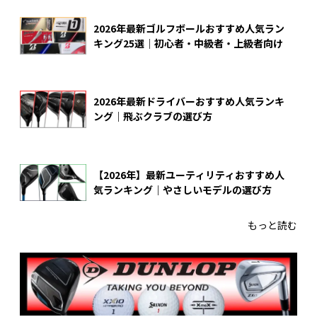
2026年最新ゴルフボールおすすめ人気ラン
キング25選｜初心者・中級者・上級者向け
2026年最新ドライバーおすすめ人気ランキ
ング｜飛ぶクラブの選び方
【2026年】最新ユーティリティおすすめ人
気ランキング｜やさしいモデルの選び方
もっと読む