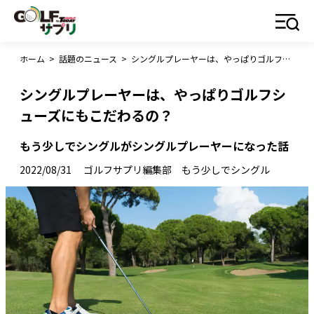
ホーム
>
話題のニュース
>
シングルプレーヤーは、やっぱりゴルフシューズにもこだわるの？
シングルプレーヤーは、やっぱりゴルフシ
ューズにもこだわるの？
もう少しでシングルがシングルプレーヤーになった話
2022/08/31
ゴルフサプリ編集部 もう少しでシングル