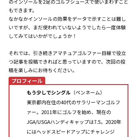
のインソールを2足のゴルフシューズで使いまわすこと
もできます。
なかなかインソールの効果をデータで示すことは難し
いですが、まだ使われていないようでしたら一度体験
してみてはいかがでしょうか！
それでは、引き続きアマチュアゴルファー目線で役立
つ記事を投稿できればと思っていますので、次回の投
稿を楽しみにお待ちください。
プロフィール
もう少しでシングル
（ペンネーム）
東京都内在住の40代のサラリーマンゴルフ
ァー。2011年にゴルフを始め、現在の
JGA/USGAハンディキャップは7.5。2020年
にはヘッドスピードアップにチャレンジ