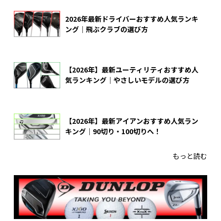
2026年最新ドライバーおすすめ人気ランキ
ング｜飛ぶクラブの選び方
【2026年】最新ユーティリティおすすめ人
気ランキング｜やさしいモデルの選び方
【2026年】最新アイアンおすすめ人気ラン
キング｜90切り・100切りへ！
もっと読む