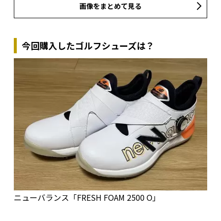
画像をまとめて見る
今回購入したゴルフシューズは？
ニューバランス「FRESH FOAM 2500 O」