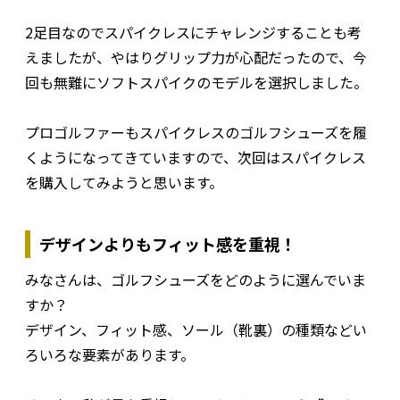
2足目なのでスパイクレスにチャレンジすることも考
えましたが、やはりグリップ力が心配だったので、今
回も無難にソフトスパイクのモデルを選択しました。
プロゴルファーもスパイクレスのゴルフシューズを履
くようになってきていますので、次回はスパイクレス
を購入してみようと思います。
デザインよりもフィット感を重視！
みなさんは、ゴルフシューズをどのように選んでいま
すか？
デザイン、フィット感、ソール（靴裏）の種類などい
ろいろな要素があります。