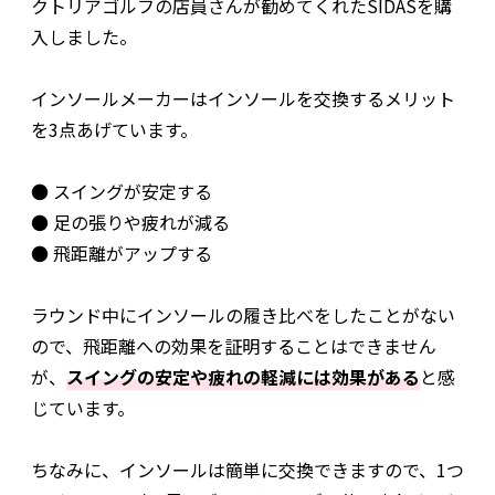
クトリアゴルフの店員さんが勧めてくれたSIDASを購
入しました。
インソールメーカーはインソールを交換するメリット
を3点あげています。
● スイングが安定する
● 足の張りや疲れが減る
● 飛距離がアップする
ラウンド中にインソールの履き比べをしたことがない
ので、飛距離への効果を証明することはできません
が、
スイングの安定や疲れの軽減には効果がある
と感
じています。
ちなみに、インソールは簡単に交換できますので、1つ