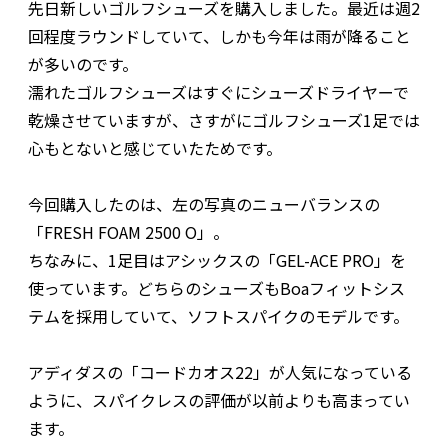
先日新しいゴルフシューズを購入しました。最近は週2
回程度ラウンドしていて、しかも今年は雨が降ること
が多いのです。
濡れたゴルフシューズはすぐにシューズドライヤーで
乾燥させていますが、さすがにゴルフシューズ1足では
心もとないと感じていたためです。
今回購入したのは、左の写真のニューバランスの
「FRESH FOAM 2500 O」。
ちなみに、1足目はアシックスの「GEL-ACE PRO」を
使っています。どちらのシューズもBoaフィットシス
テムを採用していて、ソフトスパイクのモデルです。
アディダスの「コードカオス22」が人気になっている
ように、スパイクレスの評価が以前よりも高まってい
ます。