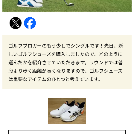
ゴルフブロガーのもう少しでシングルです！先日、新
しいゴルフシューズを購入しましたので、どのように
選んだかを紹介させていただきます。ラウンドでは普
段より歩く距離が長くなりますので、ゴルフシューズ
は重要なアイテムのひとつと考えています。