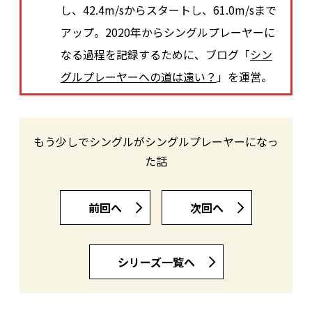
し、42.4m/sからスタートし、61.0m/sまで
アップ。2020年からシングルプレーヤーに
なる過程を記録するために、ブログ「
シン
グルプレーヤーへの道は遠い？
」を運営。
もう少しでシングルがシングルプレーヤーになっ
た話
前回へ
次回へ
シリーズ一覧へ