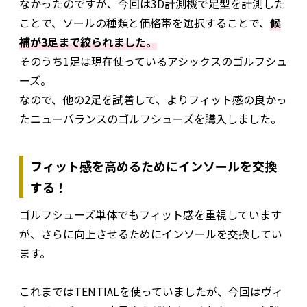
なかったのですが、今回は3D計測機で足型を計測した
ことで、ソールの種類と価格帯を選択することで、
候
補が3足まで絞られました。
そのうち1足は現在使っているアシックスのゴルフシュ
ーズ。
なので、他の2足を試着して、よりフィット感の良かっ
たニューバランスのゴルフシューズを購入しました。
フィット感を高めるためにインソールを交換
する！
ゴルフシューズ単体でもフィット感を重視しています
が、さらに向上させるためにインソールを交換してい
ます。
これまではTENTIALを使っていましたが、今回はヴィ