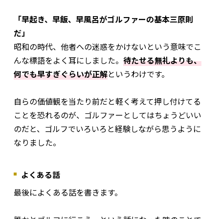
「早起き、早飯、早風呂がゴルファーの基本三原則
だ」
昭和の時代、他者への迷惑をかけないという意味でこ
んな標語をよく耳にしました。
待たせる無礼よりも、
何でも早すぎぐらいが正解
というわけです。
自らの価値観を当たり前だと軽く考えて押し付けてる
ことを恐れるのが、ゴルファーとしてはちょうどいい
のだと、ゴルフでいろいろと経験しながら思うように
なりました。
よくある話
最後によくある話を書きます。