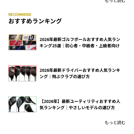
もっと読む
おすすめランキング
2026年最新ゴルフボールおすすめ人気ラン
キング25選｜初心者・中級者・上級者向け
2026年最新ドライバーおすすめ人気ランキ
ング｜飛ぶクラブの選び方
【2026年】最新ユーティリティおすすめ人
気ランキング｜やさしいモデルの選び方
もっと読む