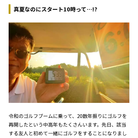
真夏なのにスタート10時って…!?
令和のゴルフブームに乗って、20数年振りにゴルフを
再開したという中高年もたくさんいます。先日、該当
する友人と初めて一緒にゴルフをすることになりまし