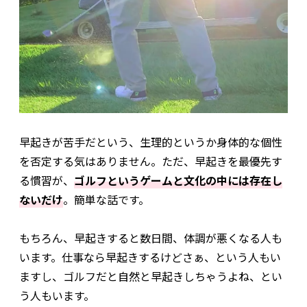
早起きが苦手だという、生理的というか身体的な個性
を否定する気はありません。ただ、早起きを最優先す
る慣習が、
ゴルフというゲームと文化の中には存在し
ないだけ
。簡単な話です。
もちろん、早起きすると数日間、体調が悪くなる人も
います。仕事なら早起きするけどさぁ、という人もい
ますし、ゴルフだと自然と早起きしちゃうよね、とい
う人もいます。