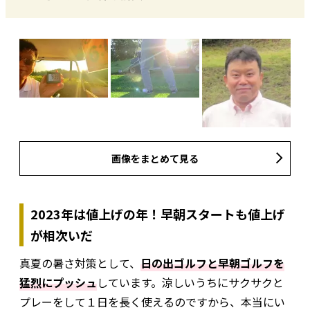
画像をまとめて見る
2023年は値上げの年！早朝スタートも値上げ
が相次いだ
真夏の暑さ対策として、
日の出ゴルフと早朝ゴルフを
猛烈にプッシュ
しています。涼しいうちにサクサクと
プレーをして１日を長く使えるのですから、本当にい