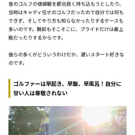
昔のゴルフの価値観を都合良く持ち込もうとしたり、
当時はキャディ任せのゴルフだったので自分では何も
できず、そしてやり方も知らなかったりするケースも
多いのです。腕前もそこそこに、プライドだけは最上
級だったりするからです。
彼らの多くがどういうわけだか、遅いスタート好きな
のです。
ゴルファーは早起き、早飯、早風呂！自分に
甘い人は尊敬されない