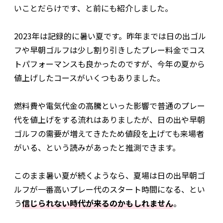
いことだらけです、と前にも紹介しました。
2023年は記録的に暑い夏です。昨年までは日の出ゴル
フや早朝ゴルフは少し割り引きしたプレー料金でコス
トパフォーマンスも良かったのですが、今年の夏から
値上げしたコースがいくつもありました。
燃料費や電気代金の高騰といった影響で普通のプレー
代を値上げをする流れはありましたが、日の出や早朝
ゴルフの需要が増えてきたため値段を上げても来場者
がいる、という読みがあったと推測できます。
このまま暑い夏が続くようなら、夏場は日の出早朝ゴ
ルフが一番高いプレー代のスタート時間になる、とい
う
信じられない時代が来るのかもしれません
。