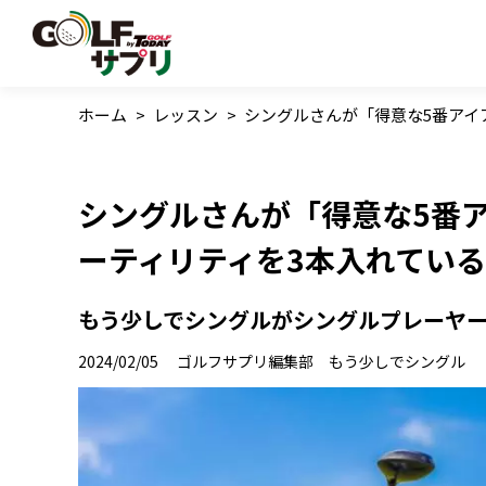
ホーム
>
レッスン
>
シングルさんが「得意な5番アイ
シングルさんが「得意な5番
ーティリティを3本入れている
もう少しでシングルがシングルプレーヤ
2024/02/05
ゴルフサプリ編集部 もう少しでシングル