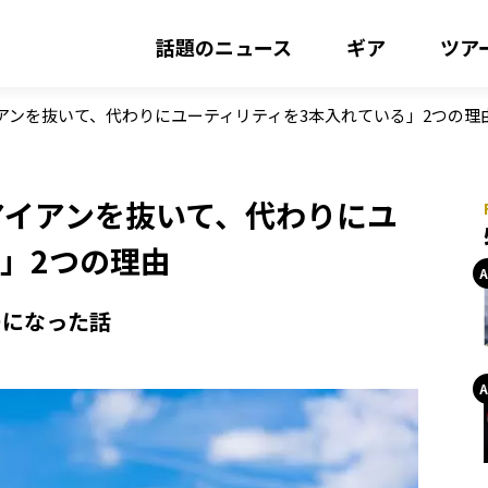
話題のニュース
ギア
ツア
アンを抜いて、代わりにユーティリティを3本入れている」2つの理
アイアンを抜いて、代わりにユ
」2つの理由
ーになった話