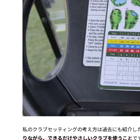
私のクラブセッティングの考え方は過去にも紹介し
りながら、できるだけやさしいクラブを使うこと
で