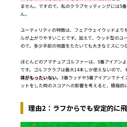
ません。ですので、私のクラブセッティングには5番
ん。
ユーティリティの特徴は、フェアウェイウッドより
ルが上がりやすいことです。加えて、ウッド型のユ
ので、多少手前の地面をたたいても大きなミスにつ
ほとんどのアマチュアゴルファーは、5番アイアン
です。ゴルフクラブは最大14本しか使えないので、
体がもったいない
。3番ウッドや5番アイアンでナ
ットをした時のスコアへの影響を考えると、積極的
理由2：ラフからでも安定的に