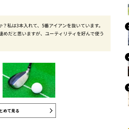
か？私は3本入れて、5番アイアンを抜いています。
速めだと思いますが、ユーティリティを好んで使う
とめて見る