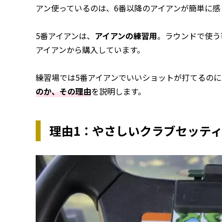
アン使っているのは、6番以降のアイアンが簡単に感
5番アイアンは、
アイアンの練習用
。ラウンドで使う
アイアンから購入しています。
練習場では5番アイアンでいいショットが打てるの
のか、その理由
を説明します。
理由1：やさしいクラブセッテ