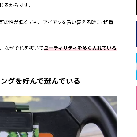
じるからです。
可能性が低くても、アイアンを買い替える時には5番
に、なぜそれを抜いて
ユーティリティを多く入れている
ィングを好んで選んでいる