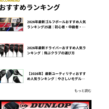
おすすめランキング
2026年最新ゴルフボールおすすめ人気
ランキング25選｜初心者・中級者・上
級者向け
2026年最新ドライバーおすすめ人気ラ
ンキング｜飛ぶクラブの選び方
【2026年】最新ユーティリティおすす
め人気ランキング｜やさしいモデルの
選び方
もっと読む