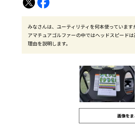
みなさんは、ユーティリティを何本使っています
アマチュアゴルファーの中ではヘッドスピードは
理由を説明します。
画像をま