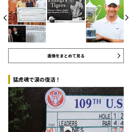
画像をまとめて見る
猛虎魂で涙の復活！