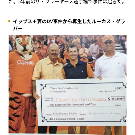
た。5年前のザ・プレーヤーズ選手権で事件は起きた。
イップス＋妻のDV事件から再生したルーカス・グラ
バー