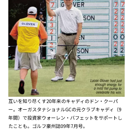
互いを知り尽くす20年来のキャディのドン・クーパ
ー。オーガスタナショナルGCの元クラブキャディ（9
年間）で投資家ウォーレン・バフェットをサポートし
たことも。ゴルフ豪州誌09年7月号。