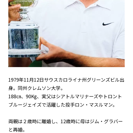
1979年11月12日サウスカロライナ州グリーンズビル出
身。同州クレムソン大学。
188㎝、90Kg、実父はシアトルマリナーズやトロント
ブルージェイズで活躍した投手ロン・マスルマン。
両親は２歳時に離婚し、12歳時に母はジム・グラバー
と再婚。