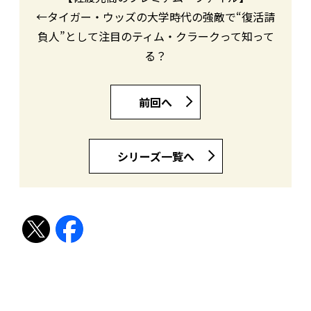
←タイガー・ウッズの大学時代の強敵で“復活請
負人”として注目のティム・クラークって知って
る？
前回へ
シリーズ一覧へ