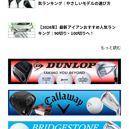
気ランキング｜やさしいモデルの選び方
【2026年】最新アイアンおすすめ人気ラン
キング｜90切り・100切りへ！
もっと読む