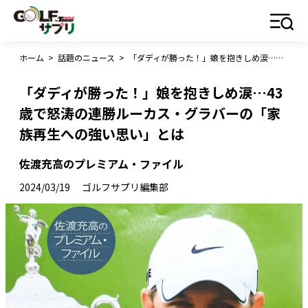
ホーム
>
話題のニュース
>
「ダディが勝った！」娘を抱きしめ涙…43歳で怒涛の連勝ルーカス・グラバーの「家族再生への強い思い」とは
「ダディが勝った！」娘を抱きしめ涙…43
歳で怒涛の連勝ルーカス・グラバーの「家
族再生への強い思い」とは
佐渡充高のプレミアム・ファイル
2024/03/19
ゴルフサプリ編集部