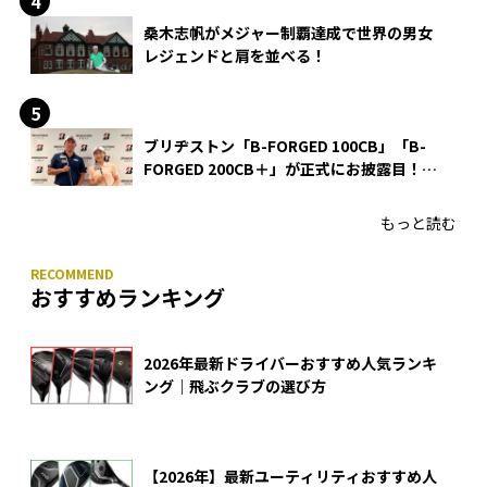
桑木志帆がメジャー制覇達成で世界の男女
レジェンドと肩を並べる！
ブリヂストン「B-FORGED 100CB」「B-
FORGED 200CB＋」が正式にお披露目！
あのアイアンの正体がついに明らかに！
もっと読む
おすすめランキング
2026年最新ドライバーおすすめ人気ランキ
ング｜飛ぶクラブの選び方
【2026年】最新ユーティリティおすすめ人