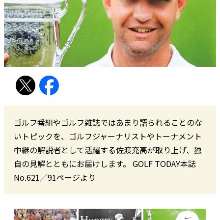
ゴルフ番組やゴルフ雑誌ではあまり語られることのな
いトピックを、ゴルフジャーナリストやトーナメント
中継の解説者として活躍する佐渡充高が取り上げ、独
自の見解とともにお届けします。 GOLF TODAY本誌
No.621／91ページより