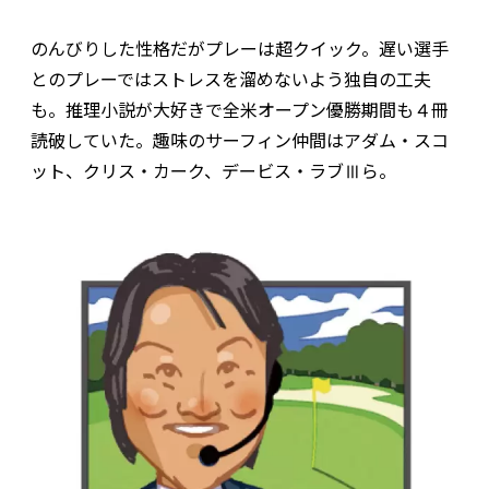
のんびりした性格だがプレーは超クイック。遅い選手
とのプレーではストレスを溜めないよう独自の工夫
も。推理小説が大好きで全米オープン優勝期間も４冊
読破していた。趣味のサーフィン仲間はアダム・スコ
ット、クリス・カーク、デービス・ラブⅢら。