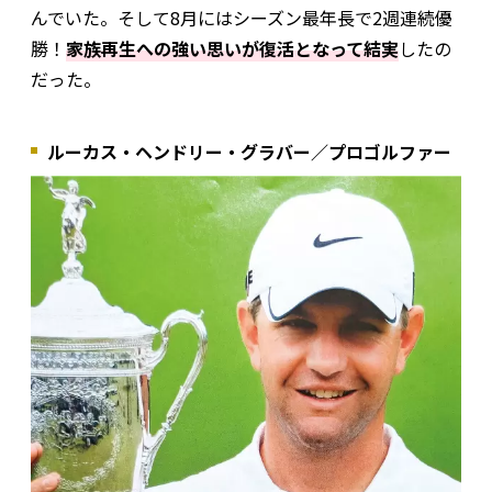
んでいた。そして8月にはシーズン最年長で2週連続優
勝！
家族再生への強い思いが復活となって結実
したの
だった。
ルーカス・ヘンドリー・グラバー／プロゴルファー