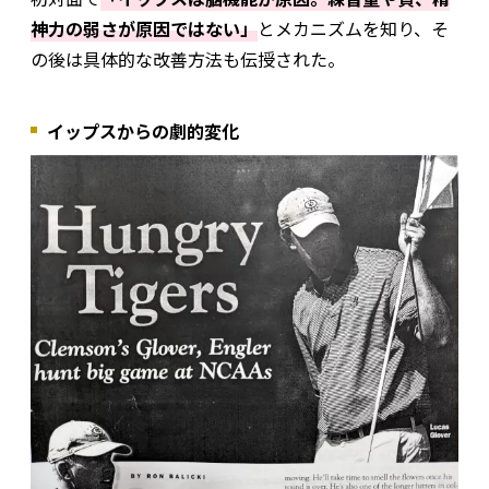
神力の弱さが原因ではない」
とメカニズムを知り、そ
の後は具体的な改善方法も伝授された。
イップスからの劇的変化