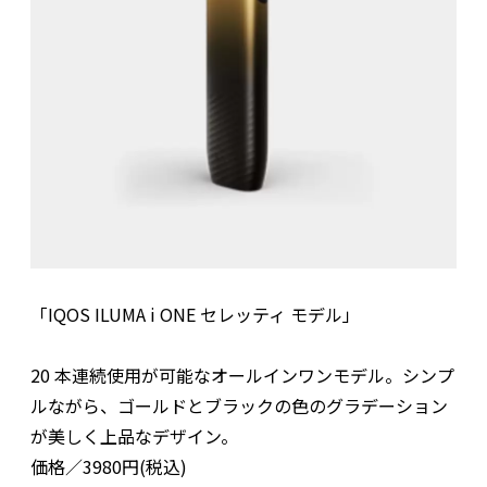
「IQOS ILUMA i ONE セレッティ モデル」
20 本連続使用が可能なオールインワンモデル。シンプ
ルながら、ゴールドとブラックの色のグラデーション
が美しく上品なデザイン。
価格／3980円(税込)