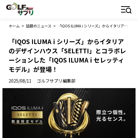
ホーム
>
話題のニュース
>
「IQOS ILUMA i シリーズ」からイタリアのデザインハウス「SELETTI」とコラボレーションした「IQOS ILUMA i セレッティ モデル」が登場！
「IQOS ILUMA i シリーズ」からイタリア
のデザインハウス「SELETTI」とコラボレ
ーションした「IQOS ILUMA i セレッティ
モデル」が登場！
2025/08/11
ゴルフサプリ編集部