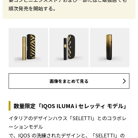
順次発売を開始する。
画像をまとめて見る
数量限定「IQOS ILUMA i セレッティ モデル」
イタリアのデザインハウス「SELETTI」とのコラボレ
ーションモデル
で、IQOS の洗練されたデザインと、「SELETTI」の