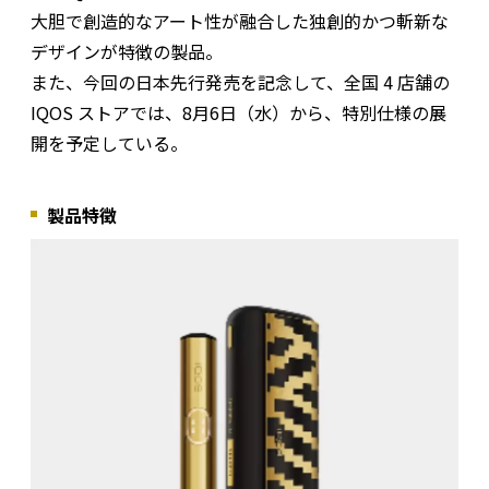
大胆で創造的なアート性が融合した独創的かつ斬新な
デザインが特徴の製品。
また、今回の日本先行発売を記念して、全国 4 店舗の
IQOS ストアでは、8月6日（水）から、特別仕様の展
開を予定している。
製品特徴