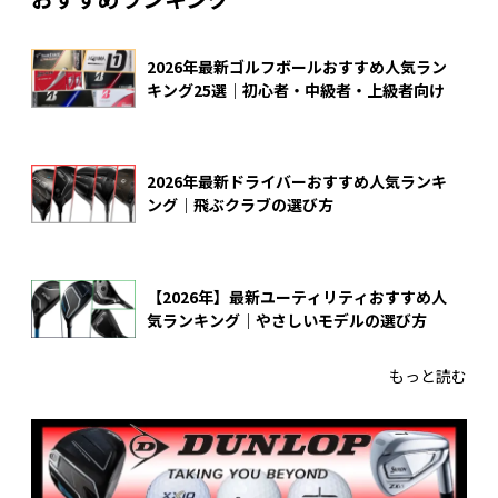
2026年最新ゴルフボールおすすめ人気ラン
キング25選｜初心者・中級者・上級者向け
2026年最新ドライバーおすすめ人気ランキ
ング｜飛ぶクラブの選び方
【2026年】最新ユーティリティおすすめ人
気ランキング｜やさしいモデルの選び方
もっと読む