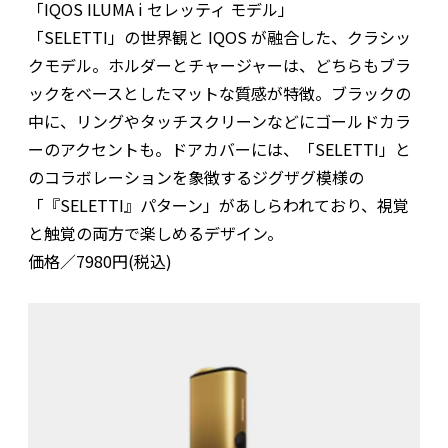
「IQOS ILUMA i セレッティ モデル」
「SELETTI」の世界観と IQOS が融合した、クラシッ
クモデル。ホルダーとチャージャーは、どちらもブラ
ックをベースとしたマットな質感が特徴。ブラックの
中に、リングやタッチスクリーンなどにゴールドカラ
ーのアクセントも。ドアカバーには、「SELETTI」と
のコラボレーションを象徴するジグザグ模様の
「『SELETTI』パターン」があしらわれており、視覚
と触覚の両方で楽しめるデザイン。
価格／7980円(税込)