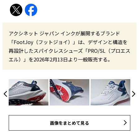
アクシネット ジャパン インクが展開するブランド
「FootJoy（フットジョイ）」は、デザインと構造を
再設計したスパイクレスシューズ「PRO/SL（プロエス
エル）」を2026年2月13日より一般販売する。
画像をまとめて見る