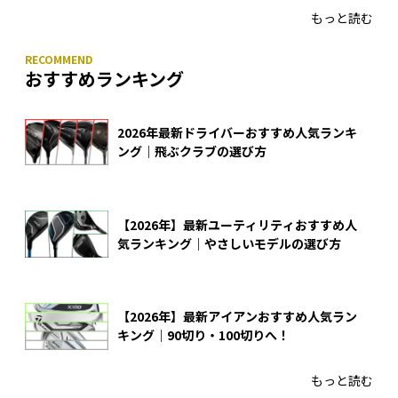
もっと読む
おすすめランキング
2026年最新ドライバーおすすめ人気ランキ
ング｜飛ぶクラブの選び方
【2026年】最新ユーティリティおすすめ人
気ランキング｜やさしいモデルの選び方
【2026年】最新アイアンおすすめ人気ラン
キング｜90切り・100切りへ！
もっと読む