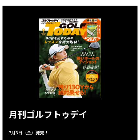
月刊ゴルフトゥデイ
7月3日（金）発売！