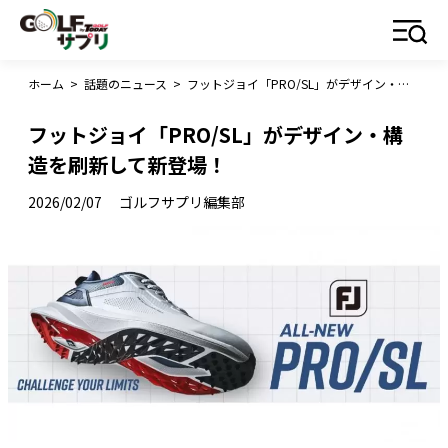
ホーム
>
話題のニュース
>
フットジョイ「PRO/SL」がデザイン・構造を刷新して新登場！
フットジョイ「PRO/SL」がデザイン・構
造を刷新して新登場！
2026/02/07
ゴルフサプリ編集部