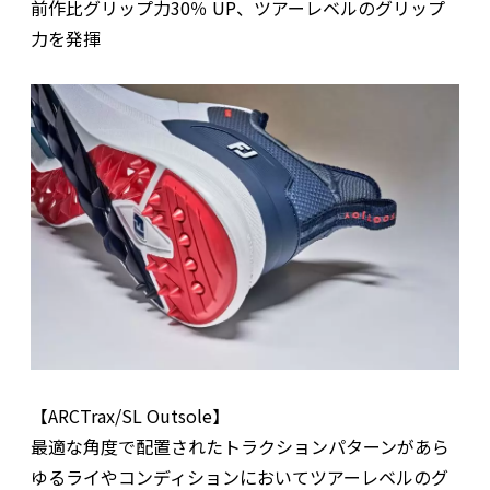
前作比グリップ力30％ UP、ツアーレベルのグリップ
力を発揮
【ARCTrax/SL Outsole】
最適な角度で配置されたトラクションパターンがあら
ゆるライやコンディションにおいてツアーレベルのグ