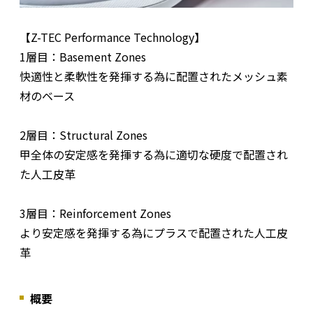
【Z-TEC Performance Technology】
1層目：Basement Zones
快適性と柔軟性を発揮する為に配置されたメッシュ素
材のベース
2層目：Structural Zones
甲全体の安定感を発揮する為に適切な硬度で配置され
た人工皮革
3層目：Reinforcement Zones
より安定感を発揮する為にプラスで配置された人工皮
革
概要