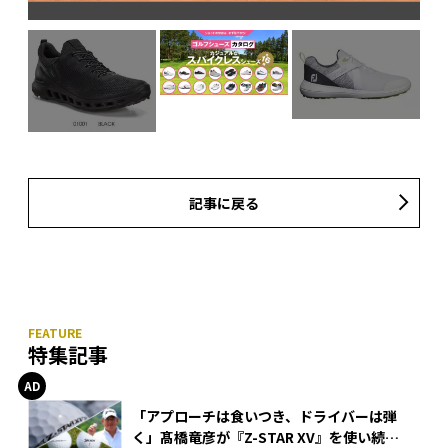
記事に戻る
特集記事
「アプローチは食いつき、ドライバーは弾
く」髙橋竜彦が『Z-STAR XV』を使い続け