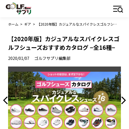
ホーム
>
ギア
>
【2020年版】カジュアルなスパイクレスゴルフシューズおすすめカタログ −全16種−
【2020年版】カジュアルなスパイクレスゴ
ルフシューズおすすめカタログ −全16種−
2020/01/07
ゴルフサプリ編集部