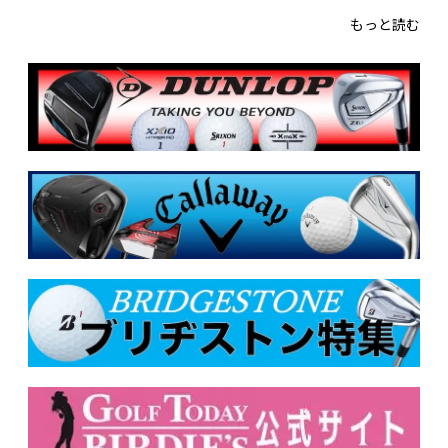
もっと読む