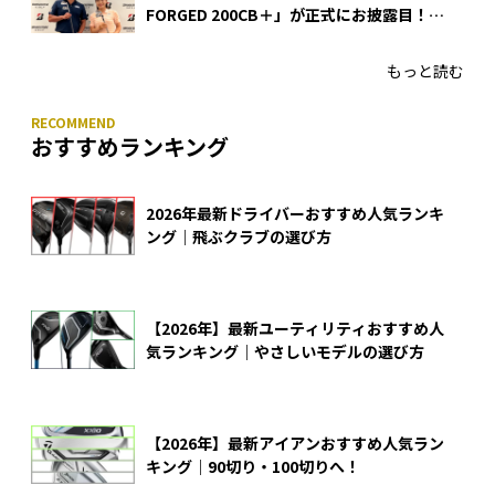
FORGED 200CB＋」が正式にお披露目！
あのアイアンの正体がついに明らかに！
もっと読む
おすすめランキング
2026年最新ドライバーおすすめ人気ランキ
ング｜飛ぶクラブの選び方
【2026年】最新ユーティリティおすすめ人
気ランキング｜やさしいモデルの選び方
【2026年】最新アイアンおすすめ人気ラン
キング｜90切り・100切りへ！