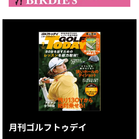
月刊ゴルフトゥデイ