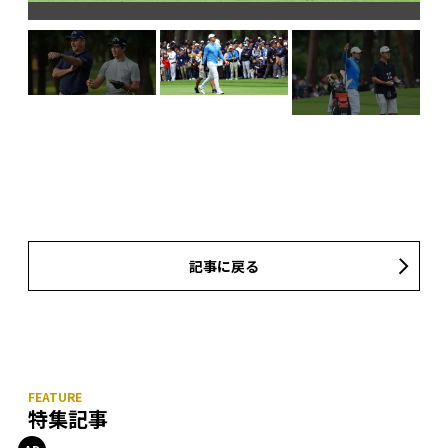
」
記事に戻る
特集記事