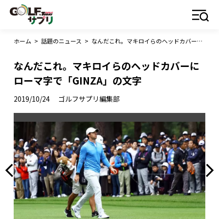
ホーム
>
話題のニュース
>
なんだこれ。マキロイらのヘッドカバーにローマ字で「GINZA」の文字
なんだこれ。マキロイらのヘッドカバーに
ローマ字で「GINZA」の文字
2019/10/24
ゴルフサプリ編集部