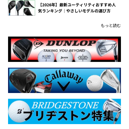
【2026年】最新ユーティリティおすすめ人
気ランキング｜やさしいモデルの選び方
もっと読む