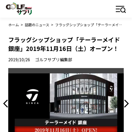
ホーム
>
話題のニュース
>
フラッグシップショップ「テーラーメイド 銀座」2019年11月16日（土）オープン！
フラッグシップショップ「テーラーメイド
銀座」2019年11月16日（土）オープン！
2019/10/26
ゴルフサプリ編集部