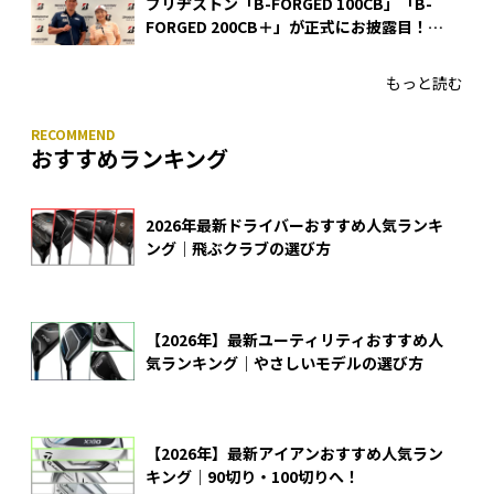
ブリヂストン「B-FORGED 100CB」「B-
FORGED 200CB＋」が正式にお披露目！
あのアイアンの正体がついに明らかに！
もっと読む
おすすめランキング
2026年最新ドライバーおすすめ人気ランキ
ング｜飛ぶクラブの選び方
【2026年】最新ユーティリティおすすめ人
気ランキング｜やさしいモデルの選び方
【2026年】最新アイアンおすすめ人気ラン
キング｜90切り・100切りへ！