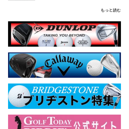
もっと読む