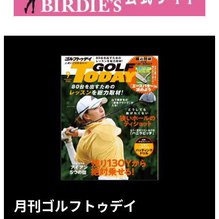
月刊ゴルフトゥデイ