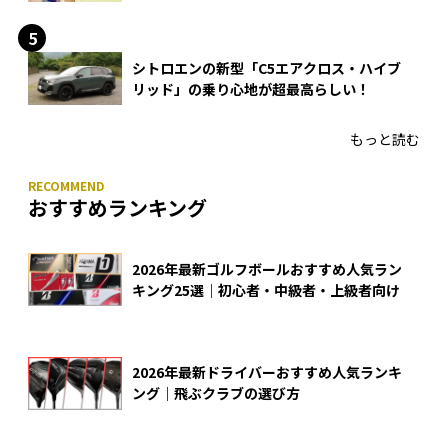
入
シトロエンの新型「C5エアクロス・ハイブ
リッド」の乗り心地が超最高らしい！
もっと読む
おすすめランキング
2026年最新ゴルフボールおすすめ人気ラン
キング25選｜初心者・中級者・上級者向け
2026年最新ドライバーおすすめ人気ランキ
ング｜飛ぶクラブの選び方