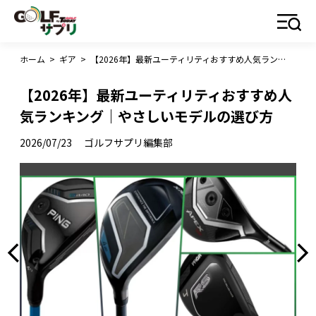
ホーム
>
ギア
>
【2026年】最新ユーティリティおすすめ人気ランキング｜やさしいモデルの選び方
【2026年】最新ユーティリティおすすめ人
気ランキング｜やさしいモデルの選び方
2026/07/23
ゴルフサプリ編集部