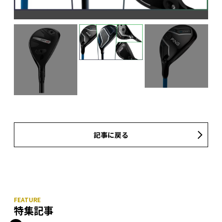
記事に戻る
特集記事