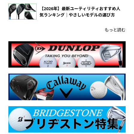
【2026年】最新ユーティリティおすすめ人
気ランキング｜やさしいモデルの選び方
もっと読む