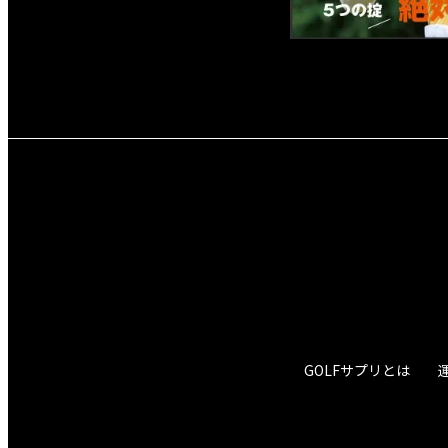
GOLFサプリとは