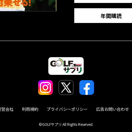
年間購読
運営会社
利用規約
プライバシーポリシー
広告お問い合わせ
©GOLFサプリ All Rights Reserved.