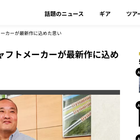
話題のニュース
ギア
ツア
メーカーが最新作に込めた思い
ャフトメーカーが最新作に込め