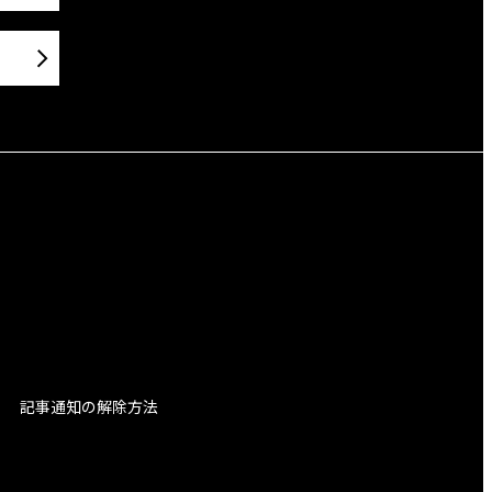
記事通知の解除方法