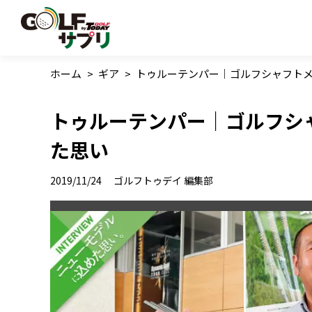
ホーム
>
ギア
>
トゥルーテンパー｜ゴルフシャフト
トゥルーテンパー｜ゴルフシ
た思い
2019/11/24
ゴルフトゥデイ 編集部