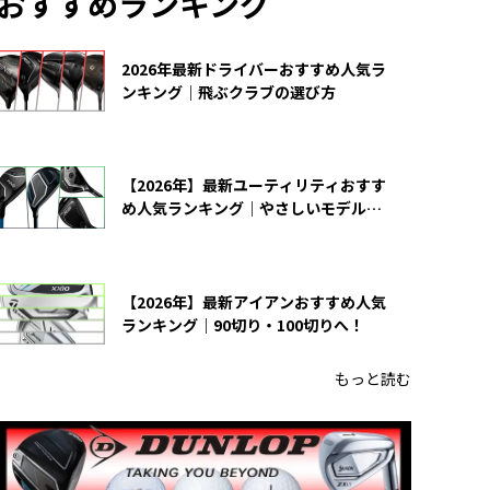
おすすめランキング
2026年最新ドライバーおすすめ人気ラ
ンキング｜飛ぶクラブの選び方
【2026年】最新ユーティリティおすす
め人気ランキング｜やさしいモデルの
選び方
【2026年】最新アイアンおすすめ人気
ランキング｜90切り・100切りへ！
もっと読む