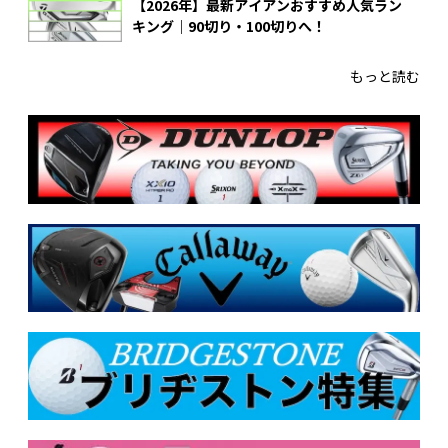
【2026年】最新アイアンおすすめ人気ラン
キング｜90切り・100切りへ！
もっと読む