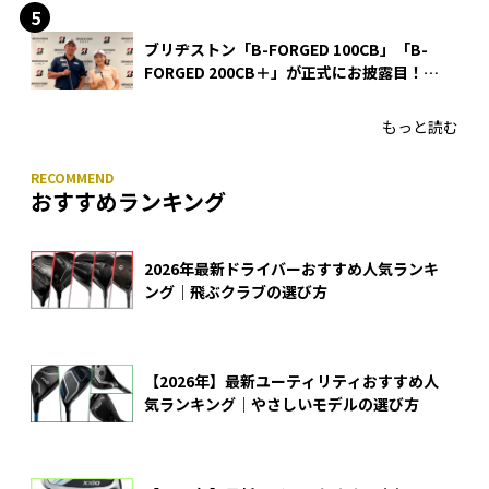
ブリヂストン「B-FORGED 100CB」「B-
FORGED 200CB＋」が正式にお披露目！
あのアイアンの正体がついに明らかに！
もっと読む
おすすめランキング
2026年最新ドライバーおすすめ人気ランキ
ング｜飛ぶクラブの選び方
【2026年】最新ユーティリティおすすめ人
気ランキング｜やさしいモデルの選び方