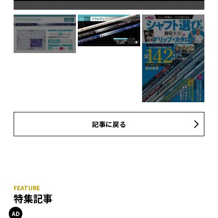
記事に戻る
特集記事