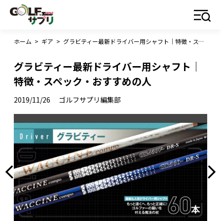
ホーム
>
ギア
>
グラビティー最新ドライバー用シャフト｜特徴・スペック・おすすめの人
グラビティー最新ドライバー用シャフト｜
特徴・スペック・おすすめの人
2019/11/26
ゴルフサプリ編集部