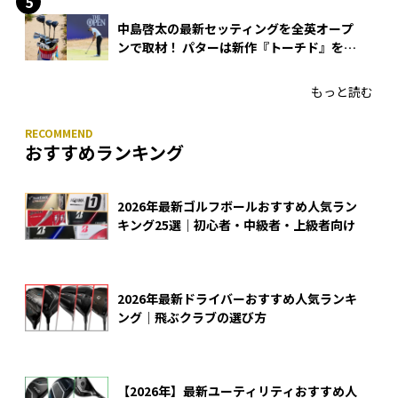
中島啓太の最新セッティングを全英オープ
ンで取材！ パターは新作『トーチド』を投
入
もっと読む
おすすめランキング
2026年最新ゴルフボールおすすめ人気ラン
キング25選｜初心者・中級者・上級者向け
2026年最新ドライバーおすすめ人気ランキ
ング｜飛ぶクラブの選び方
【2026年】最新ユーティリティおすすめ人