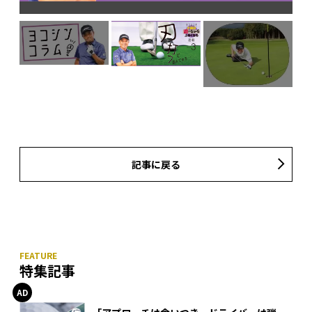
記事に戻る
特集記事