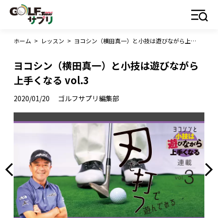
ホーム
>
レッスン
>
ヨコシン（横田真一）と小技は遊びながら上手くなる vol.3
ヨコシン（横田真一）と小技は遊びながら
上手くなる vol.3
2020/01/20
ゴルフサプリ編集部