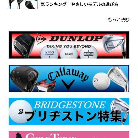
気ランキング｜やさしいモデルの選び方
もっと読む