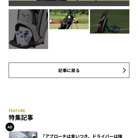
記事に戻る
特集記事
「アプローチは食いつき、ドライバーは弾