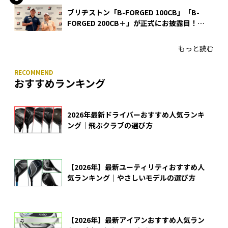
ブリヂストン「B-FORGED 100CB」「B-
FORGED 200CB＋」が正式にお披露目！
あのアイアンの正体がついに明らかに！
もっと読む
おすすめランキング
2026年最新ドライバーおすすめ人気ランキ
ング｜飛ぶクラブの選び方
【2026年】最新ユーティリティおすすめ人
気ランキング｜やさしいモデルの選び方
【2026年】最新アイアンおすすめ人気ラン