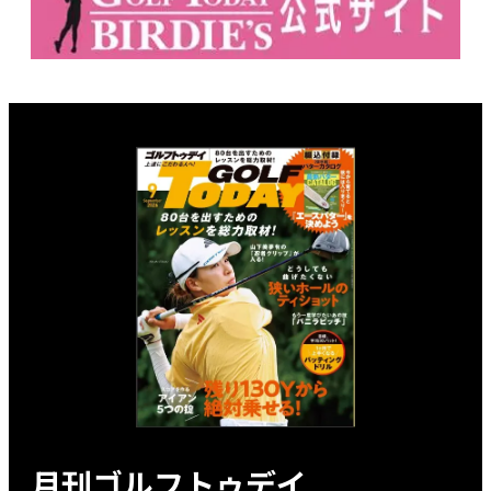
月刊ゴルフトゥデイ