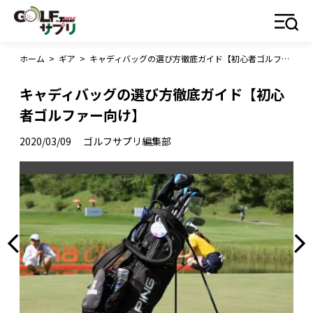
ホーム
>
ギア
>
キャディバッグの選び方徹底ガイド【初心者ゴルファー向け】
キャディバッグの選び方徹底ガイド【初心
者ゴルファー向け】
2020/03/09
ゴルフサプリ編集部