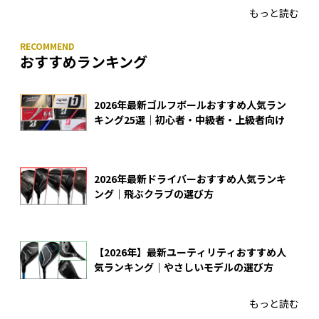
もっと読む
おすすめランキング
2026年最新ゴルフボールおすすめ人気ラン
キング25選｜初心者・中級者・上級者向け
2026年最新ドライバーおすすめ人気ランキ
ング｜飛ぶクラブの選び方
【2026年】最新ユーティリティおすすめ人
気ランキング｜やさしいモデルの選び方
もっと読む