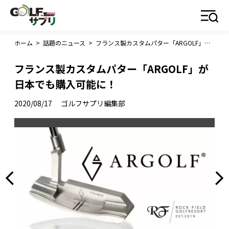
ホーム
>
話題のニュース
>
フランス製カスタムパター「ARGOLF」が日本でも購入可能に！
フランス製カスタムパター「ARGOLF」が
日本でも購入可能に！
2020/08/17
ゴルフサプリ編集部