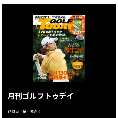
月刊ゴルフトゥデイ
7月3日（金）発売！