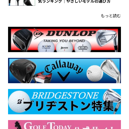
気ランキング｜やさしいモデルの選び方
もっと読む