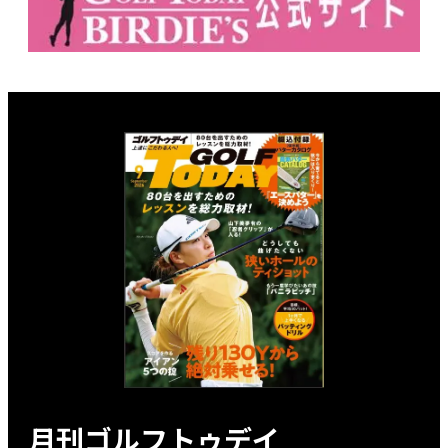
月刊ゴルフトゥデイ