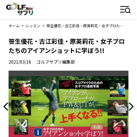
ホーム
>
レッスン
>
笹生優花・古江彩佳・原英莉花・女子プロたちのアイアンショットに学ぼう!!
笹生優花・古江彩佳・原英莉花・女子プロ
たちのアイアンショットに学ぼう!!
2021/03/16
ゴルフサプリ編集部