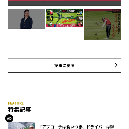
記事に戻る
特集記事
「アプローチは食いつき、ドライバーは弾