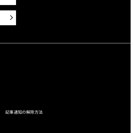
記事通知の解除方法