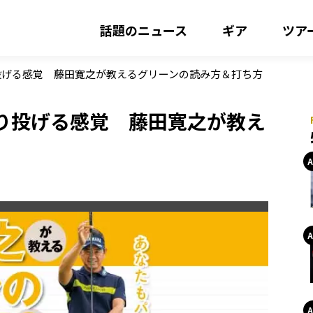
話題のニュース
ギア
ツア
投げる感覚 藤田寛之が教えるグリーンの読み方＆打ち方
り投げる感覚 藤田寛之が教え