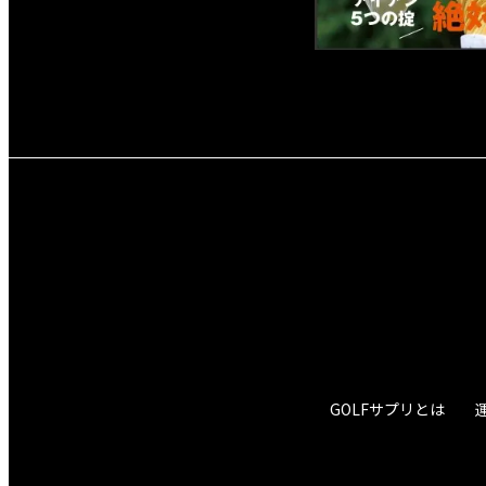
GOLFサプリとは