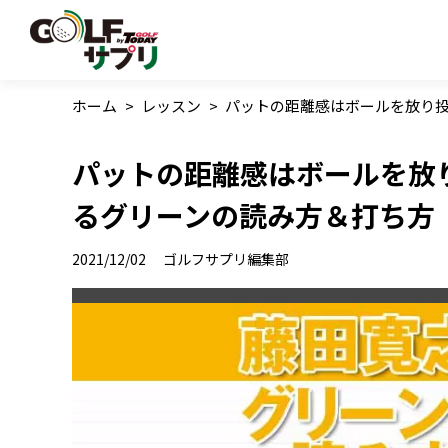
ホーム
>
レッスン
>
パットの距離感はボールを放り
パットの距離感はボールを放
るグリーンの読み方＆打ち方
2021/12/02
ゴルフサプリ編集部