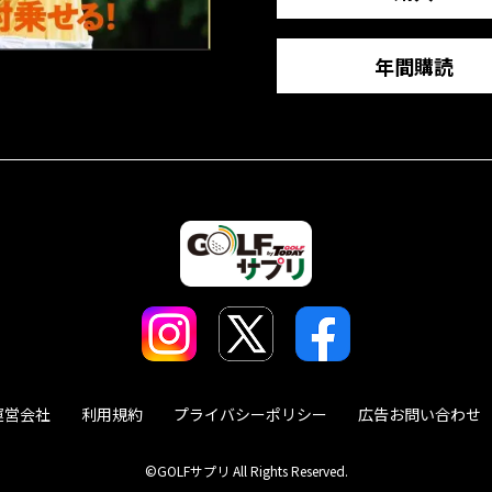
年間購読
運営会社
利用規約
プライバシーポリシー
広告お問い合わせ
©GOLFサプリ All Rights Reserved.