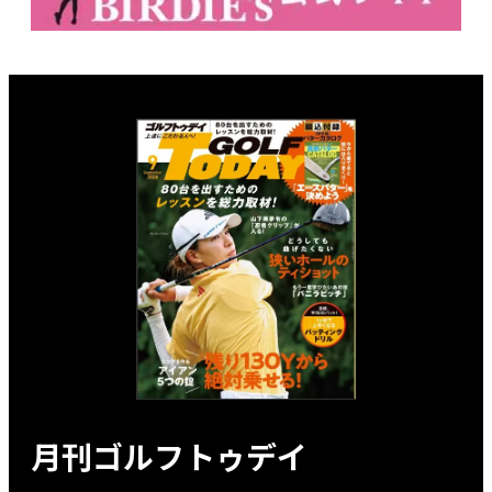
月刊ゴルフトゥデイ