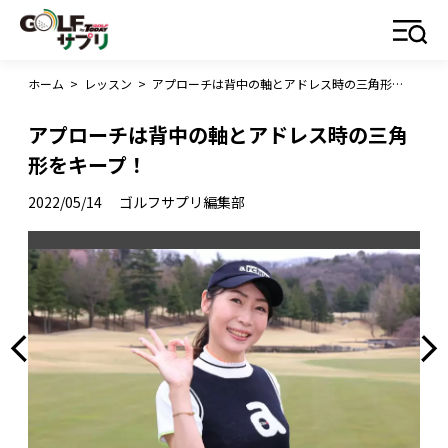
ホーム
>
レッスン
>
アプローチは背中の軸とアドレス時の三角形をキープ！
アプローチは背中の軸とアドレス時の三角
形をキープ！
2022/05/14
ゴルフサプリ編集部