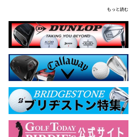
もっと読む