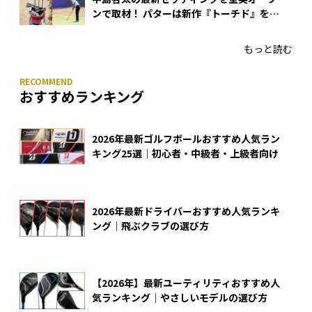
ンで取材！ パターは新作『トーチド』を投
入
もっと読む
おすすめランキング
2026年最新ゴルフボールおすすめ人気ラン
キング25選｜初心者・中級者・上級者向け
2026年最新ドライバーおすすめ人気ランキ
ング｜飛ぶクラブの選び方
【2026年】最新ユーティリティおすすめ人
気ランキング｜やさしいモデルの選び方