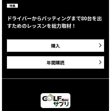
特集
ドライバーからパッティングまで80台を出
すためのレッスンを総力取材！
購入
年間購読