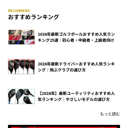
おすすめランキング
2026年最新ゴルフボールおすすめ人気ラン
キング25選｜初心者・中級者・上級者向け
2026年最新ドライバーおすすめ人気ランキ
ング｜飛ぶクラブの選び方
【2026年】最新ユーティリティおすすめ人
気ランキング｜やさしいモデルの選び方
もっと読む