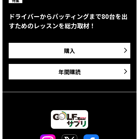
特集
ドライバーからパッティングまで80台を出
すためのレッスンを総力取材！
購入
年間購読