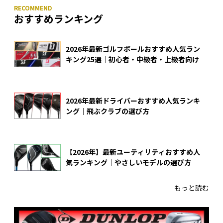
おすすめランキング
2026年最新ゴルフボールおすすめ人気ラン
キング25選｜初心者・中級者・上級者向け
2026年最新ドライバーおすすめ人気ランキ
ング｜飛ぶクラブの選び方
【2026年】最新ユーティリティおすすめ人
気ランキング｜やさしいモデルの選び方
もっと読む