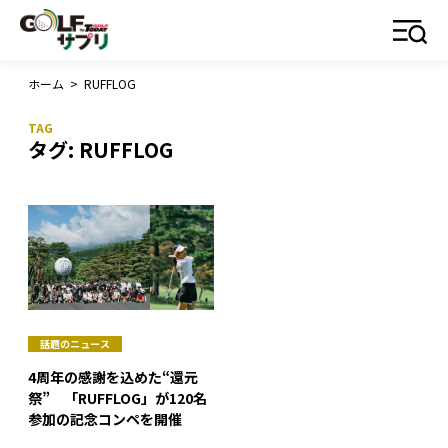
ホーム
>
RUFFLOG
タグ:
RUFFLOG
話題のニュース
4周年の感謝を込めた“還元
祭” 「RUFFLOG」が120名
参加の記念コンペを開催