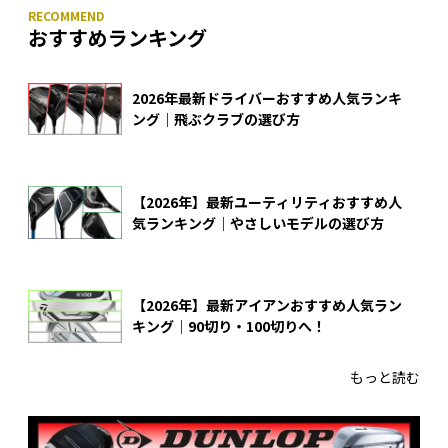
おすすめランキング
2026年最新ドライバーおすすめ人気ランキ
ング｜飛ぶクラブの選び方
【2026年】最新ユーティリティおすすめ人
気ランキング｜やさしいモデルの選び方
【2026年】最新アイアンおすすめ人気ラン
キング｜90切り・100切りへ！
もっと読む