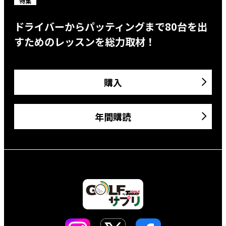
特集
ドライバーからパッティングまで80台を出
すためのレッスンを総力取材！
購入
年間購読