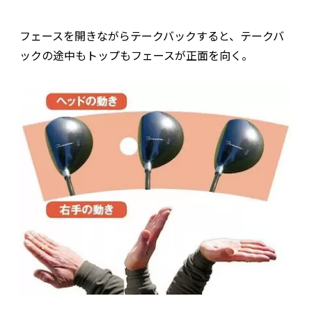
フェースを開きながらテークバックすると、テークバ
ックの途中もトップもフェースが正面を向く。