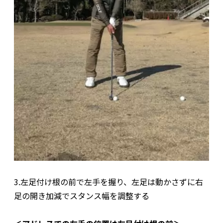
3.左足付け根の前で左手を握り、左足は動かさずに右
足の開き加減でスタンス幅を調整する