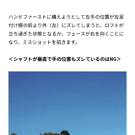
ハンドファーストに構えようとして左手の位置が左足
付け根の前より外（左）にズレてしまうと、ロフトが
立ち過ぎた状態となるか、フェースが右を向くことに
なり、ミスショットを招きます。
＜シャフトが垂直で手の位置もズレているのはNG＞