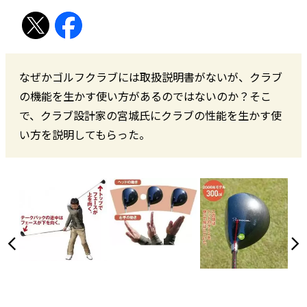
なぜかゴルフクラブには取扱説明書がないが、クラブ
の機能を生かす使い方があるのではないのか？そこ
で、クラブ設計家の宮城氏にクラブの性能を生かす使
い方を説明してもらった。