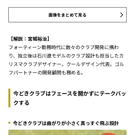
画像をまとめて見る
【解説：宮城裕治】
フォーティーン勤務時代に数々のクラブ開発に携わ
り、独立後は石川遼モデルのクラブ設計も担当したカ
リスマクラブデザイナー。クールデザイン代表。ゴル
フパートナーの開発顧問も務める。
今どきクラブはフェースを開かずにテークバッ
クする
今どきクラブは曲がりが小さく真っすぐ飛ぶ設計