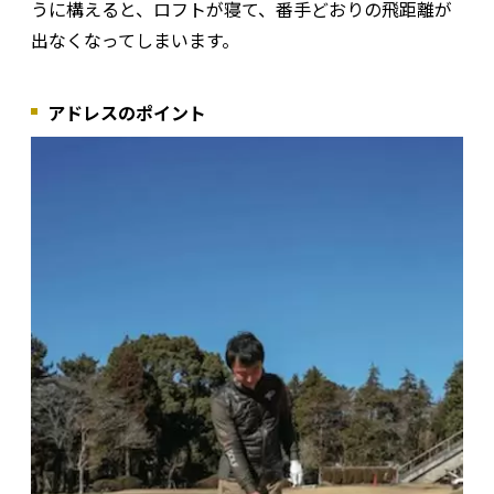
うに構えると、ロフトが寝て、番手どおりの飛距離が
出なくなってしまいます。
アドレスのポイント