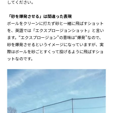
してください。
「砂を爆発させる」は間違った表現
ボールをクリーンに打たず砂と一緒に飛ばすショット
を、英語では「エクスプロージョンショット」と言い
ます。“エクスプロージョン”の意味は“爆発”なので、
砂を爆発させるというイメージになっていますが、実
際はボールを砂ごとすくって投げるように飛ばすショ
ットなのです。