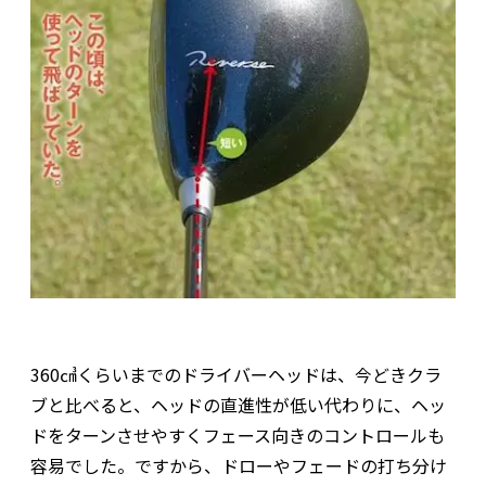
360㎤くらいまでのドライバーヘッドは、今どきクラ
ブと比べると、ヘッドの直進性が低い代わりに、ヘッ
ドをターンさせやすくフェース向きのコントロールも
容易でした。ですから、ドローやフェードの打ち分け