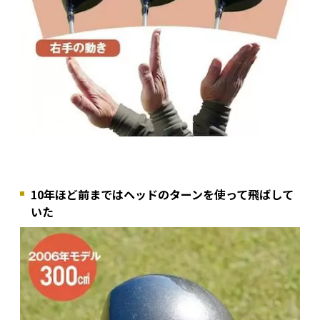
10年ほど前まではヘッドのターンを使って飛ばして
いた