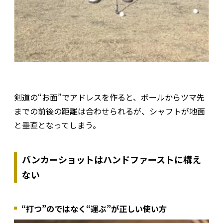
剣道の“お面”でアドレスを作ると、ボールからツマ先
までの前後の距離は合わせられるが、シャフトが地面
と垂直となってしまう。
バンカーショットはハンドファーストに構え
ない
“打つ”のではなく“運ぶ”が正しい使い方