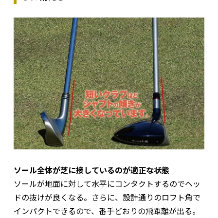
ソール全体が芝に接しているのが適正な状態
ソールが地面に対して水平にコンタクトするのでヘッ
ドの抜けが良くなる。さらに、設計通りのロフト角で
インパクトできるので、番手どおりの飛距離が出る。