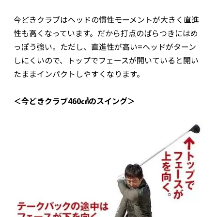
今どきクラブはヘッドの慣性モーメントが大きく直進
性も高くなっています。だから打点のばらつきにはめ
っぽう強い。ただし、直進性が高い=ヘッドがターン
しにくいので、トップでフェースが開いていると開い
たままインパクトしやすくなります。
＜今どきクラブ460㎤のスイング＞