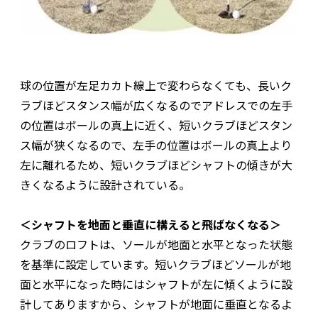
球の位置が左足カカト線上で変わらなくても、長いク
ラブほどスタンス幅が広くなるのでアドレスでの左手
の位置はボールの真上に近く、短いクラブほどスタン
ス幅が狭くなるので、左手の位置はボールの真上より
左に離れるため、短いクラブほどシャフトの傾きが大
きくなるように設計されている。
＜シャフトを地面と垂直に構えると飛ばなくなる＞
クラブのロフトは、ソールが地面と水平となった状態
を基準に設定しています。短いクラブほどソールが地
面と水平になった時にはシャフトが左に傾くように設
計してありますから、シャフトが地面に垂直となるよ