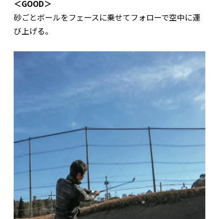
＜GOOD＞
砂ごとボールをフェースに乗せてフォローで空中に運
び上げる。