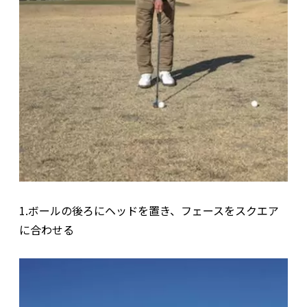
1.ボールの後ろにヘッドを置き、フェースをスクエア
に合わせる