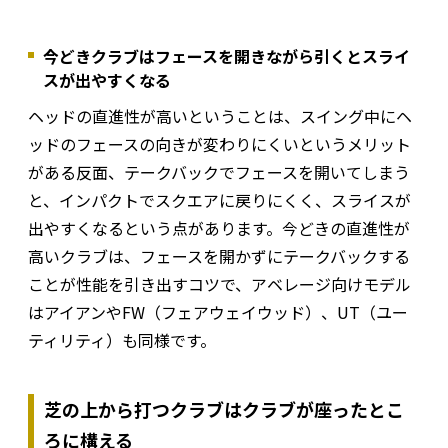
今どきクラブはフェースを開きながら引くとスライ
スが出やすくなる
ヘッドの直進性が高いということは、スイング中にヘ
ッドのフェースの向きが変わりにくいというメリット
がある反面、テークバックでフェースを開いてしまう
と、インパクトでスクエアに戻りにくく、スライスが
出やすくなるという点があります。今どきの直進性が
高いクラブは、フェースを開かずにテークバックする
ことが性能を引き出すコツで、アベレージ向けモデル
はアイアンやFW（フェアウェイウッド）、UT（ユー
ティリティ）も同様です。
芝の上から打つクラブはクラブが座ったとこ
ろに構える