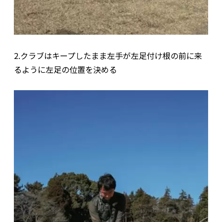
2.クラブはキープしたまま左手が左足付け根の前に来
るように左足の位置を決める