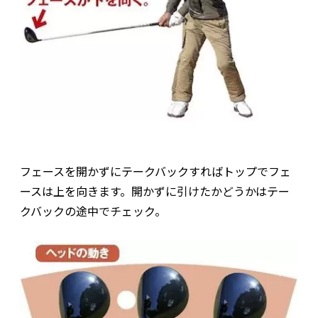
フェースを開かずにテークバックすればトップでフェ
ースは上を向きます。開かずに引けたかどうかはテー
クバックの途中でチェック。