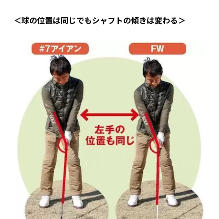
＜球の位置は同じでもシャフトの傾きは変わる＞