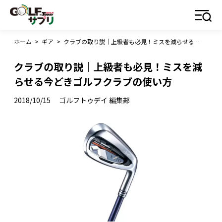
ホーム
>
ギア
>
クラブの取り説｜上級者も必見！ミスを減らせる今どきゴルフクラブの使い方
クラブの取り説｜上級者も必見！ミスを減
らせる今どきゴルフクラブの使い方
2018/10/15
ゴルフトゥデイ 編集部