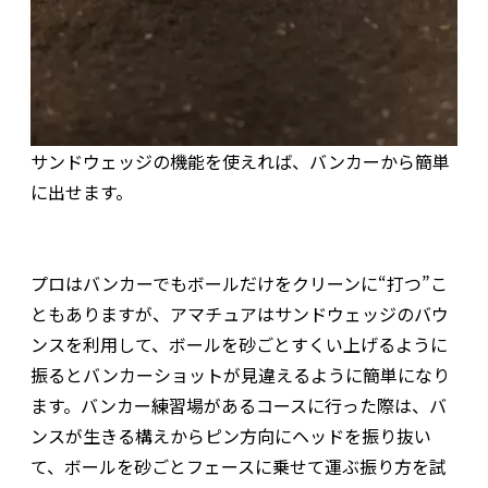
サンドウェッジの機能を使えれば、バンカーから簡単
に出せます。
プロはバンカーでもボールだけをクリーンに“打つ”こ
ともありますが、アマチュアはサンドウェッジのバウ
ンスを利用して、ボールを砂ごとすくい上げるように
振るとバンカーショットが見違えるように簡単になり
ます。バンカー練習場があるコースに行った際は、バ
ンスが生きる構えからピン方向にヘッドを振り抜い
て、ボールを砂ごとフェースに乗せて運ぶ振り方を試