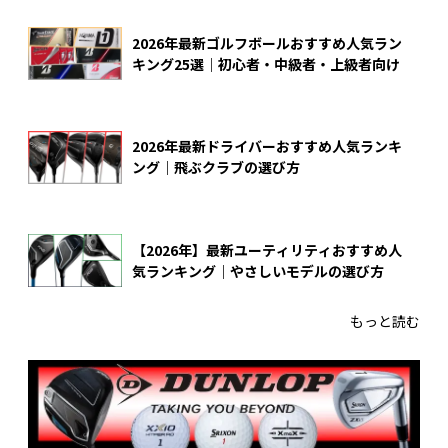
2026年最新ゴルフボールおすすめ人気ラン
キング25選｜初心者・中級者・上級者向け
2026年最新ドライバーおすすめ人気ランキ
ング｜飛ぶクラブの選び方
【2026年】最新ユーティリティおすすめ人
気ランキング｜やさしいモデルの選び方
もっと読む