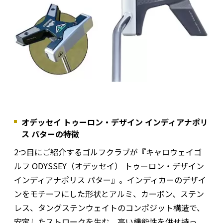
オデッセイ トゥーロン・デザイン インディアナポリ
ス パターの特徴
2つ目にご紹介するゴルフクラブが『キャロウェイゴ
ルフ ODYSSEY（オデッセイ） トゥーロン・デザイン
インディアナポリス パター』。インディカーのデザイ
ンをモチーフにした形状とアルミ、カーボン、ステン
レス、タングステンウェイトのコンポジット構造で、
安定したストロークを生む。高い機能性を併せ持っ