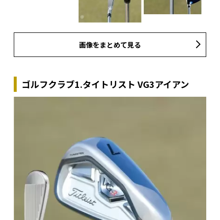
画像をまとめて見る
ゴルフクラブ1.タイトリスト VG3アイアン