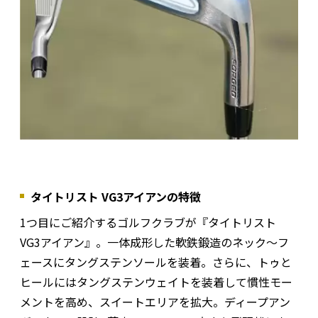
タイトリスト VG3アイアンの特徴
1つ目にご紹介するゴルフクラブが『タイトリスト
VG3アイアン』。一体成形した軟鉄鍛造のネック〜フ
ェースにタングステンソールを装着。さらに、トゥと
ヒールにはタングステンウェイトを装着して慣性モー
メントを高め、スイートエリアを拡大。ディープアン