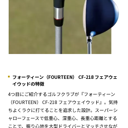
フォーティーン（FOURTEEN） CF-218 フェアウェ
イウッドの特徴
4つ目にご紹介するゴルフクラブが『フォーティーン
（FOURTEEN） CF-218 フェアウェイウッド』。気持
ちよくラクに打てることを追求した設計。スーパーシ
ャローフェースで低重心、深重心、長重心距離とする
ことで、振り心地を大型ドライバーとマッチさせなが