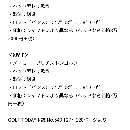
・ヘッド素材：軟鉄
・製法：鍛造
・ロフト（バンス）：52°（8°）、58°（10°）
・価格：シャフトにより異なる（ヘッド参考価格8万
5000円＋税）
＜XW-F＞
・メーカー：ブリヂストンゴルフ
・ヘッド素材：軟鉄
・製法：鍛造
・ロフト（バンス）：52°（8°）、58°（10°）
・価格：シャフトにより異なる（ヘッド参考価格3万
円＋税）
GOLF TODAY本誌 No.549 127〜128ページより