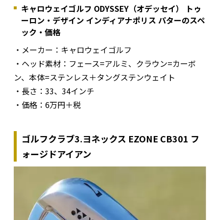
キャロウェイゴルフ ODYSSEY（オデッセイ） トゥ
ーロン・デザイン インディアナポリス パターのスペ
ック・価格
・メーカー：キャロウェイゴルフ
・ヘッド素材：フェース=アルミ、クラウン=カーボ
ン、本体=ステンレス＋タングステンウェイト
・長さ：33、34インチ
・価格：6万円＋税
ゴルフクラブ3.ヨネックス EZONE CB301 フ
ォージドアイアン