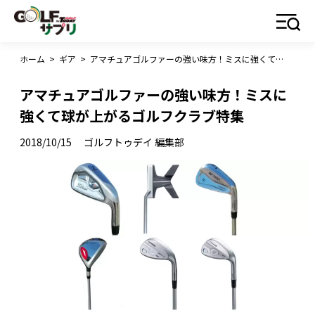
ホーム
>
ギア
>
アマチュアゴルファーの強い味方！ミスに強くて球が上がるゴルフクラブ特集
アマチュアゴルファーの強い味方！ミスに
強くて球が上がるゴルフクラブ特集
2018/10/15
ゴルフトゥデイ 編集部