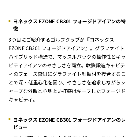
ヨネックス EZONE CB301 フォージドアイアンの特
徴
3つ目にご紹介するゴルフクラブが『ヨネックス
EZONE CB301 フォージドアイアン』。グラファイト
ハイブリッド構造で、マッスルバックの操作性とキャ
ビティアイアンのやさしさを両立。軟鉄鍛造キャビテ
ィのフェース裏側にグラファイト制振材を複合するこ
とで深・低重心化を図り、やさしさを追求しながらシ
ャープな外観と心地よい打感はキープしたフォージド
キャビティ。
ヨネックス EZONE CB301 フォージドアイアンのレ
ビュー