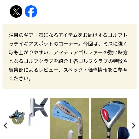
注目のギア・気になるアイテムをお届けするゴルフト
ゥデイギアスポットのコーナー。今回は、ミスに強く
球も上がりやすい、アマチュアゴルファーの強い味方
となるゴルフクラブを紹介！各ゴルフクラブの特徴や
編集部によるレビュー、スペック・価格情報をご参考
ください。