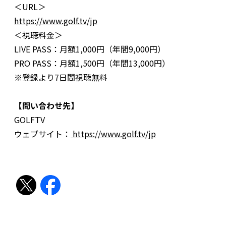
＜URL＞
https://www.golf.tv/jp
＜視聴料金＞
LIVE PASS：月額1,000円（年間9,000円）
PRO PASS：月額1,500円（年間13,000円）
※登録より7日間視聴無料
【問い合わせ先】
GOLFTV
ウェブサイト：
https://www.golf.tv/jp