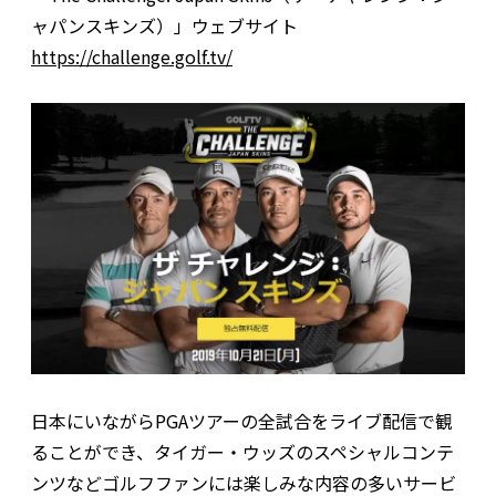
ャパンスキンズ）」ウェブサイト
https://challenge.golf.tv/
日本にいながらPGAツアーの全試合をライブ配信で観
ることができ、タイガー・ウッズのスペシャルコンテ
ンツなどゴルフファンには楽しみな内容の多いサービ