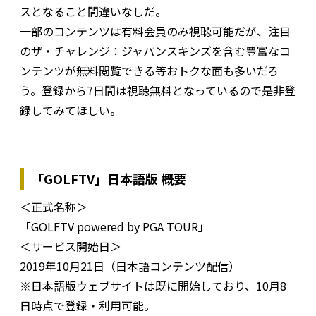
スとなること間違いなしだ。
一部のコンテンツは有料会員のみ視聴可能だが、注目
のザ・チャレンジ：ジャパンスキンズを含む豊富なコ
ンテンツが無料閲覧できる等おトクな面も多いだろ
う。登録から7日間は視聴無料となっているので是非登
録してみてほしい。
「GOLFTV」日本語版 概要
＜正式名称＞
「GOLFTV powered by PGA TOUR」
＜サービス開始日＞
2019年10月21日（日本語コンテンツ配信）
※日本語版ウェブサイトは既に開始しており、10月8
日時点で登録・利用可能。