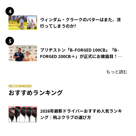
ウィンダム・クラークのパターはまた、流
行ってしまうのか?
ブリヂストン「B-FORGED 100CB」「B-
FORGED 200CB＋」が正式にお披露目！
あのアイアンの正体がついに明らかに！
もっと読む
おすすめランキング
2026年最新ドライバーおすすめ人気ランキ
ング｜飛ぶクラブの選び方