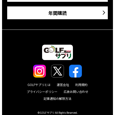
年間購読
GOLFサプリとは
運営会社
利用規約
プライバシーポリシー
広告お問い合わせ
記事通知の解除方法
©GOLFサプリ All Rights Reserved.