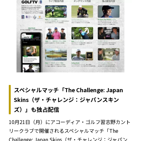
スペシャルマッチ「The Challenge: Japan
Skins（ザ・チャレンジ：ジャパンスキン
ズ）」も独占配信
10月21日（月）にアコーディア・ゴルフ習志野カント
リークラブで開催されるスペシャルマッチ「The
Challenge: Japan Skins（ザ・チャレンジ：ジャパン