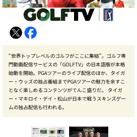
“世界トップレベルのゴルフがここに集結”。ゴルフ専
門動画配信サービスの「GOLFTV」の日本語版が本格
始動を開始。PGAツアーのライブ配信のほか、タイガ
ー・ウッズの独占番組までPGAツアーの魅力を余すこ
となく楽しめるコンテンツがてんこ盛りだ。 タイガ
ー・マキロイ・デイ・松山が日本で戦うスキンズゲー
ムの独占配信も行われる。