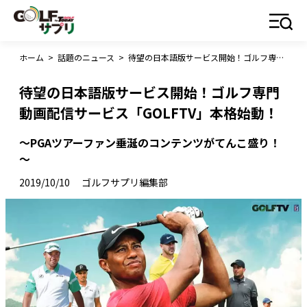
ホーム
>
話題のニュース
>
待望の日本語版サービス開始！ゴルフ専門動画配信サービス「GOLFTV」本格始動！
待望の日本語版サービス開始！ゴルフ専門
動画配信サービス「GOLFTV」本格始動！
～PGAツアーファン垂涎のコンテンツがてんこ盛り！
～
2019/10/10
ゴルフサプリ編集部