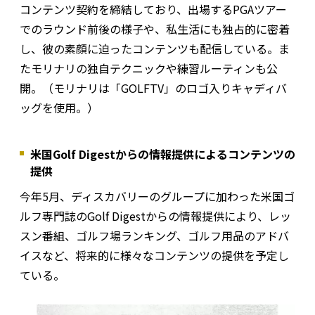
コンテンツ契約を締結しており、出場するPGAツアー
でのラウンド前後の様子や、私生活にも独占的に密着
し、彼の素顔に迫ったコンテンツも配信している。ま
たモリナリの独自テクニックや練習ルーティンも公
開。（モリナリは「GOLFTV」のロゴ入りキャディバ
ッグを使用。）
米国Golf Digestからの情報提供によるコンテンツの
提供
今年5月、ディスカバリーのグループに加わった米国ゴ
ルフ専門誌のGolf Digestからの情報提供により、レッ
スン番組、ゴルフ場ランキング、ゴルフ用品のアドバ
イスなど、将来的に様々なコンテンツの提供を予定し
ている。