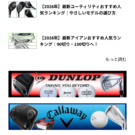
【2026年】最新ユーティリティおすすめ人
気ランキング｜やさしいモデルの選び方
【2026年】最新アイアンおすすめ人気ラン
キング｜90切り・100切りへ！
もっと読む