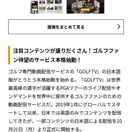
画像をまとめて見る
注目コンテンツが盛りだくさん！ゴルフファ
ン待望のサービス本格始動！
ゴルフ専門動画配信サービスの「GOLFTV」の日本語
版がとうとう本格始動を始める。「GOLFTV」は世界
最高峰の選手が活躍するPGAツアーのライブ配信やオ
ンデマンドを世界中に提供するゴルフファンのための
動画配信サービスだ。2019年1月にグローバルでスタ
ートして以来、日本では英語のみでコンテンツを配信
してきたが、一部コンテンツの日本語による配信を10
月21日（月）より正式に開始する。