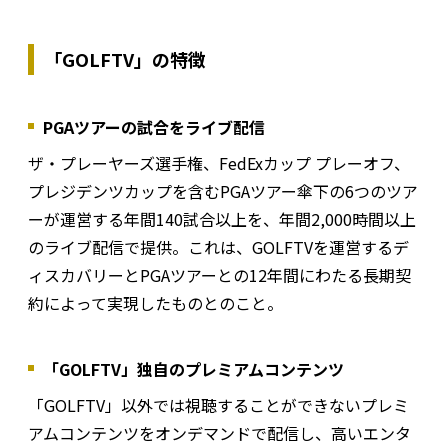
「GOLFTV」の特徴
PGAツアーの試合をライブ配信
ザ・プレーヤーズ選手権、FedExカップ プレーオフ、
プレジデンツカップを含むPGAツアー傘下の6つのツア
ーが運営する年間140試合以上を、年間2,000時間以上
のライブ配信で提供。これは、GOLFTVを運営するデ
ィスカバリーとPGAツアーとの12年間にわたる長期契
約によって実現したものとのこと。
「GOLFTV」独自のプレミアムコンテンツ
「GOLFTV」以外では視聴することができないプレミ
アムコンテンツをオンデマンドで配信し、高いエンタ