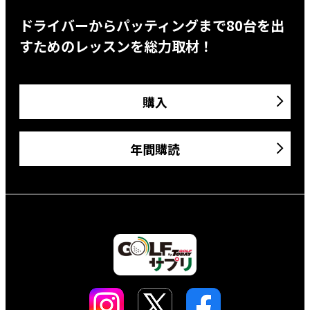
ドライバーからパッティングまで80台を出
すためのレッスンを総力取材！
購入
年間購読