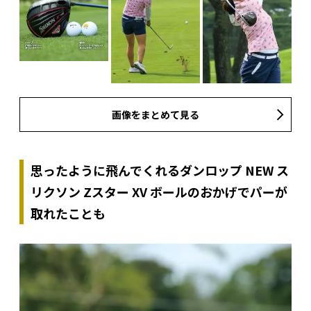
画像をまとめて見る
思ったように飛んでくれるダンロップ NEW ス
リクソン Zスター XV ボールのおかげでパーが
取れたことも