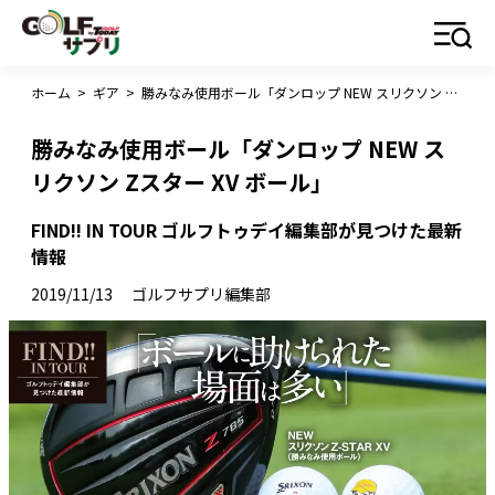
ホーム
>
ギア
>
勝みなみ使用ボール「ダンロップ NEW スリクソン Zスター XV ボール」
勝みなみ使用ボール「ダンロップ NEW ス
リクソン Zスター XV ボール」
FIND!! IN TOUR ゴルフトゥデイ編集部が見つけた最新
情報
2019/11/13
ゴルフサプリ編集部