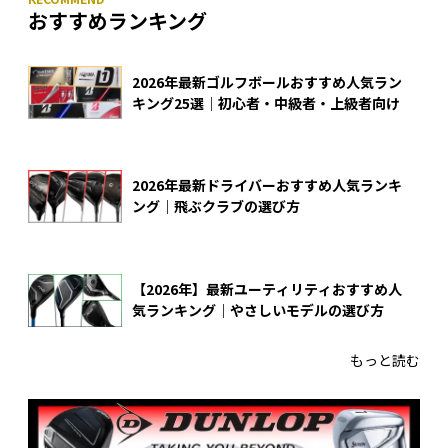
おすすめランキング
2026年最新ゴルフボールおすすめ人気ラン
キング25選｜初心者・中級者・上級者向け
2026年最新ドライバーおすすめ人気ランキ
ング｜飛ぶクラブの選び方
【2026年】最新ユーティリティおすすめ人
気ランキング｜やさしいモデルの選び方
もっと読む