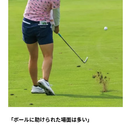
「ボールに助けられた場面は多い」