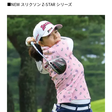
■NEW スリクソン Z-STAR シリーズ