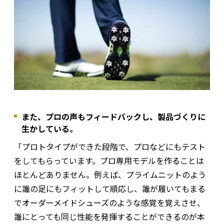
また、プロの声もフィードバックし、製品づくりに
生かしている。
「プロトタイプができた段階で、プロなどにもテスト
をしてもらっています。プロ専用モデルを作ることは
ほとんどありません。例えば、プライムニットのよう
に誰の足にもフィットして順応し、誰が履いてもまる
でオーダーメイドシューズのような感覚を覚えさせ、
誰にとっても同じ性能を発揮することができるのが本