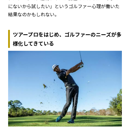
にないから試したい」というゴルファー心理が働いた
結果なのかもしれない。
ツアープロをはじめ、ゴルファーのニーズが多
様化してきている