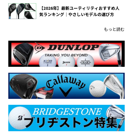
【2026年】最新ユーティリティおすすめ人
気ランキング｜やさしいモデルの選び方
もっと読む