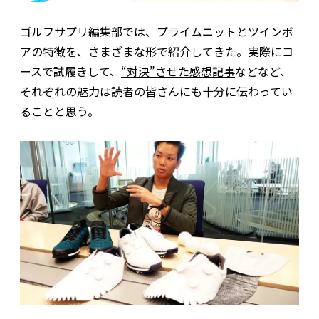
ゴルフサプリ編集部では、プライムニットとツインボ
アの特徴を、さまざまな形で紹介してきた。実際にコ
ースで試履きして、
“対決”させた感想記事
などなど、
それぞれの魅力は読者の皆さんにも十分に伝わってい
ることと思う。