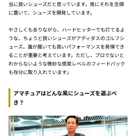
当に良いシューズだと思っています。常にそれを念頭
に置いて、シューズを開発しています。
やさしくもありながら、ハードヒッターでも打てるよ
うな、ちょうど良いシューズがアディダスのゴルフシ
ューズ。誰が履いても高いパフォーマンスを発揮でき
ることが重要と考えています。ただし、プロでないと
わからないような微妙な感覚レベルのフィードバック
も存分に取り入れています」
アマチュアはどんな風にシューズを選ぶべ
き？