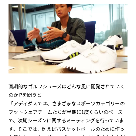
画期的なゴルフシューズはどんな風に開発されていく
のか!?を問うと
「アディダスでは、さまざまなスポーツカテゴリーの
フットウェアチームたちが半期に1度くらいのペース
で、次期シーズンに関するミーティングを行っていま
す。そこでは、例えばバスケットボールのために作っ