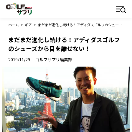
ホーム
>
ギア
>
まだまだ進化し続ける！アディダスゴルフのシューズから目を離せない！
まだまだ進化し続ける！アディダスゴルフ
のシューズから目を離せない！
2019/11/29
ゴルフサプリ編集部