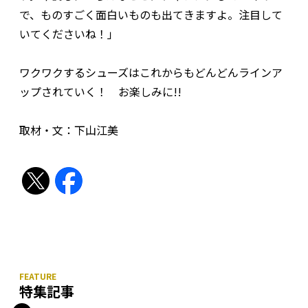
で、ものすごく面白いものも出てきますよ。注目して
いてくださいね！」
ワクワクするシューズはこれからもどんどんラインア
ップされていく！ お楽しみに!!
取材・文：下山江美
特集記事