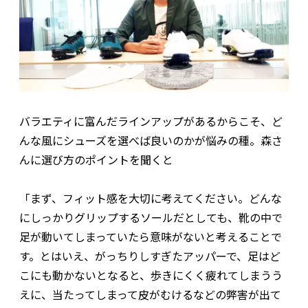
バラエティに富んだラインアップがあるからこそ、ど
んな風にシューズを選べば良いのかが悩みの種。森さ
んに選び方のポイントを聞くと
「まず、フィット感を大切に考えてください。どんな
にしっかりグリップするソールだとしても、靴の中で
足が動いてしまっていたら意味がないと考えることで
す。とはいえ、がっちりしすぎたアッパーで、足はど
こにも動かないとなると、歩きにくく疲れてしまうう
えに、当たってしまって皮がむけるなどの弊害が出て