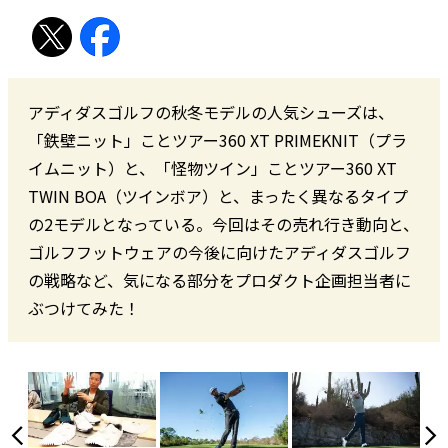
アディダスゴルフの秋冬モデルの人気シューズは、
「鉄壁ニット」ことツアー360 XT PRIMEKNIT（プラ
イムニット）と、「怪物ツイン」ことツアー360 XT
TWIN BOA（ツインボア）と、まったく異なるタイプ
の2モデルとなっている。今回はその売れ行き動向と、
ゴルフフットウェアの今後に向けたアディダスゴルフ
の戦略など、気になる部分をプロダクト企画担当者に
ぶつけてみた！