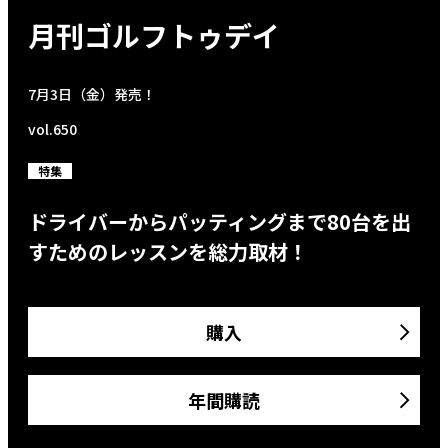
月刊ゴルフトゥデイ
7月3日（金）発売！
vol.650
特集
ドライバーからパッティングまで80台を出
すためのレッスンを総力取材！
購入
年間購読