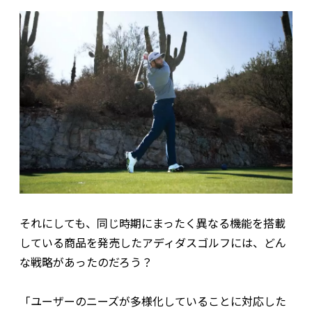
それにしても、同じ時期にまったく異なる機能を搭載
している商品を発売したアディダスゴルフには、どん
な戦略があったのだろう？
「ユーザーのニーズが多様化していることに対応した