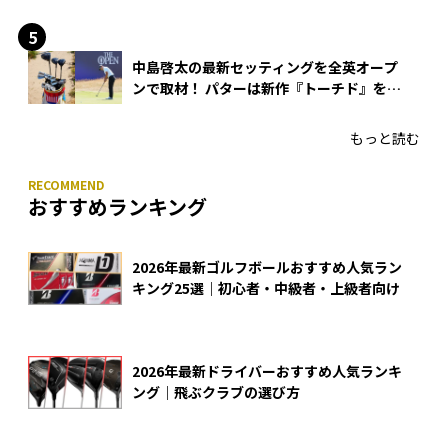
中島啓太の最新セッティングを全英オープ
ンで取材！ パターは新作『トーチド』を投
入
もっと読む
おすすめランキング
2026年最新ゴルフボールおすすめ人気ラン
キング25選｜初心者・中級者・上級者向け
2026年最新ドライバーおすすめ人気ランキ
ング｜飛ぶクラブの選び方