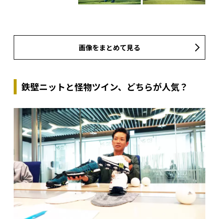
画像をまとめて見る
鉄壁ニットと怪物ツイン、どちらが人気？