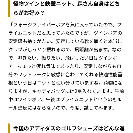
怪物ツインと鉄壁ニット、森さん自身はどち
らがお好み？
「フォージファイバーボアを気に入っていたので、プ
ライムニットだと思っていたのですが、ツインボアの
安定感も捨てがたい。安定している靴を履くと本当に
クラブがしっかり振れるので、飛距離が出ます。なの
で、叩きたい、振りたい、飛ばしたい日はツインボ
ア。ちょっと疲れ気味であったり、安定しながらも自
分のフットワークに敏感に合わせてくれる快適性能重
視という日はニットと使い分けていますね。荷物にな
りますが、キャディバッグには2足入れています。午前
中はツインボア、午後はプライムニットというのもル
ール違反にはならないので、今度、試してみます」
今後のアディダスのゴルフシューズはどんな進