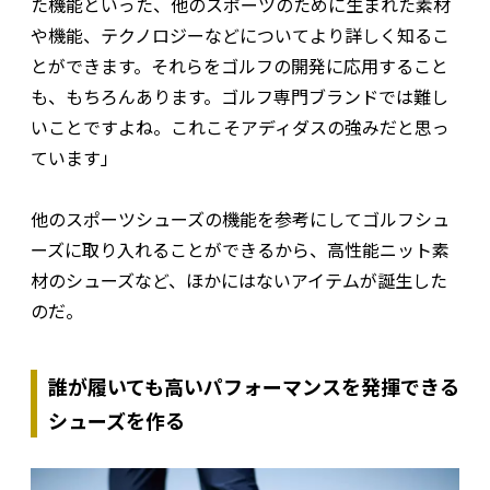
た機能といった、他のスポーツのために生まれた素材
や機能、テクノロジーなどについてより詳しく知るこ
とができます。それらをゴルフの開発に応用すること
も、もちろんあります。ゴルフ専門ブランドでは難し
いことですよね。これこそアディダスの強みだと思っ
ています」
他のスポーツシューズの機能を参考にしてゴルフシュ
ーズに取り入れることができるから、高性能ニット素
材のシューズなど、ほかにはないアイテムが誕生した
のだ。
誰が履いても高いパフォーマンスを発揮できる
シューズを作る