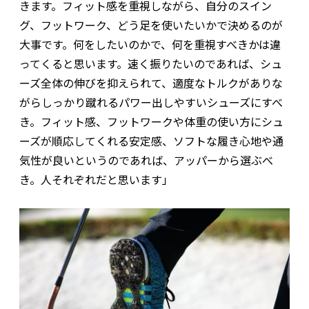
きます。フィット感を重視しながら、自分のスイン
グ、フットワーク、どう足を使いたいかで決めるのが
大事です。何をしたいのかで、何を重視すべきかは違
ってくると思います。速く振りたいのであれば、シュ
ーズ全体の伸びを抑えられて、適度なトルクがありな
がらしっかり蹴れるパワー出しやすいシューズにすべ
き。フィット感、フットワークや体重の使い方にシュ
ーズが順応してくれる安定感、ソフトな履き心地や通
気性が良いというのであれば、アッパーから選ぶべ
き。人それぞれだと思います」