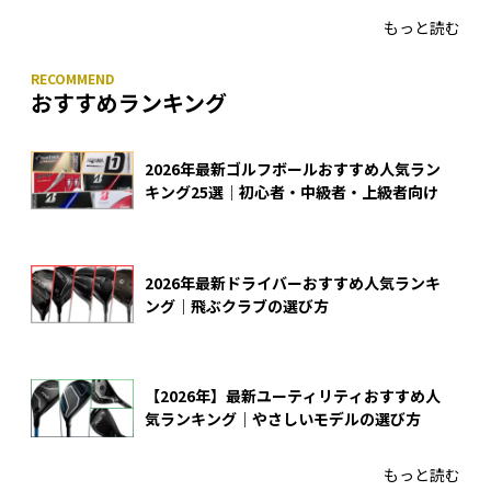
もっと読む
おすすめランキング
2026年最新ゴルフボールおすすめ人気ラン
キング25選｜初心者・中級者・上級者向け
2026年最新ドライバーおすすめ人気ランキ
ング｜飛ぶクラブの選び方
【2026年】最新ユーティリティおすすめ人
気ランキング｜やさしいモデルの選び方
もっと読む