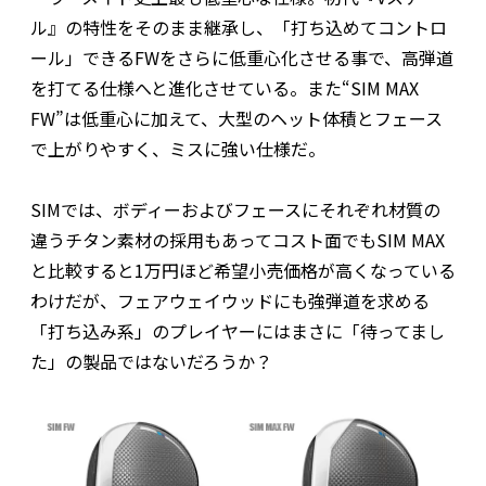
ル』の特性をそのまま継承し、「打ち込めてコントロ
ール」できるFWをさらに低重心化させる事で、高弾道
を打てる仕様へと進化させている。また“SIM MAX
FW”は低重心に加えて、大型のヘット体積とフェース
で上がりやすく、ミスに強い仕様だ。
SIMでは、ボディーおよびフェースにそれぞれ材質の
違うチタン素材の採用もあってコスト面でもSIM MAX
と比較すると1万円ほど希望小売価格が高くなっている
わけだが、フェアウェイウッドにも強弾道を求める
「打ち込み系」のプレイヤーにはまさに「待ってまし
た」の製品ではないだろうか？