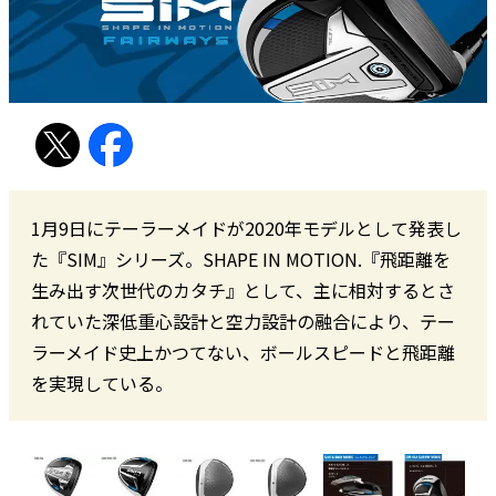
1月9日にテーラーメイドが2020年モデルとして発表し
た『SIM』シリーズ。SHAPE IN MOTION.『飛距離を
生み出す次世代のカタチ』として、主に相対するとさ
れていた深低重心設計と空力設計の融合により、テー
ラーメイド史上かつてない、ボールスピードと飛距離
を実現している。