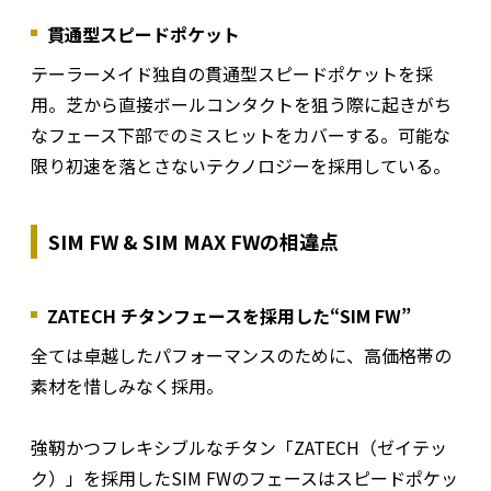
貫通型スピードポケット
テーラーメイド独自の貫通型スピードポケットを採
用。芝から直接ボールコンタクトを狙う際に起きがち
なフェース下部でのミスヒットをカバーする。可能な
限り初速を落とさないテクノロジーを採用している。
SIM FW & SIM MAX FWの相違点
ZATECH チタンフェースを採用した“SIM FW”
全ては卓越したパフォーマンスのために、高価格帯の
素材を惜しみなく採用。
強靭かつフレキシブルなチタン「ZATECH（ゼイテッ
ク）」を採用したSIM FWのフェースはスピードポケッ