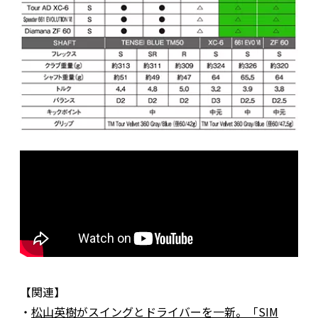
【関連】
・
松山英樹がスイングとドライバーを一新。「SIM