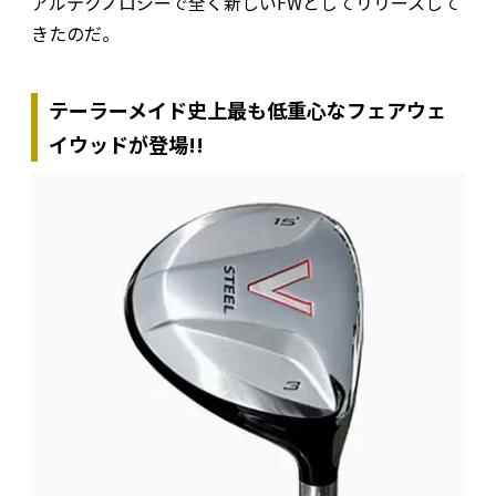
アルテクノロジーで全く新しいFWとしてリリースして
きたのだ。
テーラーメイド史上最も低重心なフェアウェ
イウッドが登場!!