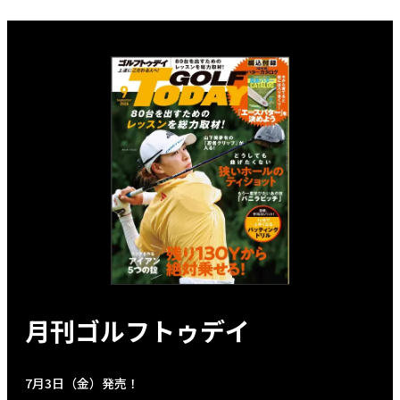
月刊ゴルフトゥデイ
7月3日（金）発売！