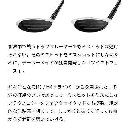
世界中で戦うトッププレーヤーでもミスヒットは避け
られない。そのミスヒットをミスショットにしないた
めに、テーラーメイドが独自開発した「ツイストフェ
ース 」。
前々作となるM3 / M4ドライバーから採用された、多
少の打点のブレであっても、ミスヒットをミスにしな
いテクノロジーをフェアウェイウッドにも搭載。絶対
的な信頼感も相まって、しっかりと振りに行っても曲
がらず距離を稼いでいける。