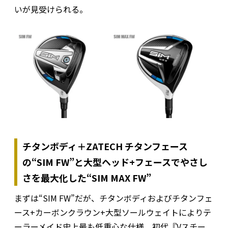
いが見受けられる。
チタンボディ＋ZATECH チタンフェース
の“SIM FW”と大型ヘッド+フェースでやさし
さを最大化した“SIM MAX FW”
まずは“SIM FW”だが、チタンボディおよびチタンフェ
ース+カーボンクラウン+大型ソールウェイトによりテ
ーラーメイド史上最も低重心な仕様。初代『Vスチー