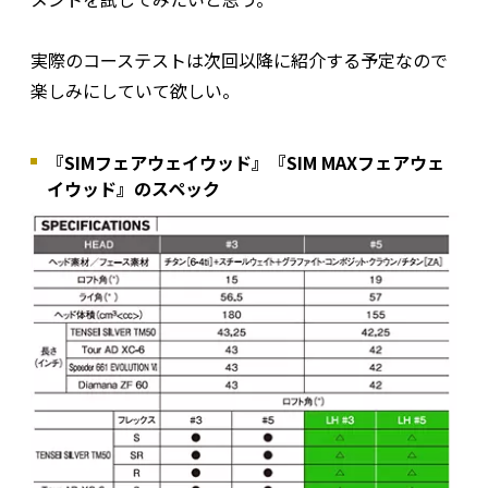
実際のコーステストは次回以降に紹介する予定なので
楽しみにしていて欲しい。
『SIMフェアウェイウッド』『SIM MAXフェアウェ
イウッド』のスペック