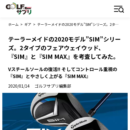
ホーム
>
ギア
>
テーラーメイドの2020モデル”SIM”シリーズ。2タイプのフェアウェイウッド、『SIM』と『SIM MAX』を考査してみた。
テーラーメイドの2020モデル”SIM”シリー
ズ。2タイプのフェアウェイウッド、
『SIM』と『SIM MAX』を考査してみた。
Vスチールソールの復活!! そしてコントロール重視の
『SIM』とやさしく上がる『SIM MAX』
2020/01/14
ゴルフサプリ編集部