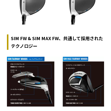
SIM FW & SIM MAX FW、共通して採用された
テクノロジー