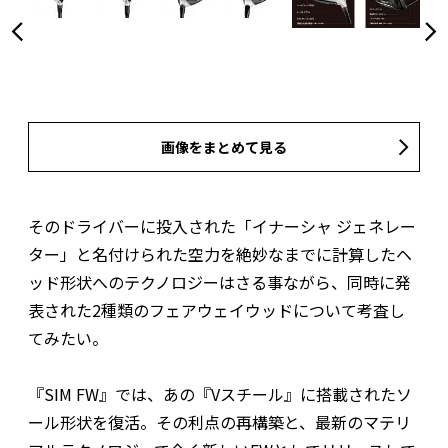
画像をまとめて見る
そのドライバーに投入された「イナーシャ ジェネレー
ター」と名付けられた空力を絶妙なまでに計算したヘ
ッド形状へのテクノロジーはさる事ながら、同時に発
表された2種類のフェアウェイウッドについて考査し
てみたい。
『SIM FW』では、あの『Vスチール』に搭載されたソ
ール形状を復活。その利点の再構築と、最新のマテリ